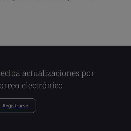
eciba actualizaciones por
orreo electrónico
Registrarse