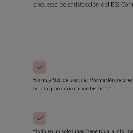
encuesta de satisfacción del BSI Con
“Es muy fácil de usar. La información se pre
brinda gran información histórica”.
“Todo en un solo lugar. Tiene toda la inform