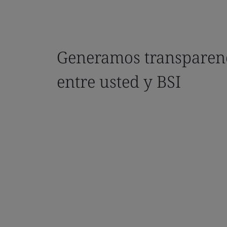
Generamos transparenc
entre usted y BSI