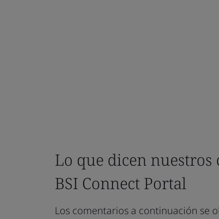
Lo que dicen nuestros 
BSI Connect Portal
Los comentarios a continuación se o