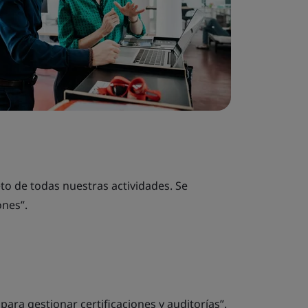
to de todas nuestras actividades. Se
ones”.
ara gestionar certificaciones y auditorías”.