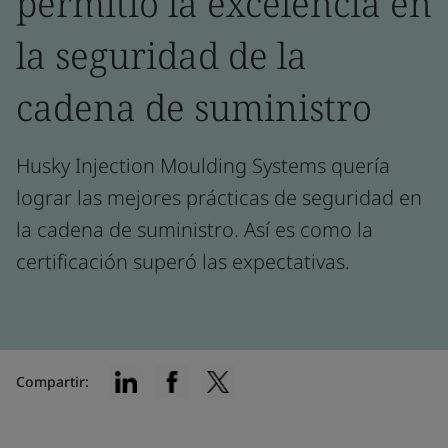
permitió la excelencia en
la seguridad de la
cadena de suministro
Husky Injection Moulding Systems quería
lograr las mejores prácticas de seguridad en
la cadena de suministro. Así es como la
certificación superó las expectativas.
Compartir: