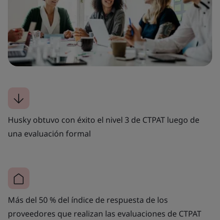
Husky obtuvo con éxito el nivel 3 de CTPAT luego de
una evaluación formal
Más del 50 % del índice de respuesta de los
proveedores que realizan las evaluaciones de CTPAT