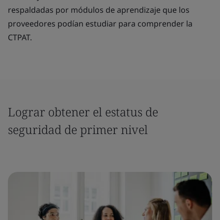
respaldadas por módulos de aprendizaje que los
proveedores podían estudiar para comprender la
CTPAT.
Lograr obtener el estatus de
seguridad de primer nivel