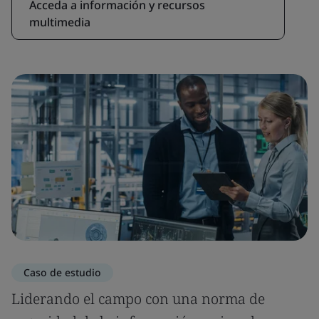
Acceda a información y recursos
multimedia
Caso de estudio
Liderando el campo con una norma de