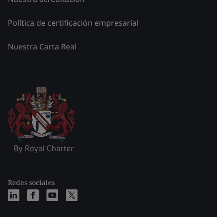
Política de certificación empresarial
Nuestra Carta Real
Redes sociales