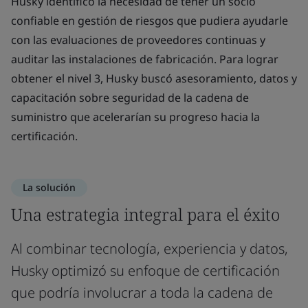
Husky identificó la necesidad de tener un socio
confiable en gestión de riesgos que pudiera ayudarle
con las evaluaciones de proveedores continuas y
auditar las instalaciones de fabricación. Para lograr
obtener el nivel 3, Husky buscó asesoramiento, datos y
capacitación sobre seguridad de la cadena de
suministro que acelerarían su progreso hacia la
certificación.
La solución
Una estrategia integral para el éxito
Al combinar tecnología, experiencia y datos,
Husky optimizó su enfoque de certificación
que podría involucrar a toda la cadena de