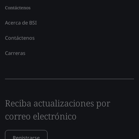
Contáctenos
Acerca de BSI
Contáctenos
Carreras
Reciba actualizaciones por
correo electrónico
Registrarse