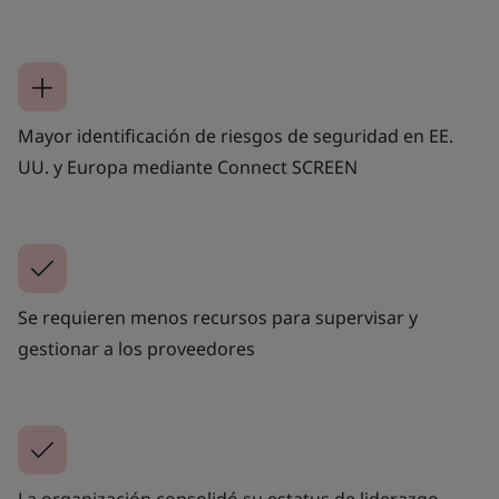
Mayor identificación de riesgos de seguridad en EE.
UU. y Europa mediante Connect SCREEN
Se requieren menos recursos para supervisar y
gestionar a los proveedores
La organización consolidó su estatus de liderazgo