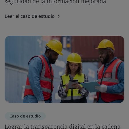
seguridad de la información mejorada
Leer el caso de estudio
Caso de estudio
Lograr la transparencia digital en la cadena