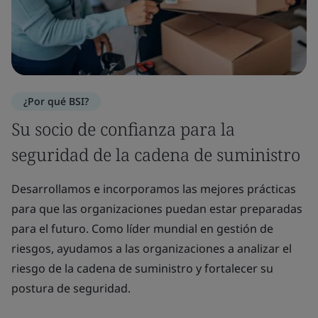
¿Por qué BSI?
Su socio de confianza para la
seguridad de la cadena de suministro
Desarrollamos e incorporamos las mejores prácticas
para que las organizaciones puedan estar preparadas
para el futuro. Como líder mundial en gestión de
riesgos, ayudamos a las organizaciones a analizar el
riesgo de la cadena de suministro y fortalecer su
postura de seguridad.