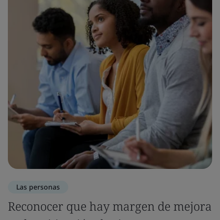
Las personas
Reconocer que hay margen de mejora