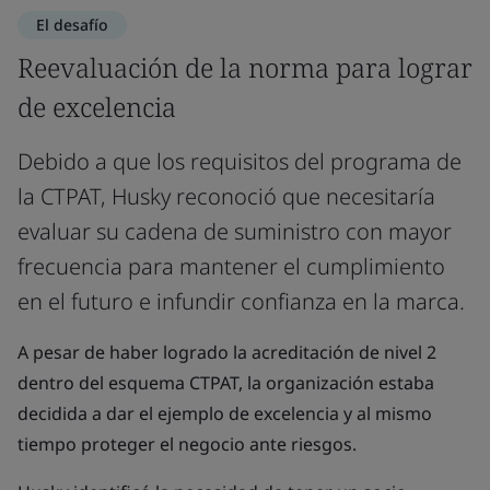
El desafío
Reevaluación de la norma para lograr
de excelencia
Debido a que los requisitos del programa de
la CTPAT, Husky reconoció que necesitaría
evaluar su cadena de suministro con mayor
frecuencia para mantener el cumplimiento
en el futuro e infundir confianza en la marca.
A pesar de haber logrado la acreditación de nivel 2
dentro del esquema CTPAT, la organización estaba
decidida a dar el ejemplo de excelencia y al mismo
tiempo proteger el negocio ante riesgos.