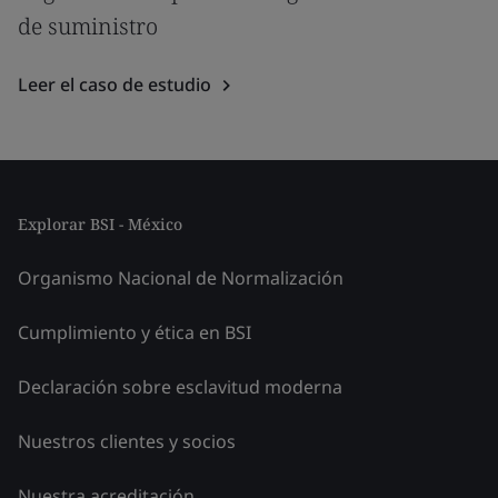
de suministro
Leer el caso de estudio
Explorar BSI - México
Organismo Nacional de Normalización
Cumplimiento y ética en BSI
Declaración sobre esclavitud moderna
Nuestros clientes y socios
Nuestra acreditación