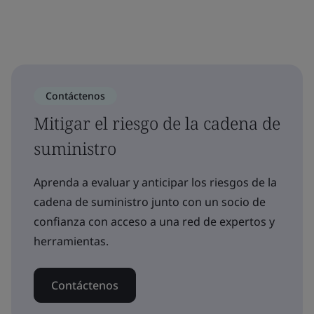
Contáctenos
Mitigar el riesgo de la cadena de
suministro
Aprenda a evaluar y anticipar los riesgos de la
cadena de suministro junto con un socio de
confianza con acceso a una red de expertos y
herramientas.
Contáctenos