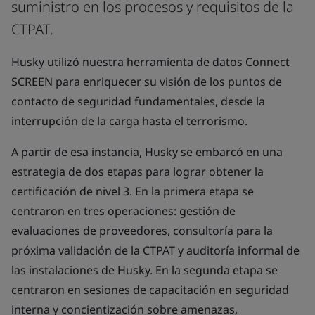
suministro en los procesos y requisitos de la
CTPAT.
Husky utilizó nuestra herramienta de datos Connect
SCREEN para enriquecer su visión de los puntos de
contacto de seguridad fundamentales, desde la
interrupción de la carga hasta el terrorismo.
A partir de esa instancia, Husky se embarcó en una
estrategia de dos etapas para lograr obtener la
certificación de nivel 3. En la primera etapa se
centraron en tres operaciones: gestión de
evaluaciones de proveedores, consultoría para la
próxima validación de la CTPAT y auditoría informal de
las instalaciones de Husky. En la segunda etapa se
centraron en sesiones de capacitación en seguridad
interna y concientización sobre amenazas,