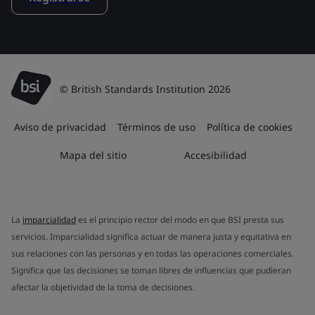
© British Standards Institution 2026
Aviso de privacidad
Términos de uso
Política de cookies
Mapa del sitio
Accesibilidad
La
imparcialidad
es el principio rector del modo en que BSI presta sus
servicios. Imparcialidad significa actuar de manera justa y equitativa en
sus relaciones con las personas y en todas las operaciones comerciales.
Significa que las decisiones se toman libres de influencias que pudieran
afectar la objetividad de la toma de decisiones.