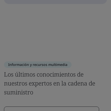
Información y recursos multimedia
Los últimos conocimientos de
nuestros expertos en la cadena de
suministro