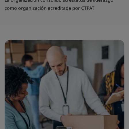
como organización acreditada por CTPAT