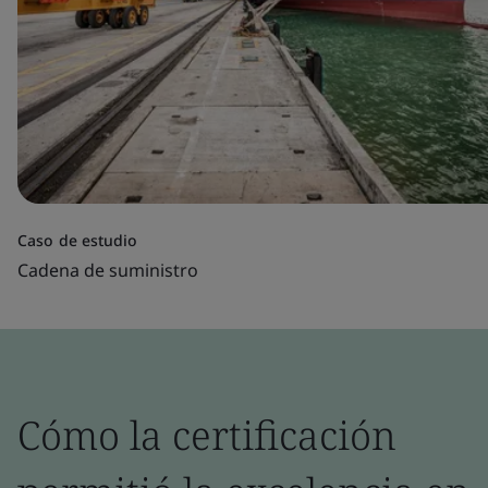
Caso de estudio
Cadena de suministro
Cómo la certificación