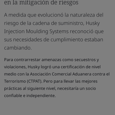
en la mitigación de riesgos
A medida que evolucionó la naturaleza del
riesgo de la cadena de suministro, Husky
Injection Moulding Systems reconoció que
sus necesidades de cumplimiento estaban
cambiando.
Para contrarrestar amenazas como secuestros y
violaciones, Husky logró una certificación de nivel
medio con la Asociación Comercial Aduanera contra el
Terrorismo (CTPAT). Pero para llevar las mejores
prácticas al siguiente nivel, necesitaría un socio
confiable e independiente.