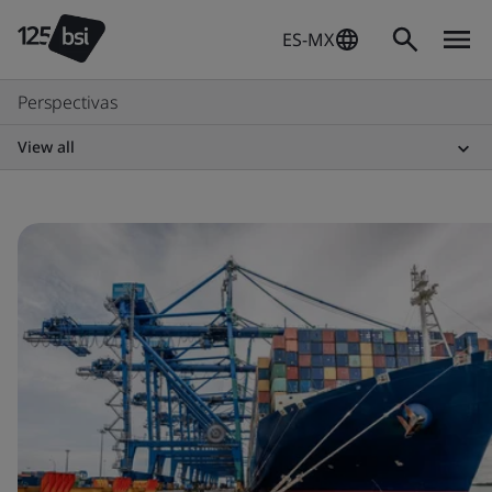
ES-MX
Perspectivas
View all