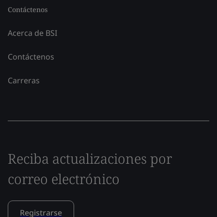
Contáctenos
Acerca de BSI
Contáctenos
Carreras
Reciba actualizaciones por
correo electrónico
Registrarse