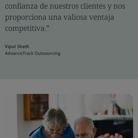
confianza de nuestros clientes y nos
proporciona una valiosa ventaja
competitiva.”
Vipul Sheth
AdvanceTrack Outsourcing