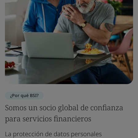
¿Por qué BSI?
Somos un socio global de confianza
para servicios financieros
La protección de datos personales