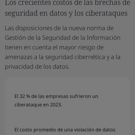
Los crecientes costos de las brechas de
seguridad en datos y los ciberataques
Las disposiciones de la nueva norma de
Gestión de la Seguridad de la Información
tienen en cuenta el mayor riesgo de
amenazas a la seguridad cibernética y a la
privacidad de los datos.
El 32 % de las empresas sufrieron un
ciberataque en 2023.
El costo promedio de una violación de datos