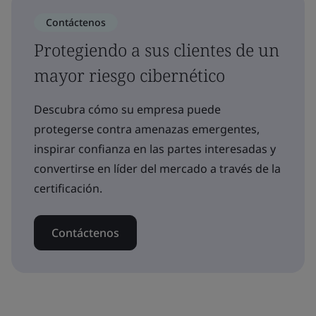
Contáctenos
Protegiendo a sus clientes de un
mayor riesgo cibernético
Descubra cómo su empresa puede
protegerse contra amenazas emergentes,
inspirar confianza en las partes interesadas y
convertirse en líder del mercado a través de la
certificación.
Contáctenos