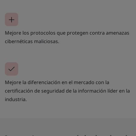
Mejore los protocolos que protegen contra amenazas
cibernéticas maliciosas.
Mejore la diferenciación en el mercado con la
certificación de seguridad de la información líder en la
industria.