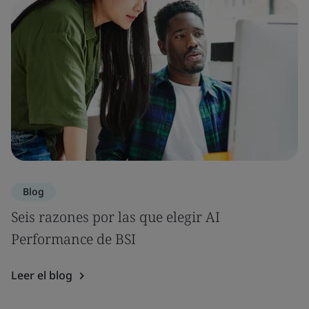
Blog
Seis razones por las que elegir AI
Performance de BSI
Leer el blog