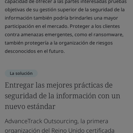
capacidad de ofrecer a las partes interesadas pruebas
objetivas de su gestión superior de la seguridad de la
información también podría brindarles una mayor
participación en el mercado. Proteger a los clientes
contra amenazas emergentes, como el ransomware,
también protegería a la organización de riesgos
desconocidos en el futuro.
La solución
Entregar las mejores prácticas de
seguridad de la información con un
nuevo estándar
AdvanceTrack Outsourcing, la primera
organización del Reino Unido certificada