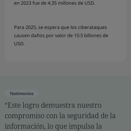
en 2023 fue de 4.35 millones de USD.
Para 2025, se espera que los ciberataques
causen daños por valor de 10.5 billones de
USD.
Testimonios
“Este logro demuestra nuestro
compromiso con la seguridad de la
información, lo que impulsa la