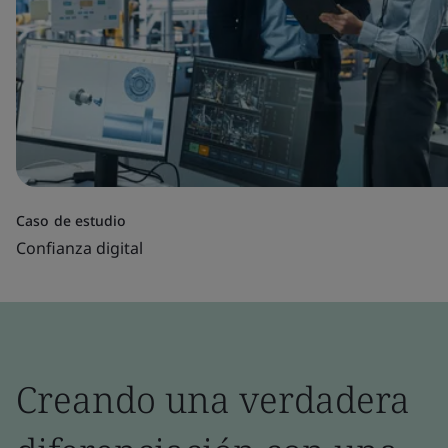
Caso de estudio
Confianza digital
Creando una verdadera