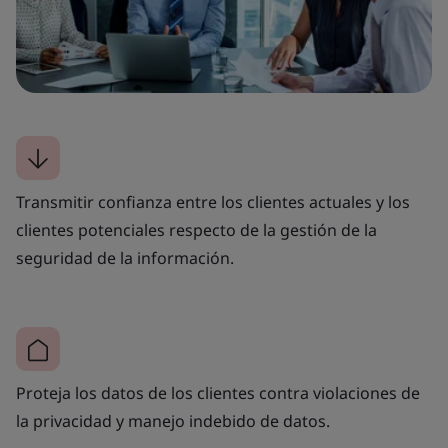
Transmitir confianza entre los clientes actuales y los
clientes potenciales respecto de la gestión de la
seguridad de la información.
Proteja los datos de los clientes contra violaciones de
la privacidad y manejo indebido de datos.