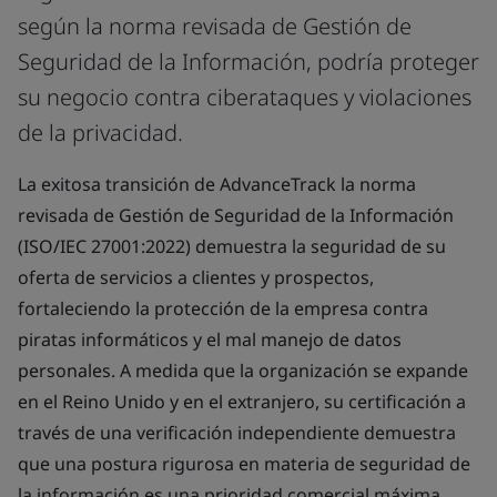
según la norma revisada de Gestión de
Seguridad de la Información, podría proteger
su negocio contra ciberataques y violaciones
de la privacidad.
La exitosa transición de AdvanceTrack la norma
revisada de Gestión de Seguridad de la Información
(ISO/IEC 27001:2022) demuestra la seguridad de su
oferta de servicios a clientes y prospectos,
fortaleciendo la protección de la empresa contra
piratas informáticos y el mal manejo de datos
personales. A medida que la organización se expande
en el Reino Unido y en el extranjero, su certificación a
través de una verificación independiente demuestra
que una postura rigurosa en materia de seguridad de
la información es una prioridad comercial máxima.