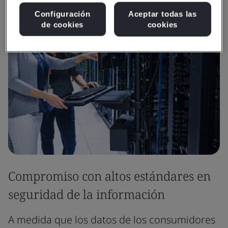
Configuración
Aceptar todas las
de cookies
cookies
Compromiso con altos estándares en
seguridad de la información
A medida que los datos de los consumidores