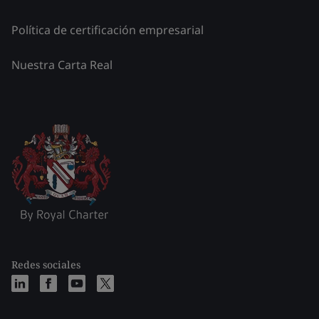
Política de certificación empresarial
Nuestra Carta Real
Redes sociales