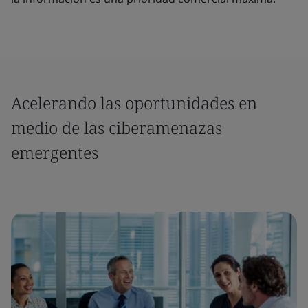
Acelerando las oportunidades en
medio de las ciberamenazas
emergentes