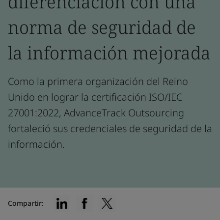
diferenciación con una
norma de seguridad de
la información mejorada
Como la primera organización del Reino
Unido en lograr la certificación ISO/IEC
27001:2022, AdvanceTrack Outsourcing
fortaleció sus credenciales de seguridad de la
información.
Compartir: