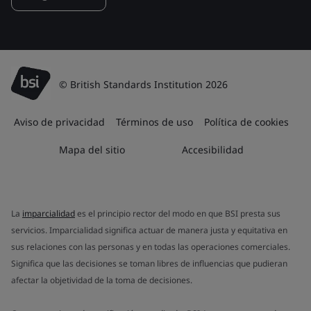
© British Standards Institution 2026
Aviso de privacidad
Términos de uso
Política de cookies
Mapa del sitio
Accesibilidad
La
imparcialidad
es el principio rector del modo en que BSI presta sus
servicios. Imparcialidad significa actuar de manera justa y equitativa en
sus relaciones con las personas y en todas las operaciones comerciales.
Significa que las decisiones se toman libres de influencias que pudieran
afectar la objetividad de la toma de decisiones.