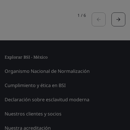
1
/
6
Explorar BSI - México
Organismo Nacional de Normalización
Cumplimiento y ética en BSI
Declaración sobre esclavitud moderna
Nuestros clientes y socios
Nuestra acreditación