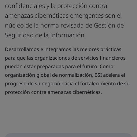
confidenciales y la protección contra
amenazas cibernéticas emergentes son el
núcleo de la norma revisada de Gestión de
Seguridad de la Información.
Desarrollamos e integramos las mejores prácticas
para que las organizaciones de servicios financieros
puedan estar preparadas para el futuro. Como
organización global de normalización, BSI acelera el
progreso de su negocio hacia el fortalecimiento de su
protección contra amenazas cibernéticas.