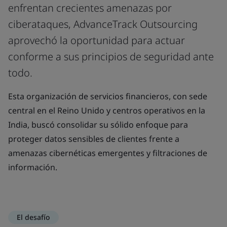
enfrentan crecientes amenazas por
ciberataques, AdvanceTrack Outsourcing
aprovechó la oportunidad para actuar
conforme a sus principios de seguridad ante
todo.
Esta organización de servicios financieros, con sede
central en el Reino Unido y centros operativos en la
India, buscó consolidar su sólido enfoque para
proteger datos sensibles de clientes frente a
amenazas cibernéticas emergentes y filtraciones de
información.
El desafío