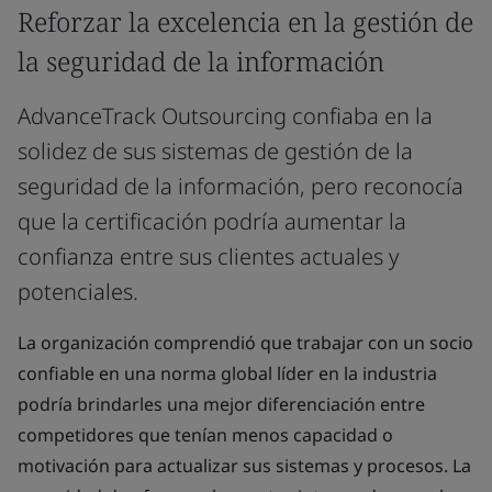
Reforzar la excelencia en la gestión de
la seguridad de la información
AdvanceTrack Outsourcing confiaba en la
solidez de sus sistemas de gestión de la
seguridad de la información, pero reconocía
que la certificación podría aumentar la
confianza entre sus clientes actuales y
potenciales.
La organización comprendió que trabajar con un socio
confiable en una norma global líder en la industria
podría brindarles una mejor diferenciación entre
competidores que tenían menos capacidad o
motivación para actualizar sus sistemas y procesos. La