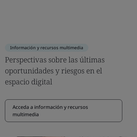
Información y recursos multimedia
Perspectivas sobre las últimas
oportunidades y riesgos en el
espacio digital
Acceda a información y recursos
multimedia