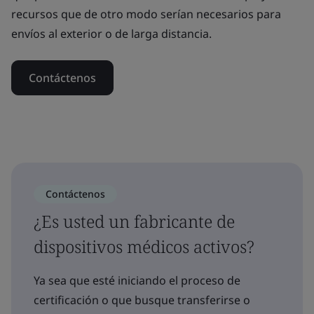
recursos que de otro modo serían necesarios para
envíos al exterior o de larga distancia.
Contáctenos
Contáctenos
¿Es usted un fabricante de
dispositivos médicos activos?
Ya sea que esté iniciando el proceso de
certificación o que busque transferirse o