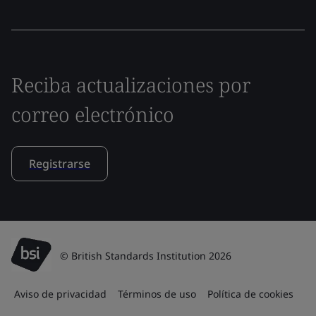
Reciba actualizaciones por
correo electrónico
Registrarse
© British Standards Institution 2026
Aviso de privacidad
Términos de uso
Política de cookies