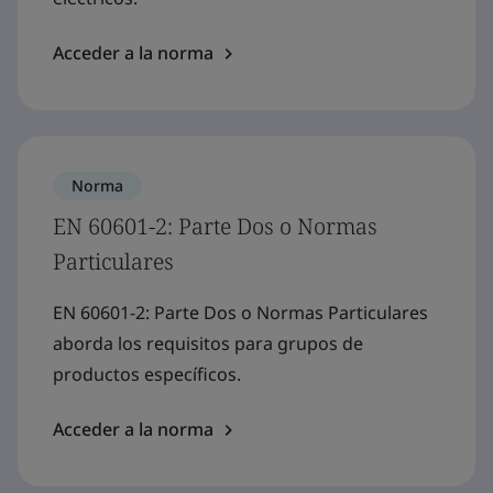
Acceder a la norma
Norma
EN 60601-2: Parte Dos o Normas
Particulares
EN 60601-2: Parte Dos o Normas Particulares
aborda los requisitos para grupos de
productos específicos.
Acceder a la norma