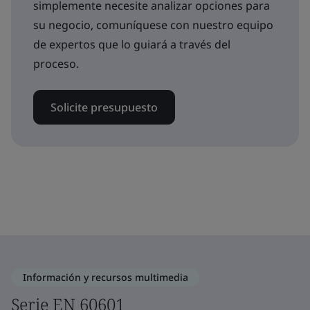
simplemente necesite analizar opciones para
su negocio, comuníquese con nuestro equipo
de expertos que lo guiará a través del
proceso.
Solicite presupuesto
Información y recursos multimedia
Serie EN 60601