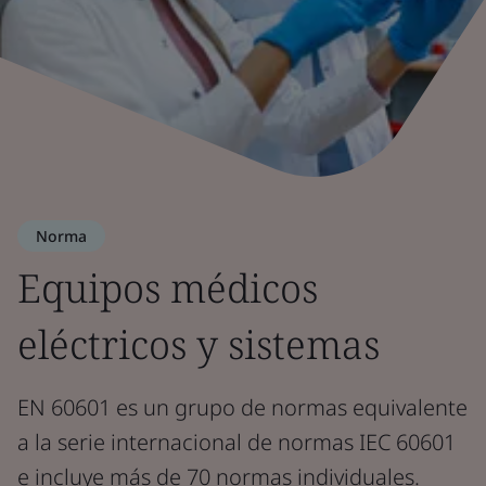
Norma
Equipos médicos
eléctricos y sistemas
EN 60601 es un grupo de normas equivalente
a la serie internacional de normas IEC 60601
e incluye más de 70 normas individuales.