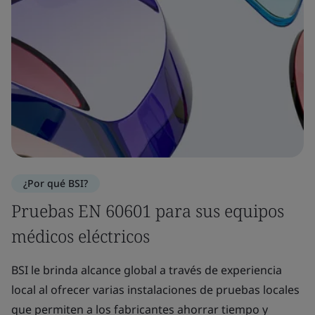
¿Por qué BSI?
Pruebas EN 60601 para sus equipos
médicos eléctricos
BSI le brinda alcance global a través de experiencia
local al ofrecer varias instalaciones de pruebas locales
que permiten a los fabricantes ahorrar tiempo y