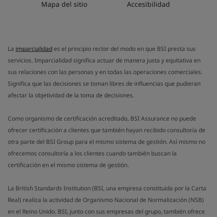
Mapa del sitio
Accesibilidad
La
imparcialidad
es el principio rector del modo en que BSI presta sus
servicios. Imparcialidad significa actuar de manera justa y equitativa en
sus relaciones con las personas y en todas las operaciones comerciales.
Significa que las decisiones se toman libres de influencias que pudieran
afectar la objetividad de la toma de decisiones.
Como organismo de certificación acreditado, BSI Assurance no puede
ofrecer certificación a clientes que también hayan recibido consultoría de
otra parte del BSI Group para el mismo sistema de gestión. Así mismo no
ofrecemos consultoría a los clientes cuando también buscan la
certificación en el mismo sistema de gestión.
La British Standards Institution (BSI, una empresa constituida por la Carta
Real) realiza la actividad de Organismo Nacional de Normalización (NSB)
en el Reino Unido. BSI, junto con sus empresas del grupo, también ofrece