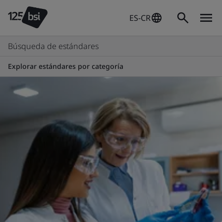
ES-CR
Búsqueda de estándares
Explorar estándares por categoría