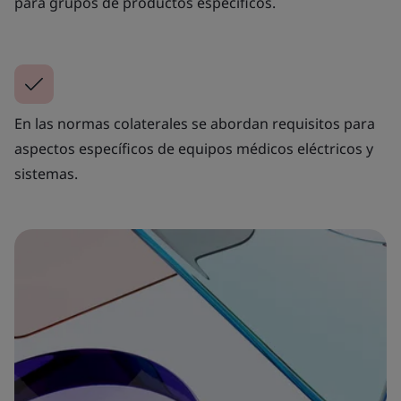
para grupos de productos específicos.
En las normas colaterales se abordan requisitos para
aspectos específicos de equipos médicos eléctricos y
sistemas.