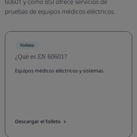
60601 y cómo BSI ofrece servicios de
pruebas de equipos médicos eléctricos.
Folleto
¿Qué es EN 60601?
Equipos médicos eléctricos y sistemas.
Descargar el folleto