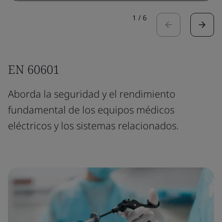
1
/
6
EN 60601
Aborda la seguridad y el rendimiento
fundamental de los equipos médicos
eléctricos y los sistemas relacionados.