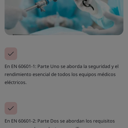
En EN 60601-1: Parte Uno se aborda la seguridad y el
rendimiento esencial de todos los equipos médicos
eléctricos.
En EN 60601-2: Parte Dos se abordan los requisitos