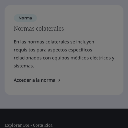
Norma
Normas colaterales
En las normas colaterales se incluyen
requisitos para aspectos específicos
relacionados con equipos médicos eléctricos y
sistemas.
Acceder a la norma
Explorar BSI - Costa Rica