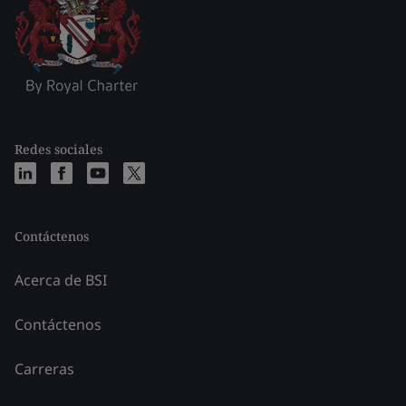
Redes sociales
Contáctenos
Acerca de BSI
Contáctenos
Carreras