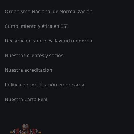
Organismo Nacional de Normalización
Cumplimiento y ética en BSI
Declaración sobre esclavitud moderna
Nuestros clientes y socios
Nuestra acreditación
Política de certificación empresarial
Nuestra Carta Real