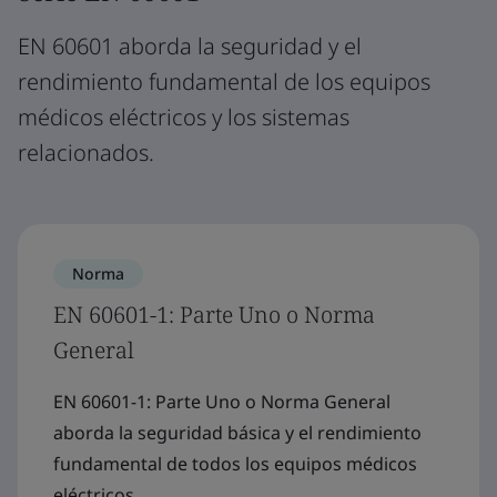
EN 60601 aborda la seguridad y el
rendimiento fundamental de los equipos
médicos eléctricos y los sistemas
relacionados.
Norma
EN 60601-1: Parte Uno o Norma
General
EN 60601-1: Parte Uno o Norma General
aborda la seguridad básica y el rendimiento
fundamental de todos los equipos médicos
eléctricos.