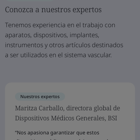
Conozca a nuestros expertos
Tenemos experiencia en el trabajo con
aparatos, dispositivos, implantes,
instrumentos y otros artículos destinados
a ser utilizados en el sistema vascular.
Nuestros expertos
Maritza Carballo, directora global de
Dispositivos Médicos Generales, BSI
“Nos apasiona garantizar que estos