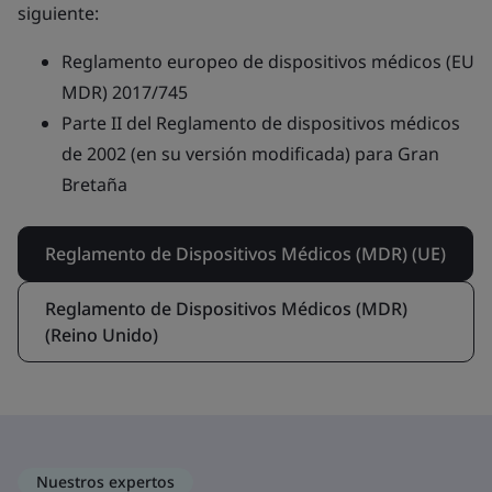
siguiente:
Reglamento europeo de dispositivos médicos (EU
MDR) 2017/745
Parte II del Reglamento de dispositivos médicos
de 2002 (en su versión modificada) para Gran
Bretaña
Reglamento de Dispositivos Médicos (MDR) (UE)
Reglamento de Dispositivos Médicos (MDR)
(Reino Unido)
Nuestros expertos