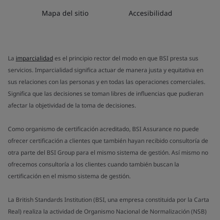
Mapa del sitio
Accesibilidad
La
imparcialidad
es el principio rector del modo en que BSI presta sus
servicios. Imparcialidad significa actuar de manera justa y equitativa en
sus relaciones con las personas y en todas las operaciones comerciales.
Significa que las decisiones se toman libres de influencias que pudieran
afectar la objetividad de la toma de decisiones.
Como organismo de certificación acreditado, BSI Assurance no puede
ofrecer certificación a clientes que también hayan recibido consultoría de
otra parte del BSI Group para el mismo sistema de gestión. Así mismo no
ofrecemos consultoría a los clientes cuando también buscan la
certificación en el mismo sistema de gestión.
La British Standards Institution (BSI, una empresa constituida por la Carta
Real) realiza la actividad de Organismo Nacional de Normalización (NSB)