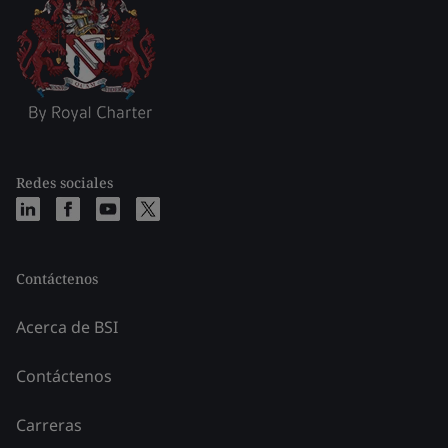
Redes sociales
Contáctenos
Acerca de BSI
Contáctenos
Carreras