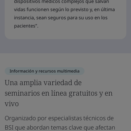
dispositivos médicos complejos que salvan
vidas funcionen según lo previsto y, en última
instancia, sean seguros para su uso en los
pacientes”.
Información y recursos multimedia
Una amplia variedad de
seminarios en línea gratuitos y en
vivo
Organizado por especialistas técnicos de
BSI que abordan temas clave que afectan