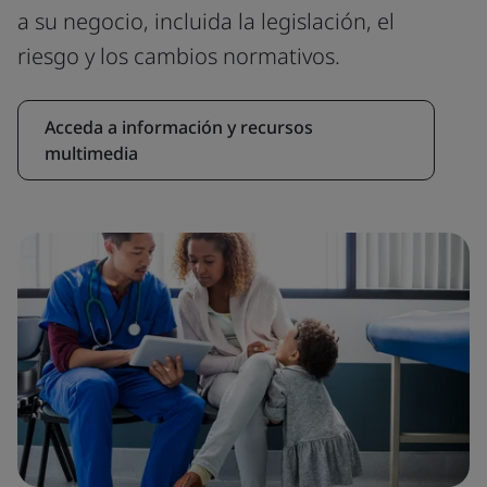
a su negocio, incluida la legislación, el
riesgo y los cambios normativos.
Acceda a información y recursos
multimedia