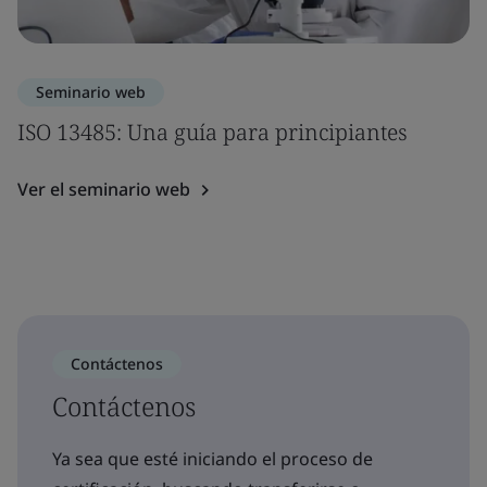
Seminario web
ISO 13485: Una guía para principiantes
Ver el seminario web
Contáctenos
Contáctenos
Ya sea que esté iniciando el proceso de