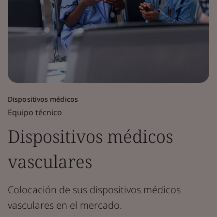
Dispositivos médicos
Equipo técnico
Dispositivos médicos
vasculares
Colocación de sus dispositivos médicos
vasculares en el mercado.