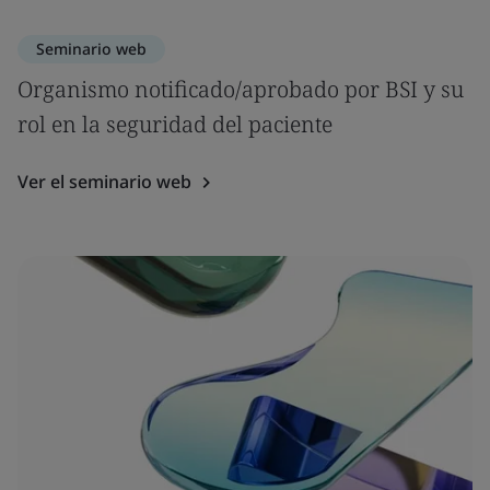
Seminario web
Organismo notificado/aprobado por BSI y su
rol en la seguridad del paciente
Ver el seminario web