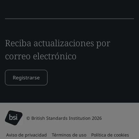
Reciba actualizaciones por
correo electrónico
Registrarse
© British Standards Institution 2026
Aviso de privacidad
Términos de uso
Política de cookies