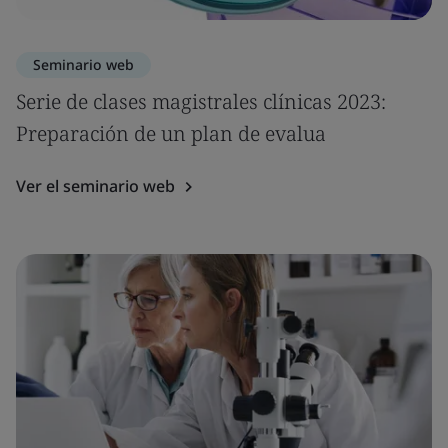
Seminario web
Serie de clases magistrales clínicas 2023:
Preparación de un plan de evalua
Ver el seminario web