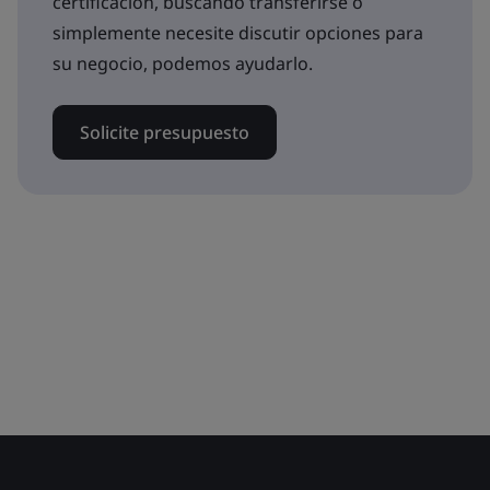
certificación, buscando transferirse o
simplemente necesite discutir opciones para
su negocio, podemos ayudarlo.
Solicite presupuesto