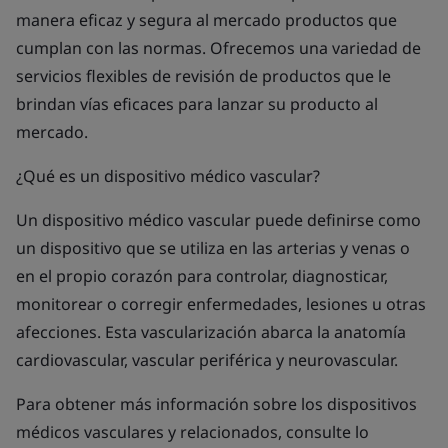
manera eficaz y segura al mercado productos que
cumplan con las normas. Ofrecemos una variedad de
servicios flexibles de revisión de productos que le
brindan vías eficaces para lanzar su producto al
mercado.
¿Qué es un dispositivo médico vascular?
Un dispositivo médico vascular puede definirse como
un dispositivo que se utiliza en las arterias y venas o
en el propio corazón para controlar, diagnosticar,
monitorear o corregir enfermedades, lesiones u otras
afecciones. Esta vascularización abarca la anatomía
cardiovascular, vascular periférica y neurovascular.
Para obtener más información sobre los dispositivos
médicos vasculares y relacionados, consulte lo