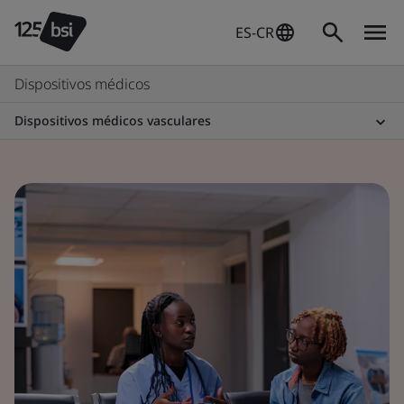
ES-CR
Dispositivos médicos
Dispositivos médicos vasculares