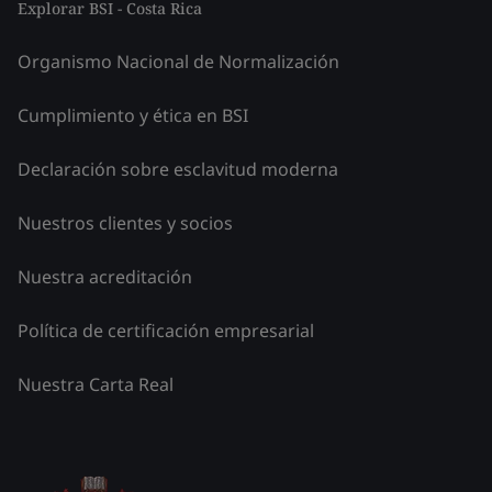
Explorar BSI - Costa Rica
Organismo Nacional de Normalización
Cumplimiento y ética en BSI
Declaración sobre esclavitud moderna
Nuestros clientes y socios
Nuestra acreditación
Política de certificación empresarial
Nuestra Carta Real