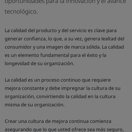
oportunidades para la innovación y el avance
tecnológico.
La calidad del producto y del servicio es clave para
generar confianza, lo que, a su vez, genera lealtad del
consumidor y una imagen de marca sólida. La calidad
es un elemento fundamental para el éxito y la
longevidad de su organización.
La calidad es un proceso continuo que requiere
mejora constante y debe impregnar la cultura de su
organización, convirtiendo la calidad en la cultura
misma de su organización.
Crear una cultura de mejora continua comienza
asegurando que lo que usted ofrece sea más seguro,