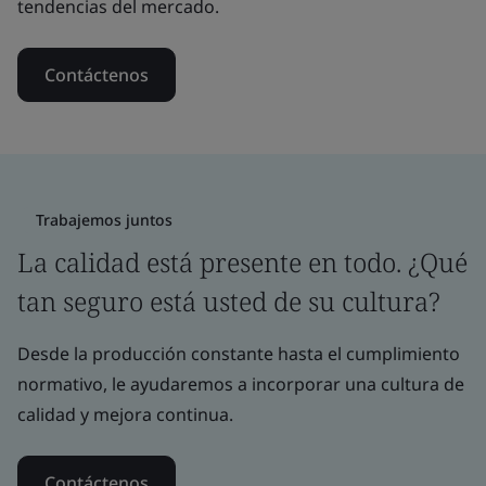
tendencias del mercado.
Contáctenos
Trabajemos juntos
La calidad está presente en todo. ¿Qué
tan seguro está usted de su cultura?
Desde la producción constante hasta el cumplimiento
normativo, le ayudaremos a incorporar una cultura de
calidad y mejora continua.
Contáctenos