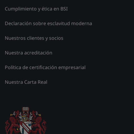
Cumplimiento y ética en BSI
Declaración sobre esclavitud moderna
Nuestros clientes y socios
Nuestra acreditación
Política de certificación empresarial
Nuestra Carta Real