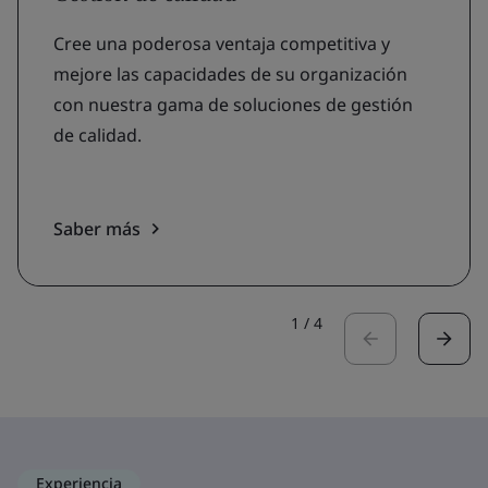
Cree una poderosa ventaja competitiva y
mejore las capacidades de su organización
con nuestra gama de soluciones de gestión
de calidad.
Saber más
1
/
4
Experiencia