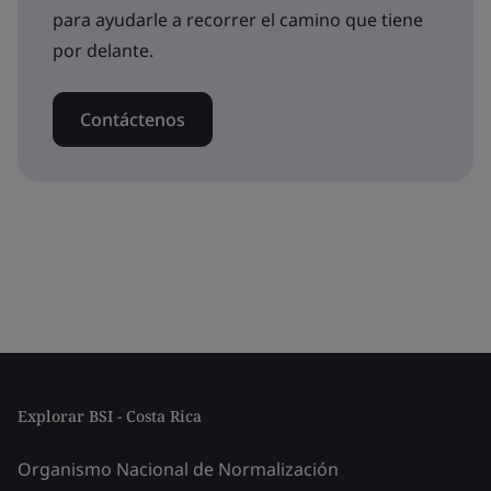
para ayudarle a recorrer el camino que tiene
por delante.
Contáctenos
Explorar BSI - Costa Rica
Organismo Nacional de Normalización