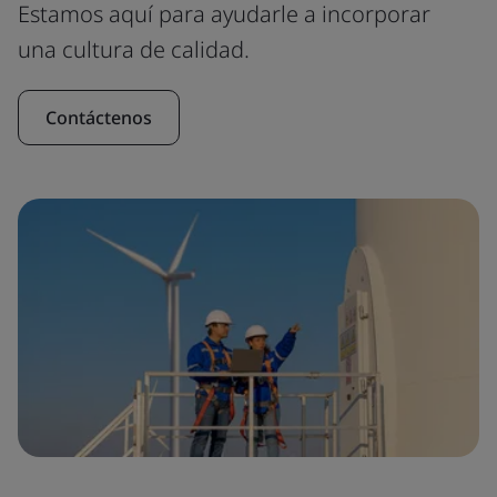
Estamos aquí para ayudarle a incorporar
una cultura de calidad.
Contáctenos