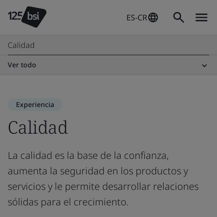
ES-CR
Calidad
Ver todo
Experiencia
Calidad
La calidad es la base de la confianza,
aumenta la seguridad en los productos y
servicios y le permite desarrollar relaciones
sólidas para el crecimiento.