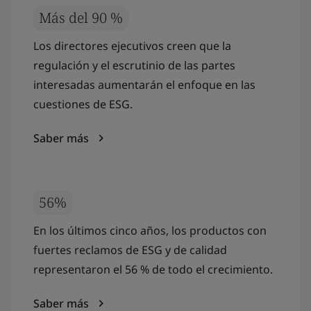
Más del 90 %
Los directores ejecutivos creen que la
regulación y el escrutinio de las partes
interesadas aumentarán el enfoque en las
cuestiones de ESG.
Saber más
56%
En los últimos cinco años, los productos con
fuertes reclamos de ESG y de calidad
representaron el 56 % de todo el crecimiento.
Saber más