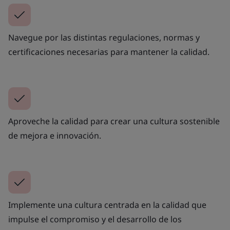
Navegue por las distintas regulaciones, normas y
certificaciones necesarias para mantener la calidad.
Aproveche la calidad para crear una cultura sostenible
de mejora e innovación.
Implemente una cultura centrada en la calidad que
impulse el compromiso y el desarrollo de los