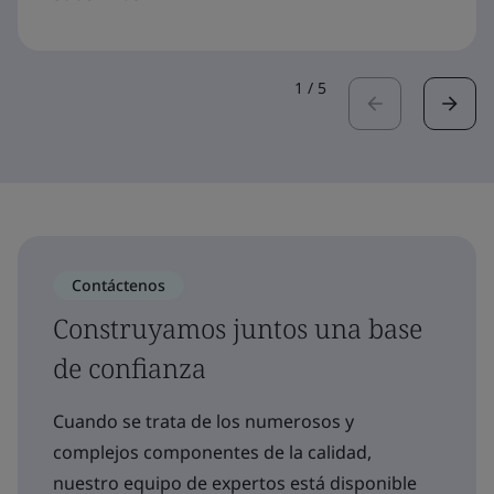
1
/
5
Contáctenos
Construyamos juntos una base
de confianza
Cuando se trata de los numerosos y
complejos componentes de la calidad,
nuestro equipo de expertos está disponible