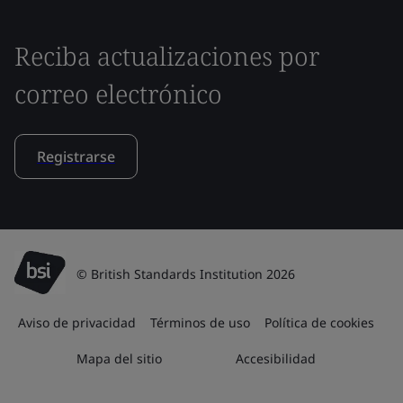
Reciba actualizaciones por
correo electrónico
Registrarse
© British Standards Institution 2026
Aviso de privacidad
Términos de uso
Política de cookies
Mapa del sitio
Accesibilidad