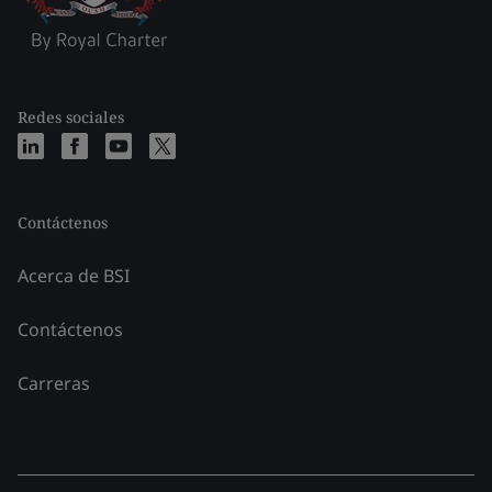
Redes sociales
Contáctenos
Acerca de BSI
Contáctenos
Carreras