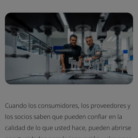
Cuando los consumidores, los proveedores y
los socios saben que pueden confiar en la
calidad de lo que usted hace, pueden abrirse