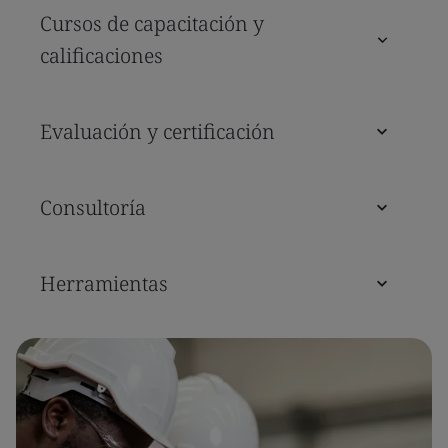
Cursos de capacitación y
calificaciones
Evaluación y certificación
Consultoría
Herramientas