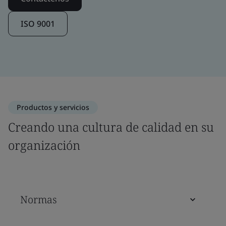
ISO 9001
Productos y servicios
Creando una cultura de calidad en su
organización
Normas