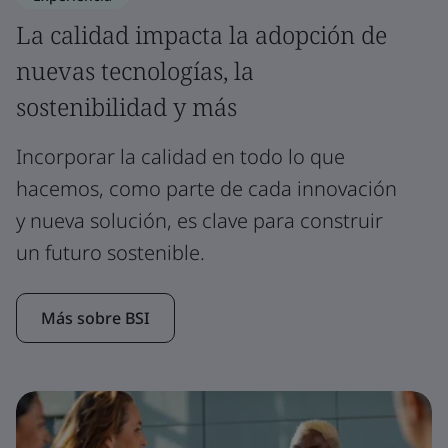
La calidad impacta la adopción de
nuevas tecnologías, la
sostenibilidad y más
Incorporar la calidad en todo lo que
hacemos, como parte de cada innovación
y nueva solución, es clave para construir
un futuro sostenible.
Más sobre BSI