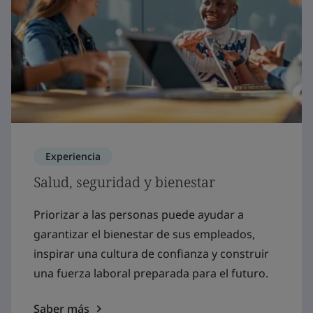
Experiencia
Salud, seguridad y bienestar
Priorizar a las personas puede ayudar a
garantizar el bienestar de sus empleados,
inspirar una cultura de confianza y construir
una fuerza laboral preparada para el futuro.
Saber más