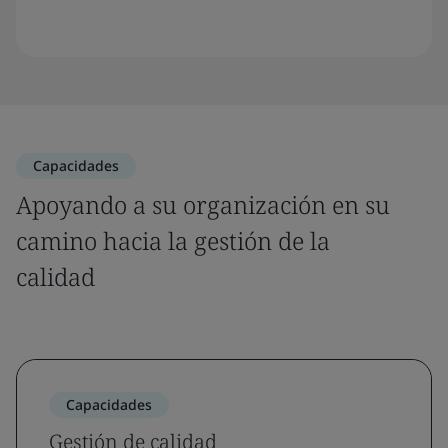
Capacidades
Apoyando a su organización en su
camino hacia la gestión de la
calidad
Capacidades
Gestión de calidad