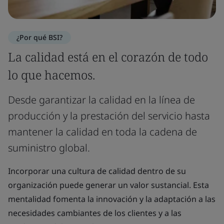
¿Por qué BSI?
La calidad está en el corazón de todo
lo que hacemos.
Desde garantizar la calidad en la línea de
producción y la prestación del servicio hasta
mantener la calidad en toda la cadena de
suministro global.
Incorporar una cultura de calidad dentro de su
organización puede generar un valor sustancial. Esta
mentalidad fomenta la innovación y la adaptación a las
necesidades cambiantes de los clientes y a las