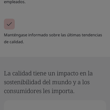
empleados.
Manténgase informado sobre las últimas tendencias
de calidad.
La calidad tiene un impacto en la
sostenibilidad del mundo y a los
consumidores les importa.