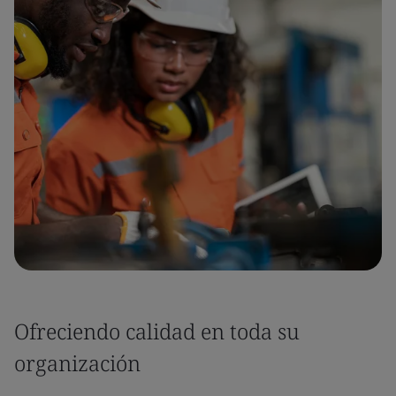
Ofreciendo calidad en toda su
organización