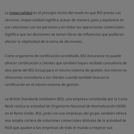
La
imparcialidad
es el principio rector del modo en que BSI presta sus
servicios. Imparcialidad significa actuar de manera justa y equitativa en
sus relaciones con las personas y en todas las operaciones comerciales.
Significa que las decisiones se toman libres de influencias que pudieran
afectar la objetividad de la toma de decisiones.
Como organismo de certificación acreditado, BSI Assurance no puede
ofrecer certificación a clientes que también hayan recibido consultoría de
otra parte del BSI Group para el mismo sistema de gestión. Así mismo no
ofrecemos consultoría a los clientes cuando también buscan la
certificación en el mismo sistema de gestión.
La British Standards Institution (BSI, una empresa constituida por la Carta
Real) realiza la actividad de Organismo Nacional de Normalización (NSB)
en el Reino Unido. BSI, junto con sus empresas del grupo, también ofrece
una amplia cartera de soluciones comerciales distintas de la actividad de
NSB que ayudan a las empresas de todo el mundo a mejorar sus