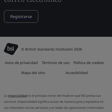
Registrarse
© British Standards Institution 2026
Aviso de privacidad
Términos de uso
Política de cookies
Mapa del sitio
Accesibilidad
La
imparcialidad
es el principio rector del modo en que BSI presta sus
servicios. Imparcialidad significa actuar de manera justa y equitativa en
sus relaciones con las personas y en todas las operaciones comerciales.