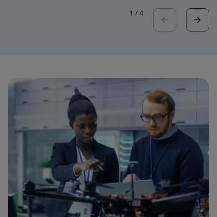
1
/
4