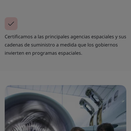
Certificamos a las principales agencias espaciales y sus
cadenas de suministro a medida que los gobiernos
invierten en programas espaciales.