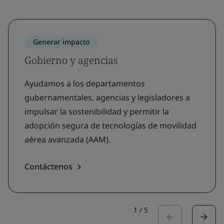
Generar impacto
Gobierno y agencias
Ayudamos a los departamentos
gubernamentales, agencias y legisladores a
impulsar la sostenibilidad y permitir la
adopción segura de tecnologías de movilidad
aérea avanzada (AAM).
Contáctenos
1
/
5