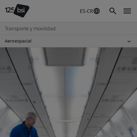
ES-CR
Transporte y movilidad
Aeroespacial