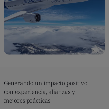
Generando un impacto positivo
con experiencia, alianzas y
mejores prácticas