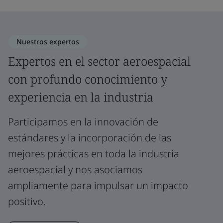
Nuestros expertos
Expertos en el sector aeroespacial
con profundo conocimiento y
experiencia en la industria
Participamos en la innovación de
estándares y la incorporación de las
mejores prácticas en toda la industria
aeroespacial y nos asociamos
ampliamente para impulsar un impacto
positivo.