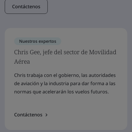
Contáctenos
Nuestros expertos
Chris Gee, jefe del sector de Movilidad
Aérea
Chris trabaja con el gobierno, las autoridades
de aviación y la industria para dar forma a las
normas que acelerarán los vuelos futuros.
Contáctenos