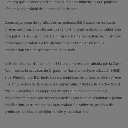
Significa que las decisiones se toman libres de influencias que pudieran
afectar la objetividad de la toma de decisiones.
Como organismo de certificación acreditado, BSI Assurance no puede
ofrecer certificación a clientes que también hayan recibido consultoría de
otra parte del BSI Group para el mismo sistema de gestión. Así mismo no
ofrecemos consultoría a los clientes cuando también buscan la
certificación en el mismo sistema de gestión.
La British Standards Institution (BSI, una empresa constituida por la Carta
Real) realiza la actividad de Organismo Nacional de Normalización (NSB)
en el Reino Unido. BSI, junto con sus empresas del grupo, también ofrece
una amplia cartera de soluciones comerciales distintas de la actividad de
NSB que ayudan a las empresas de todo el mundo a mejorar sus
resultados mediante las mejores prácticas con base en estándares (como
certificación, herramientas de autoevaluación, software, pruebas de
productos, productos de información y capacitación).