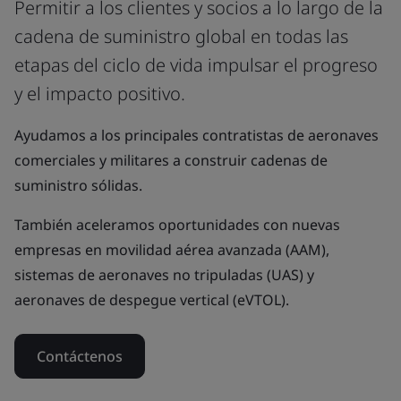
Permitir a los clientes y socios a lo largo de la
cadena de suministro global en todas las
etapas del ciclo de vida impulsar el progreso
y el impacto positivo.
Ayudamos a los principales contratistas de aeronaves
comerciales y militares a construir cadenas de
suministro sólidas.
También aceleramos oportunidades con nuevas
empresas en movilidad aérea avanzada (AAM),
sistemas de aeronaves no tripuladas (UAS) y
aeronaves de despegue vertical (eVTOL).
Contáctenos