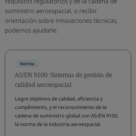
requisitos regulatorios y de la cadena de
suministro aeroespacial, o recibir
orientación sobre innovaciones técnicas,
podemos ayudarle.
Norma
AS/EN 9100: Sistemas de gestión de
calidad aeroespacial
Logre objetivos de calidad, eficiencia y
cumplimiento, y el reconocimiento de la
cadena de suministro global con AS/EN 9100,
la norma de la industria aeroespacial.