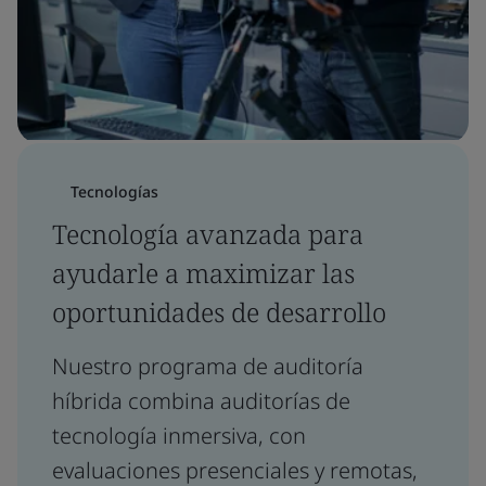
Tecnologías
Tecnología avanzada para
ayudarle a maximizar las
oportunidades de desarrollo
Nuestro programa de auditoría
híbrida combina auditorías de
tecnología inmersiva, con
evaluaciones presenciales y remotas,