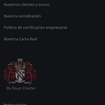
Nuestros clientes y socios
Nuestra acreditación
Política de certificación empresarial
Nuestra Carta Real
Redes sociales