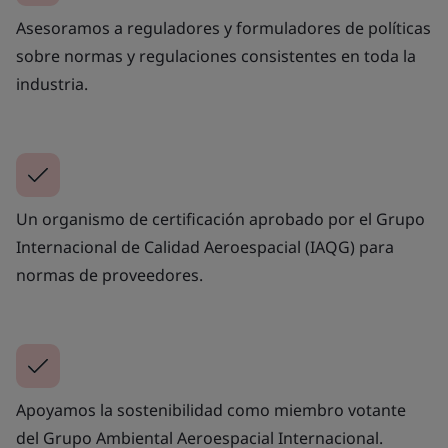
Asesoramos a reguladores y formuladores de políticas
sobre normas y regulaciones consistentes en toda la
industria.
Un organismo de certificación aprobado por el Grupo
Internacional de Calidad Aeroespacial (IAQG) para
normas de proveedores.
Apoyamos la sostenibilidad como miembro votante
del Grupo Ambiental Aeroespacial Internacional.