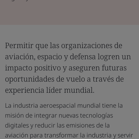
Permitir que las organizaciones de
aviación, espacio y defensa logren un
impacto positivo y aseguren futuras
oportunidades de vuelo a través de
experiencia líder mundial.
La industria aeroespacial mundial tiene la
misión de integrar nuevas tecnologías
digitales y reducir las emisiones de la
aviación para transformar la industria y servir