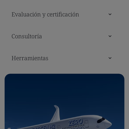
Evaluación y certificación
Consultoría
Herramientas