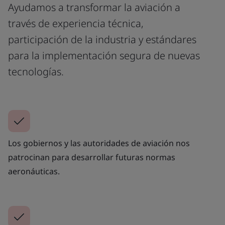
Ayudamos a transformar la aviación a
través de experiencia técnica,
participación de la industria y estándares
para la implementación segura de nuevas
tecnologías.
Los gobiernos y las autoridades de aviación nos
patrocinan para desarrollar futuras normas
aeronáuticas.