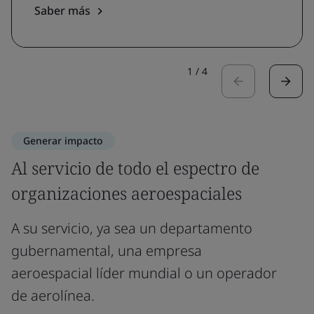
Saber más
1
/
4
Generar impacto
Al servicio de todo el espectro de
organizaciones aeroespaciales
A su servicio, ya sea un departamento
gubernamental, una empresa
aeroespacial líder mundial o un operador
de aerolínea.