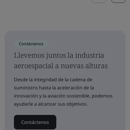
Contáctenos
Llevemos juntos la industria
aeroespacial a nuevas alturas
Desde la integridad de la cadena de
suministro hasta la aceleración de la
innovación y la aviación sostenible, podemos
ayudarle a alcanzar sus objetivos.
Contáctenos