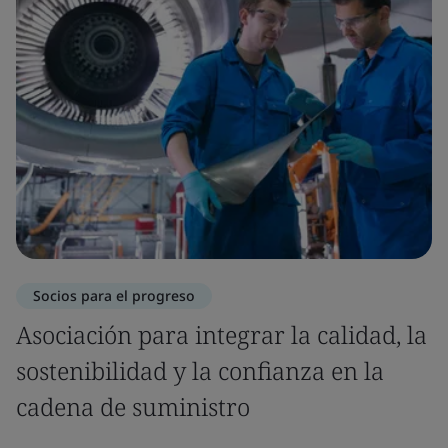
Socios para el progreso
Asociación para integrar la calidad, la
sostenibilidad y la confianza en la
cadena de suministro