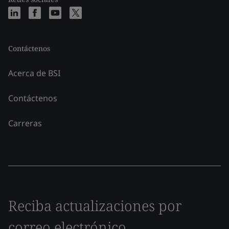
Contáctenos
Acerca de BSI
Contáctenos
Carreras
Reciba actualizaciones por
correo electrónico