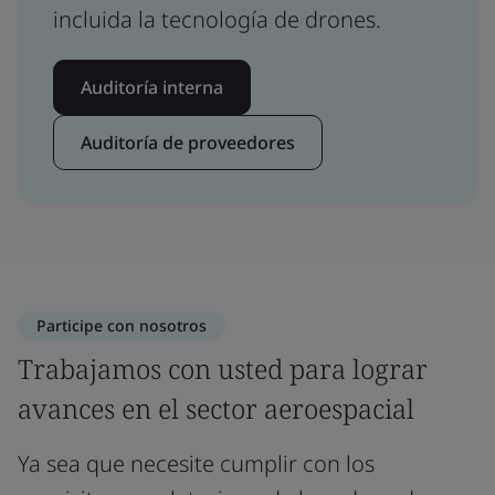
incluida la tecnología de drones.
Auditoría interna
Auditoría de proveedores
Participe con nosotros
Trabajamos con usted para lograr
avances en el sector aeroespacial
Ya sea que necesite cumplir con los