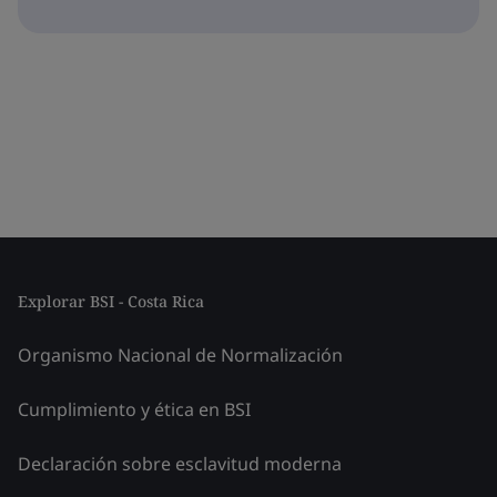
Explorar BSI - Costa Rica
Organismo Nacional de Normalización
Cumplimiento y ética en BSI
Declaración sobre esclavitud moderna