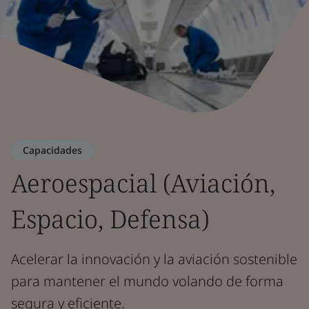
Capacidades
Aeroespacial (Aviación,
Espacio, Defensa)
Acelerar la innovación y la aviación sostenible
para mantener el mundo volando de forma
segura y eficiente.