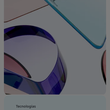
Tecnologías