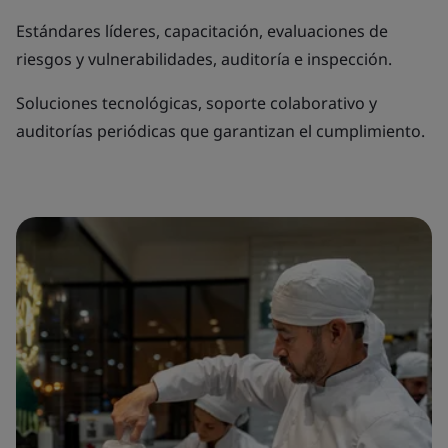
Estándares líderes, capacitación, evaluaciones de
riesgos y vulnerabilidades, auditoría e inspección.
Soluciones tecnológicas, soporte colaborativo y
auditorías periódicas que garantizan el cumplimiento.