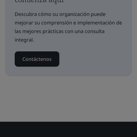
Descubra cómo su organización puede
mejorar su comprensión e implementación de
las mejores prácticas con una consulta
integral.
Contáctenos