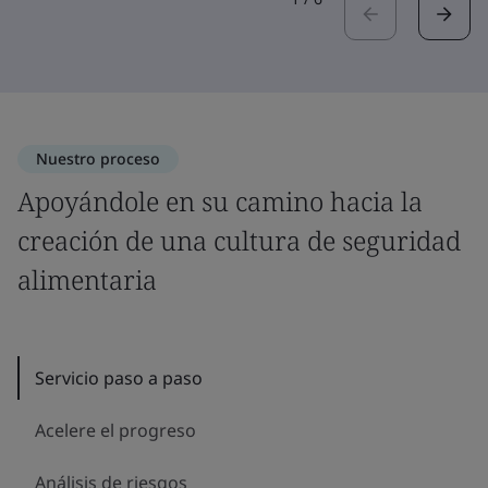
Nuestro proceso
Apoyándole en su camino hacia la
creación de una cultura de seguridad
alimentaria
Servicio paso a paso
Acelere el progreso
Análisis de riesgos