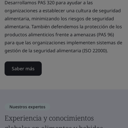
Desarrollamos PAS 320 para ayudar a las
organizaciones a establecer una cultura de seguridad
alimentaria, minimizando los riesgos de seguridad
alimentaria. También defendemos la protección de los
productos alimenticios frente a amenazas (PAS 96)
para que las organizaciones implementen sistemas de
gestión de la seguridad alimentaria (ISO 22000).
Saber más
Nuestros expertos
Experiencia y conocimientos