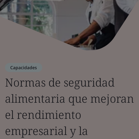
Capacidades
Normas de seguridad
alimentaria que mejoran
el rendimiento
empresarial y la