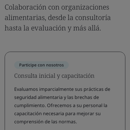
Colaboración con organizaciones
alimentarias, desde la consultoría
hasta la evaluación y más allá.
Participe con nosotros
Consulta inicial y capacitación
Evaluamos imparcialmente sus prácticas de
seguridad alimentaria y las brechas de
cumplimiento. Ofrecemos a su personal la
capacitación necesaria para mejorar su
comprensión de las normas.