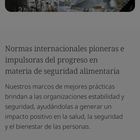
Normas internacionales pioneras e
impulsoras del progreso en
materia de seguridad alimentaria
Nuestros marcos de mejores prácticas
brindan a las organizaciones estabilidad y
seguridad, ayudándolas a generar un
impacto positivo en la salud, la seguridad
y el bienestar de las personas.