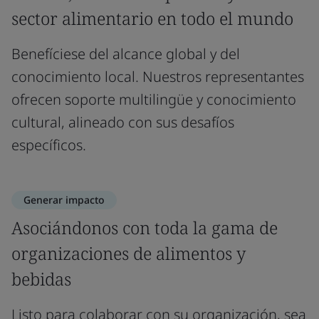
sector alimentario en todo el mundo
Benefíciese del alcance global y del
conocimiento local. Nuestros representantes
ofrecen soporte multilingüe y conocimiento
cultural, alineado con sus desafíos
específicos.
Generar impacto
Asociándonos con toda la gama de
organizaciones de alimentos y
bebidas
Listo para colaborar con su organización, sea