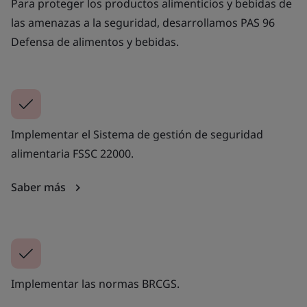
Para proteger los productos alimenticios y bebidas de
las amenazas a la seguridad, desarrollamos PAS 96
Defensa de alimentos y bebidas.
Implementar el Sistema de gestión de seguridad
alimentaria FSSC 22000.
Saber más
Implementar las normas BRCGS.