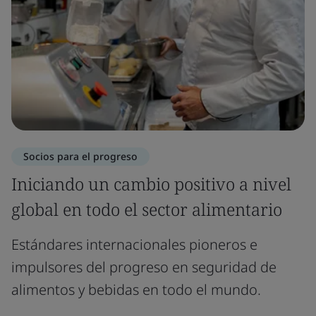
Socios para el progreso
Iniciando un cambio positivo a nivel
global en todo el sector alimentario
Estándares internacionales pioneros e
impulsores del progreso en seguridad de
alimentos y bebidas en todo el mundo.