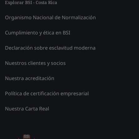
Explorar BSI - Costa Rica
Organismo Nacional de Normalización
Cumplimiento y ética en BSI
Declaración sobre esclavitud moderna
Nuestros clientes y socios
Nuestra acreditación
Política de certificación empresarial
Nuestra Carta Real