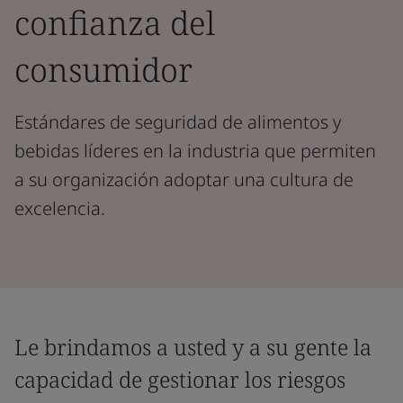
confianza del
consumidor
Estándares de seguridad de alimentos y
bebidas líderes en la industria que permiten
a su organización adoptar una cultura de
excelencia.
Le brindamos a usted y a su gente la
capacidad de gestionar los riesgos