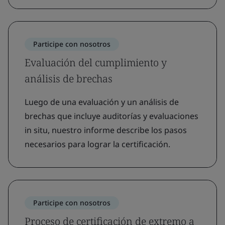
Participe con nosotros
Evaluación del cumplimiento y
análisis de brechas
Luego de una evaluación y un análisis de
brechas que incluye auditorías y evaluaciones
in situ, nuestro informe describe los pasos
necesarios para lograr la certificación.
Participe con nosotros
Proceso de certificación de extremo a