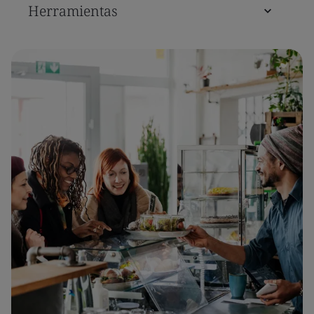
Herramientas