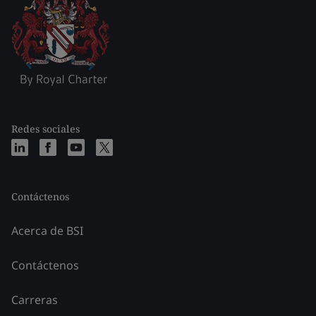
Redes sociales
Contáctenos
Acerca de BSI
Contáctenos
Carreras