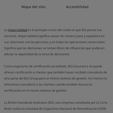
Mapa del sitio
Accesibilidad
La
imparcialidad
es el principio rector del modo en que BSI presta sus
servicios. Imparcialidad significa actuar de manera justa y equitativa en
sus relaciones con las personas y en todas las operaciones comerciales.
Significa que las decisiones se toman libres de influencias que pudieran
afectar la objetividad de la toma de decisiones.
Como organismo de certificación acreditado, BSI Assurance no puede
ofrecer certificación a clientes que también hayan recibido consultoría de
otra parte del BSI Group para el mismo sistema de gestión. Así mismo no
ofrecemos consultoría a los clientes cuando también buscan la
certificación en el mismo sistema de gestión.
La British Standards Institution (BSI, una empresa constituida por la Carta
Real) realiza la actividad de Organismo Nacional de Normalización (NSB)