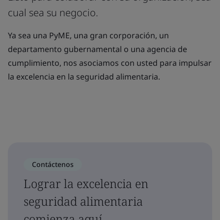
cual sea su negocio.
Ya sea una PyME, una gran corporación, un
departamento gubernamental o una agencia de
cumplimiento, nos asociamos con usted para impulsar
la excelencia en la seguridad alimentaria.
Contáctenos
Lograr la excelencia en
seguridad alimentaria
comienza aquí