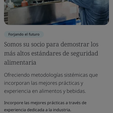
Forjando el futuro
Somos su socio para demostrar los
más altos estándares de seguridad
alimentaria
Ofreciendo metodologías sistémicas que
incorporan las mejores prácticas y
experiencia en alimentos y bebidas.
Incorpore las mejores prácticas a través de
experiencia dedicada a la industria.