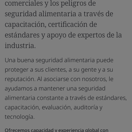
comerciales y los peligros de
seguridad alimentaria a través de
capacitación, certificación de
estándares y apoyo de expertos de la
industria.
Una buena seguridad alimentaria puede
proteger a sus clientes, a su gente y a su
reputación. Al asociarse con nosotros, le
ayudamos a mantener una seguridad
alimentaria constante a través de estándares,
capacitación, evaluación, auditoría y
tecnología.
Ofrecemos capacidad y experiencia global con