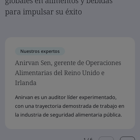
globales en alimentos y bebidas
para impulsar su éxito
Nuestros expertos
Anirvan Sen, gerente de Operaciones
Alimentarias del Reino Unido e
Irlanda
Anirvan es un auditor líder experimentado,
con una trayectoria demostrada de trabajo en
la industria de seguridad alimentaria pública.
1
/
6