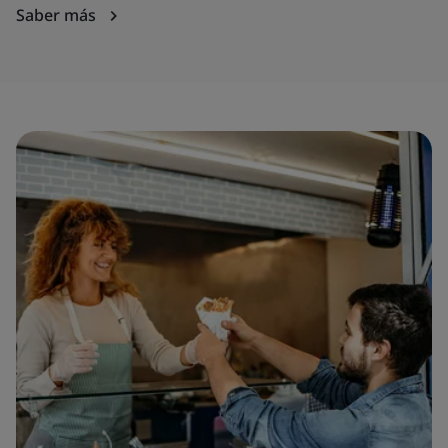
Saber más