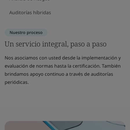
Auditorías híbridas
Nuestro proceso
Un servicio integral, paso a paso
Nos asociamos con usted desde la implementación y
evaluación de normas hasta la certificación. También
brindamos apoyo continuo a través de auditorías
periódicas.