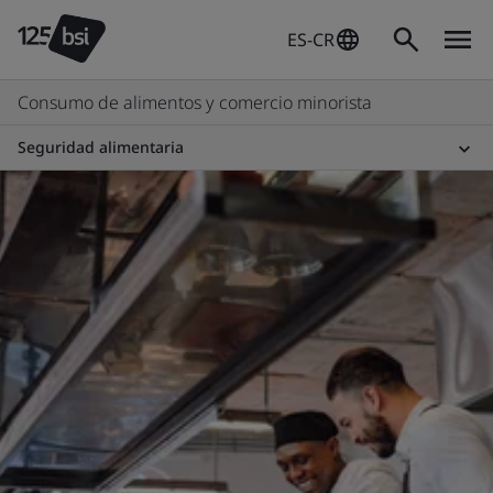
ES-CR
Consumo de alimentos y comercio minorista
Seguridad alimentaria