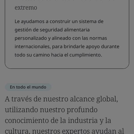
extremo
Le ayudamos a construir un sistema de
gestión de seguridad alimentaria
personalizado y alineado con las normas
internacionales, para brindarle apoyo durante
todo su camino hacia el cumplimiento.
En todo el mundo
A través de nuestro alcance global,
utilizando nuestro profundo
conocimiento de la industria y la
cultura, nuestros expertos ayudan al