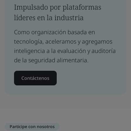
Impulsado por plataformas
líderes en la industria
Como organización basada en
tecnología, aceleramos y agregamos
inteligencia a la evaluación y auditoría
de la seguridad alimentaria.
Contáctenos
Participe con nosotros