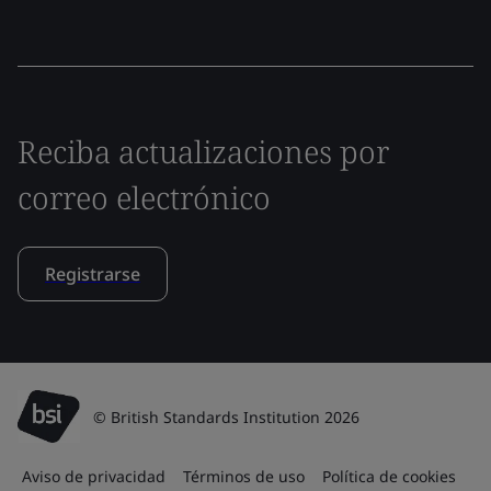
Reciba actualizaciones por
correo electrónico
Registrarse
© British Standards Institution 2026
Aviso de privacidad
Términos de uso
Política de cookies