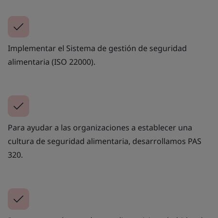
Implementar el Sistema de gestión de seguridad
alimentaria (ISO 22000).
Para ayudar a las organizaciones a establecer una
cultura de seguridad alimentaria, desarrollamos PAS
320.