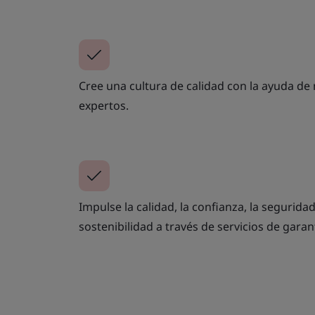
Cree una cultura de calidad con la ayuda de
expertos.
Impulse la calidad, la confianza, la seguridad,
sostenibilidad a través de servicios de garan