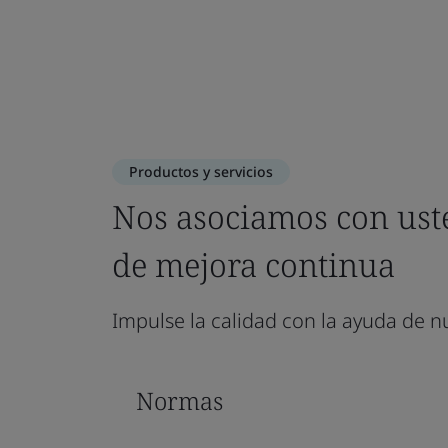
Productos y servicios
Nos asociamos con uste
de mejora continua
Impulse la calidad con la ayuda de n
Normas