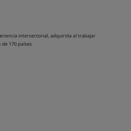
riencia intersectorial, adquirida al trabajar
 de 170 países