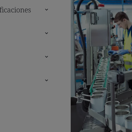
ficaciones