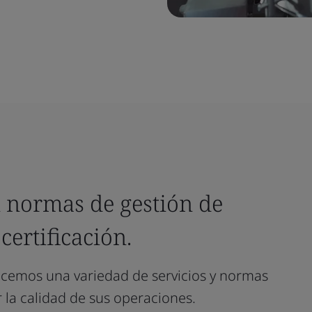
 normas de gestión de
certificación.
ecemos una variedad de servicios y normas
 la calidad de sus operaciones.