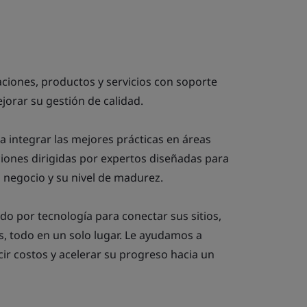
aciones, productos y servicios con soporte
jorar su gestión de calidad.
 integrar las mejores prácticas en áreas
ciones dirigidas por expertos diseñadas para
u negocio y su nivel de madurez.
do por tecnología para conectar sus sitios,
es, todo en un solo lugar. Le ayudamos a
ir costos y acelerar su progreso hacia un