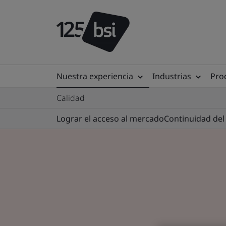
Nuestra experiencia
Industrias
Prod
Calidad
Lograr el acceso al mercado
Continuidad del