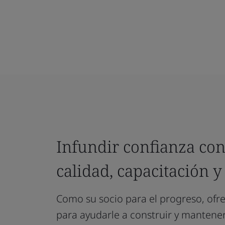
Infundir confianza con
calidad, capacitación y 
Como su socio para el progreso, ofr
para ayudarle a construir y mantener