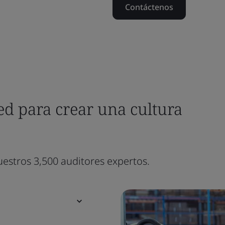
Contáctenos
d para crear una cultura
uestros 3,500 auditores expertos.