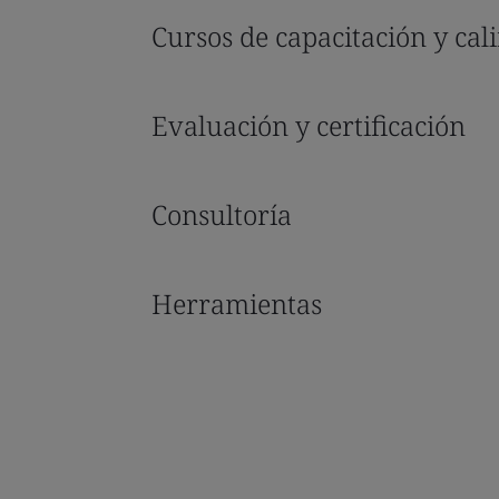
Cursos de capacitación y cali
Evaluación y certificación
Consultoría
Herramientas