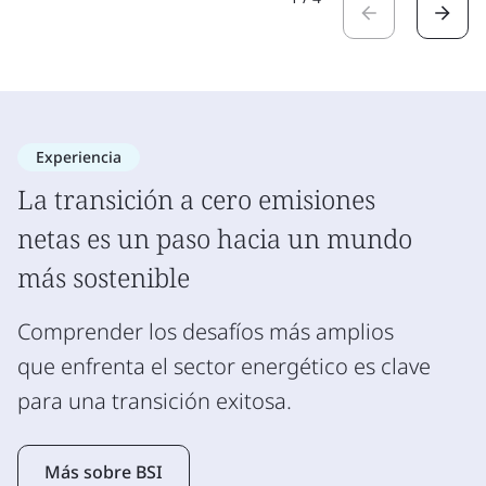
Experiencia
La transición a cero emisiones
netas es un paso hacia un mundo
más sostenible
Comprender los desafíos más amplios
que enfrenta el sector energético es clave
para una transición exitosa.
Más sobre BSI