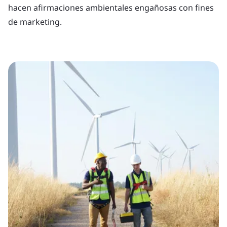
hacen afirmaciones ambientales engañosas con fines
de marketing.