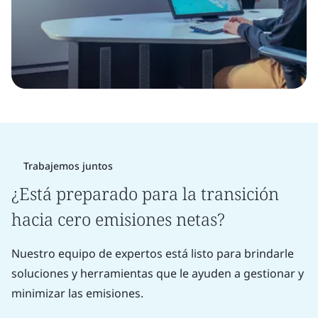
Trabajemos juntos
¿Está preparado para la transición
hacia cero emisiones netas?
Nuestro equipo de expertos está listo para brindarle
soluciones y herramientas que le ayuden a gestionar y
minimizar las emisiones.