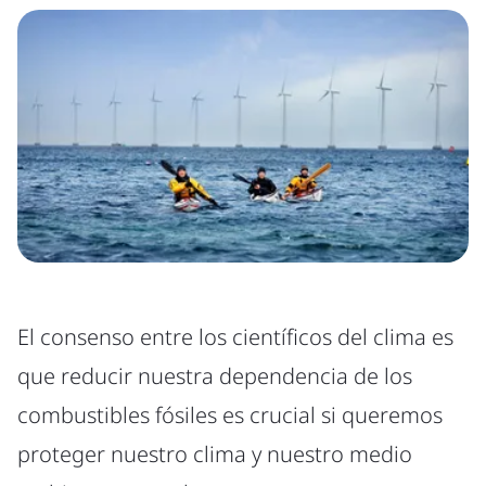
El consenso entre los científicos del clima es
que reducir nuestra dependencia de los
combustibles fósiles es crucial si queremos
proteger nuestro clima y nuestro medio