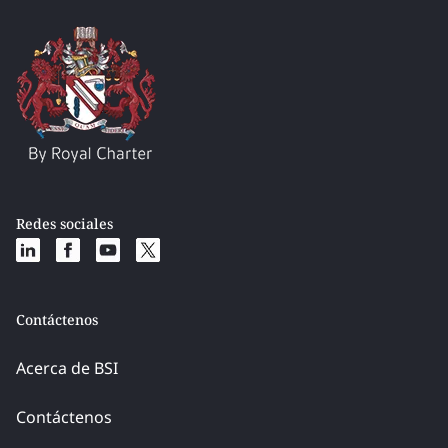
Redes sociales
Contáctenos
Acerca de BSI
Contáctenos