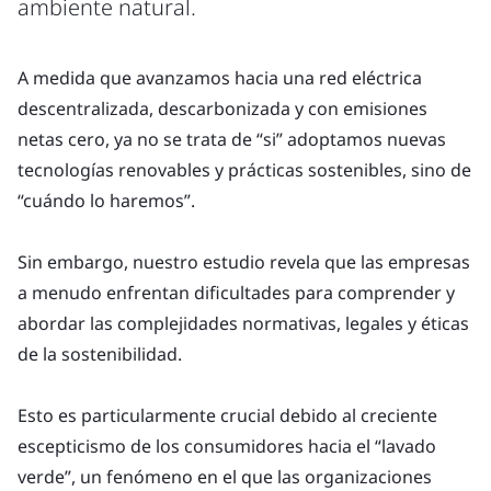
ambiente natural.
A medida que avanzamos hacia una red eléctrica
descentralizada, descarbonizada y con emisiones
netas cero, ya no se trata de “si” adoptamos nuevas
tecnologías renovables y prácticas sostenibles, sino de
“cuándo lo haremos”.
Sin embargo, nuestro estudio revela que las empresas
a menudo enfrentan dificultades para comprender y
abordar las complejidades normativas, legales y éticas
de la sostenibilidad.
Esto es particularmente crucial debido al creciente
escepticismo de los consumidores hacia el “lavado
verde”, un fenómeno en el que las organizaciones