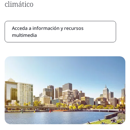
climático
Acceda a información y recursos
multimedia