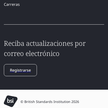
Carreras
Reciba actualizaciones por
correo electrónico
Registrarse
© British Standards Institution 2026