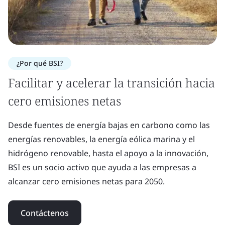
¿Por qué BSI?
Facilitar y acelerar la transición hacia
cero emisiones netas
Desde fuentes de energía bajas en carbono como las
energías renovables, la energía eólica marina y el
hidrógeno renovable, hasta el apoyo a la innovación,
BSI es un socio activo que ayuda a las empresas a
alcanzar cero emisiones netas para 2050.
Contáctenos