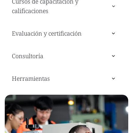
Cursos de capacitación y
calificaciones
Evaluación y certificación
Consultoría
Herramientas