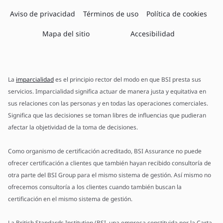
Aviso de privacidad
Términos de uso
Política de cookies
Mapa del sitio
Accesibilidad
La
imparcialidad
es el principio rector del modo en que BSI presta sus
servicios. Imparcialidad significa actuar de manera justa y equitativa en
sus relaciones con las personas y en todas las operaciones comerciales.
Significa que las decisiones se toman libres de influencias que pudieran
afectar la objetividad de la toma de decisiones.
Como organismo de certificación acreditado, BSI Assurance no puede
ofrecer certificación a clientes que también hayan recibido consultoría de
otra parte del BSI Group para el mismo sistema de gestión. Así mismo no
ofrecemos consultoría a los clientes cuando también buscan la
certificación en el mismo sistema de gestión.
La British Standards Institution (BSI, una empresa constituida por la Carta