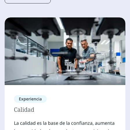
Experiencia
Calidad
La calidad es la base de la confianza, aumenta