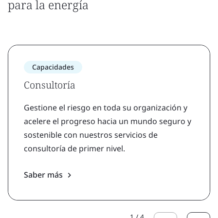
para la energía
Capacidades
Consultoría
Gestione el riesgo en toda su organización y
acelere el progreso hacia un mundo seguro y
sostenible con nuestros servicios de
consultoría de primer nivel.
Saber más
1
/
4