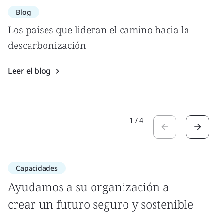
Blog
Los países que lideran el camino hacia la
descarbonización
Leer el blog
1
/
4
Capacidades
Ayudamos a su organización a
crear un futuro seguro y sostenible