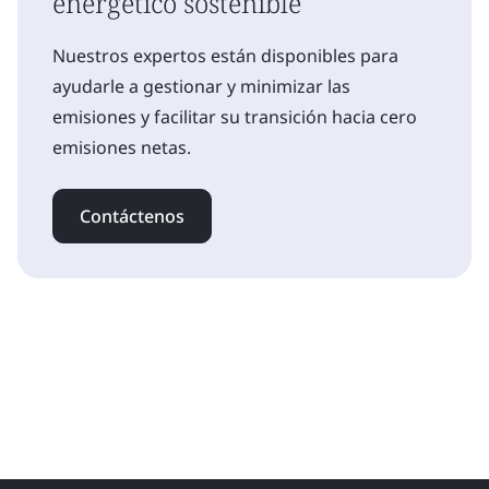
energético sostenible
Nuestros expertos están disponibles para
ayudarle a gestionar y minimizar las
emisiones y facilitar su transición hacia cero
emisiones netas.
Contáctenos