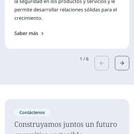
la seguridad en los productos y servicios y le
permite desarrollar relaciones sólidas para el
crecimiento.
Saber más
1
/
6
Contáctenos
Construyamos juntos un futuro