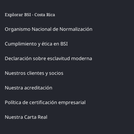
Explorar BSI - Costa Rica
Organismo Nacional de Normalización
Cumplimiento y ética en BSI
Declaración sobre esclavitud moderna
Nuestros clientes y socios
Nuestra acreditación
Política de certificación empresarial
Nuestra Carta Real