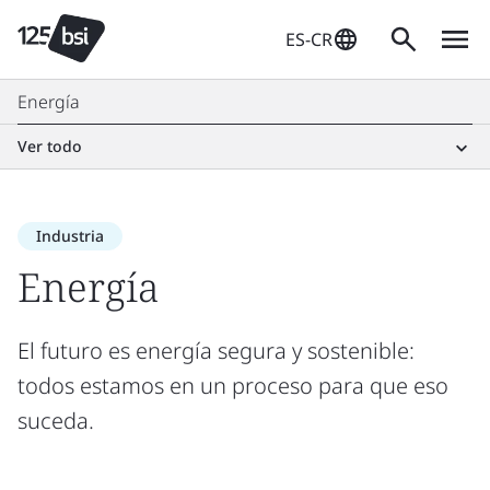
ES-CR
Energía
Ver todo
Industria
Energía
El futuro es energía segura y sostenible:
todos estamos en un proceso para que eso
suceda.