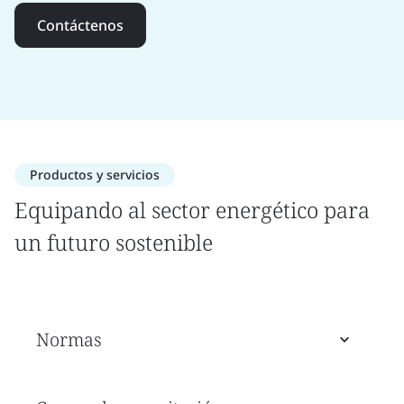
Contáctenos
Productos y servicios
Equipando al sector energético para
un futuro sostenible
Normas