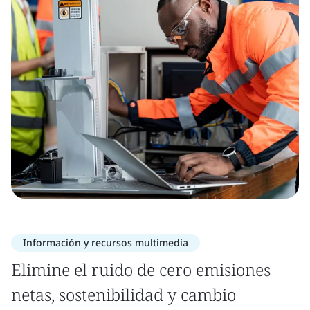
Información y recursos multimedia
Elimine el ruido de cero emisiones
netas, sostenibilidad y cambio