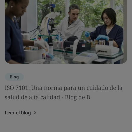
Blog
ISO 7101: Una norma para un cuidado de la
salud de alta calidad - Blog de B
Leer el blog