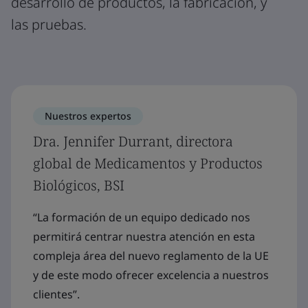
desarrollo de productos, la fabricación, y
las pruebas.
Nuestros expertos
Dra. Jennifer Durrant, directora
global de Medicamentos y Productos
Biológicos, BSI
“La formación de un equipo dedicado nos
permitirá centrar nuestra atención en esta
compleja área del nuevo reglamento de la UE
y de este modo ofrecer excelencia a nuestros
clientes”.