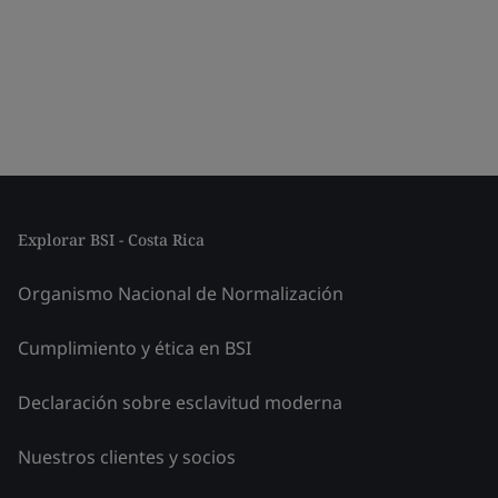
Explorar BSI - Costa Rica
Organismo Nacional de Normalización
Cumplimiento y ética en BSI
Declaración sobre esclavitud moderna
Nuestros clientes y socios