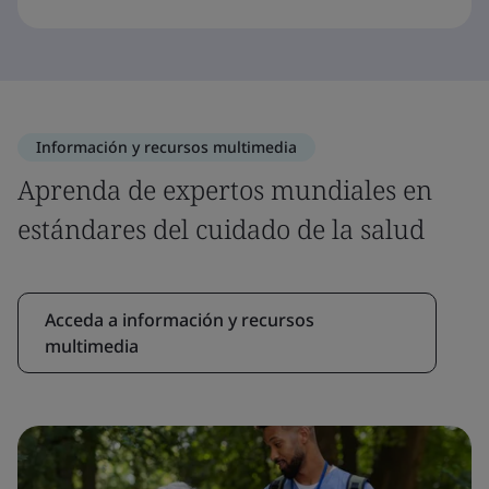
Información y recursos multimedia
Aprenda de expertos mundiales en
estándares del cuidado de la salud
Acceda a información y recursos
multimedia