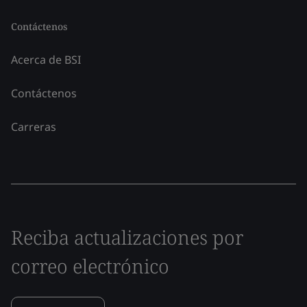
Contáctenos
Acerca de BSI
Contáctenos
Carreras
Reciba actualizaciones por
correo electrónico