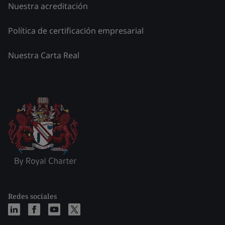
Nuestra acreditación
Política de certificación empresarial
Nuestra Carta Real
Redes sociales