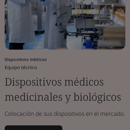
Dispositivos médicos
Equipo técnico
Dispositivos médicos
medicinales y biológicos
Colocación de sus dispositivos en el mercado.