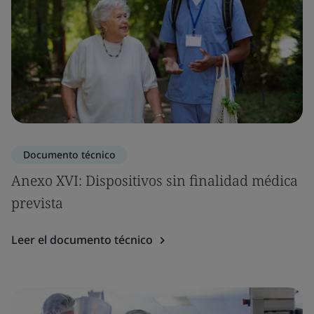
Documento técnico
Anexo XVI: Dispositivos sin finalidad médica
prevista
Leer el documento técnico