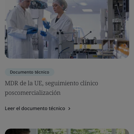
Documento técnico
MDR de la UE, seguimiento clínico
poscomercialización
Leer el documento técnico