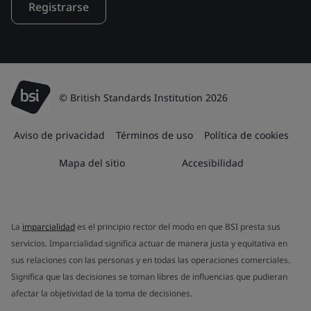
Registrarse
© British Standards Institution 2026
Aviso de privacidad
Términos de uso
Política de cookies
Mapa del sitio
Accesibilidad
La
imparcialidad
es el principio rector del modo en que BSI presta sus
servicios. Imparcialidad significa actuar de manera justa y equitativa en
sus relaciones con las personas y en todas las operaciones comerciales.
Significa que las decisiones se toman libres de influencias que pudieran
afectar la objetividad de la toma de decisiones.