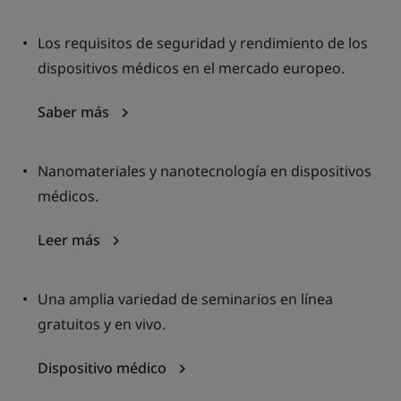
Los requisitos de seguridad y rendimiento de los
dispositivos médicos en el mercado europeo.
Saber más
Nanomateriales y nanotecnología en dispositivos
médicos.
Leer más
Una amplia variedad de seminarios en línea
gratuitos y en vivo.
Dispositivo médico