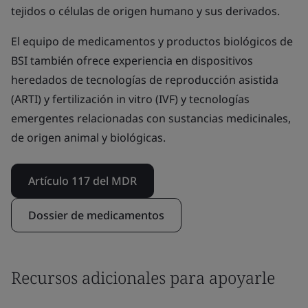
tejidos o células de origen humano y sus derivados.
El equipo de medicamentos y productos biológicos de
BSI también ofrece experiencia en dispositivos
heredados de tecnologías de reproducción asistida
(ARTI) y fertilización in vitro (IVF) y tecnologías
emergentes relacionadas con sustancias medicinales,
de origen animal y biológicas.
Artículo 117 del MDR
Dossier de medicamentos
Recursos adicionales para apoyarle