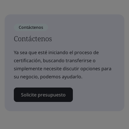
Contáctenos
Contáctenos
Ya sea que esté iniciando el proceso de
certificación, buscando transferirse o
simplemente necesite discutir opciones para
su negocio, podemos ayudarlo.
Solicite presupuesto