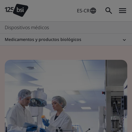
ES-CR
Dispositivos médicos
Medicamentos y productos biológicos