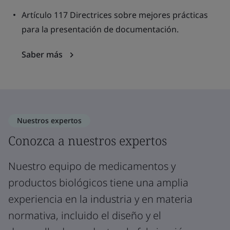
Artículo 117 Directrices sobre mejores prácticas
para la presentación de documentación.
Saber más
Nuestros expertos
Conozca a nuestros expertos
Nuestro equipo de medicamentos y
productos biológicos tiene una amplia
experiencia en la industria y en materia
normativa, incluido el diseño y el