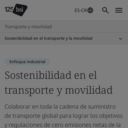
ES-CR
Transporte y movilidad
Sostenibilidad en el transporte y la movilidad
Enfoque industrial
Sostenibilidad en el
transporte y movilidad
Colaborar en toda la cadena de suministro
de transporte global para lograr los objetivos
y regulaciones de cero emisiones netas de la