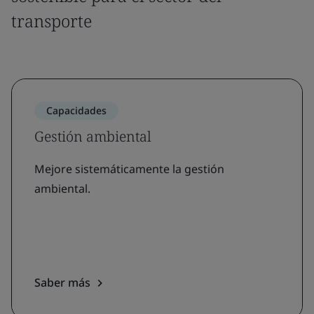
transporte
Capacidades
Gestión ambiental
Mejore sistemáticamente la gestión
ambiental.
Saber más