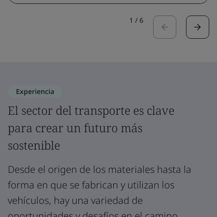
1
/
6
Experiencia
El sector del transporte es clave
para crear un futuro más
sostenible
Desde el origen de los materiales hasta la
forma en que se fabrican y utilizan los
vehículos, hay una variedad de
oportunidades y desafíos en el camino