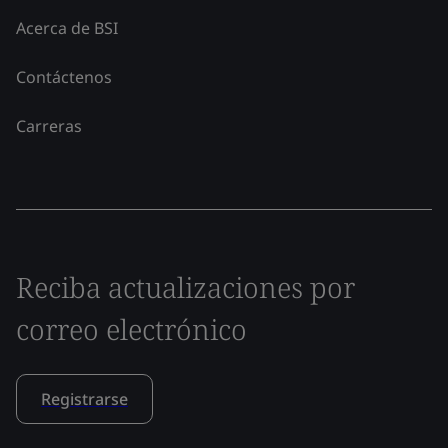
Acerca de BSI
Contáctenos
Carreras
Reciba actualizaciones por
correo electrónico
Registrarse