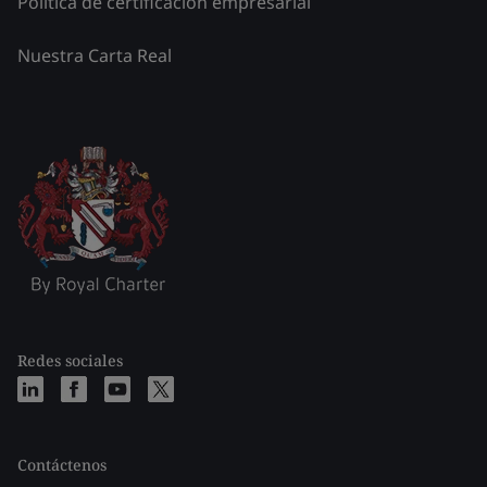
Política de certificación empresarial
Nuestra Carta Real
Redes sociales
Contáctenos