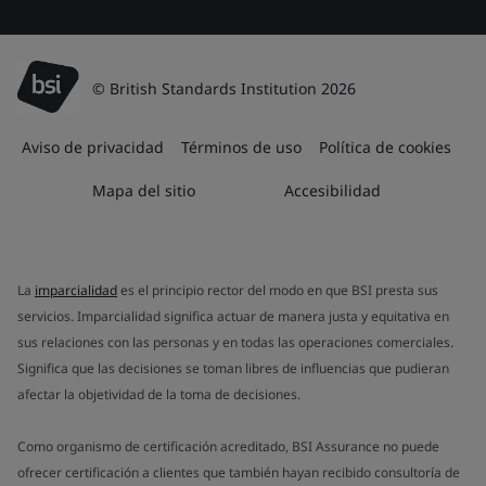
© British Standards Institution 2026
Aviso de privacidad
Términos de uso
Política de cookies
Mapa del sitio
Accesibilidad
La
imparcialidad
es el principio rector del modo en que BSI presta sus
servicios. Imparcialidad significa actuar de manera justa y equitativa en
sus relaciones con las personas y en todas las operaciones comerciales.
Significa que las decisiones se toman libres de influencias que pudieran
afectar la objetividad de la toma de decisiones.
Como organismo de certificación acreditado, BSI Assurance no puede
ofrecer certificación a clientes que también hayan recibido consultoría de