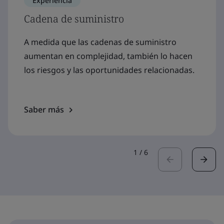
Experiencia
Cadena de suministro
A medida que las cadenas de suministro
aumentan en complejidad, también lo hacen
los riesgos y las oportunidades relacionadas.
Saber más
1
/
6