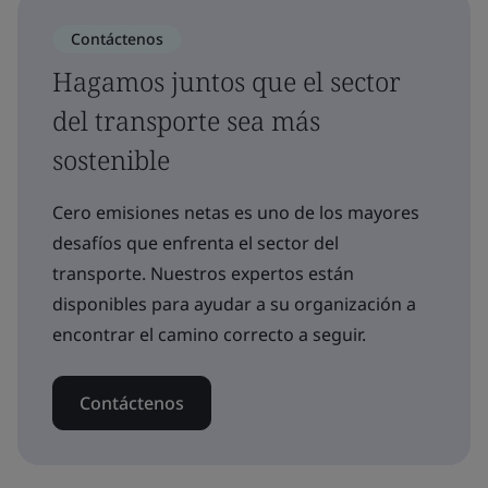
Contáctenos
Hagamos juntos que el sector
del transporte sea más
sostenible
Cero emisiones netas es uno de los mayores
desafíos que enfrenta el sector del
transporte. Nuestros expertos están
disponibles para ayudar a su organización a
encontrar el camino correcto a seguir.
Contáctenos