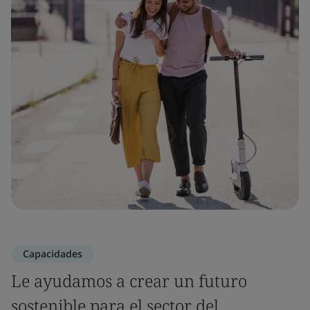
Capacidades
Le ayudamos a crear un futuro
sostenible para el sector del