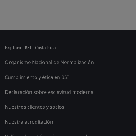
Explorar BSI - Costa Rica
Organismo Nacional de Normalización
Cumplimiento y ética en BSI
Declaración sobre esclavitud moderna
Nuestros clientes y socios
Nuestra acreditación