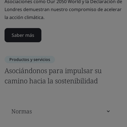
Asociaciones como Our 2050 World y la Declaración de
Londres demuestran nuestro compromiso de acelerar
la acción climática.
Saber más
Productos y servicios
Asociándonos para impulsar su
camino hacia la sostenibilidad
Normas