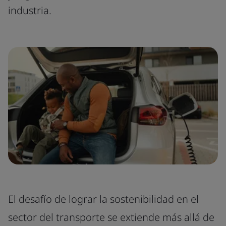
industria.
El desafío de lograr la sostenibilidad en el
sector del transporte se extiende más allá de