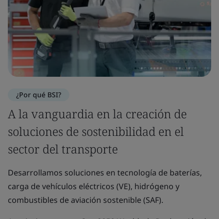
¿Por qué BSI?
A la vanguardia en la creación de
soluciones de sostenibilidad en el
sector del transporte
Desarrollamos soluciones en tecnología de baterías,
carga de vehículos eléctricos (VE), hidrógeno y
combustibles de aviación sostenible (SAF).