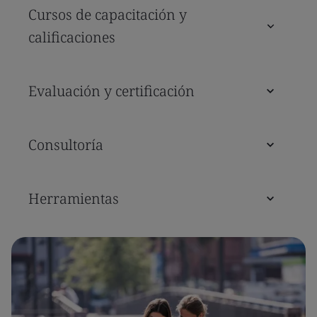
Cursos de capacitación y
calificaciones
Evaluación y certificación
Consultoría
Herramientas