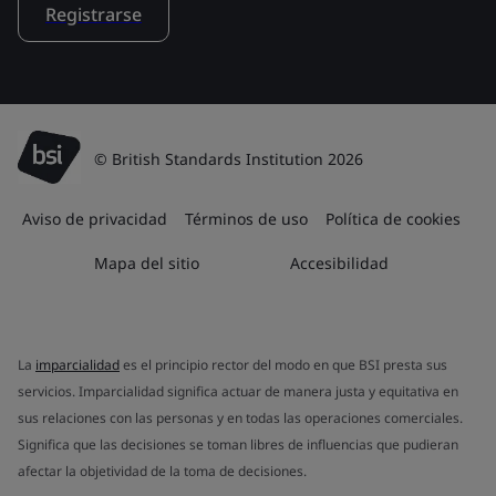
Registrarse
© British Standards Institution 2026
Aviso de privacidad
Términos de uso
Política de cookies
Mapa del sitio
Accesibilidad
La
imparcialidad
es el principio rector del modo en que BSI presta sus
servicios. Imparcialidad significa actuar de manera justa y equitativa en
sus relaciones con las personas y en todas las operaciones comerciales.
Significa que las decisiones se toman libres de influencias que pudieran
afectar la objetividad de la toma de decisiones.