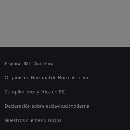
Explorar BSI - Costa Rica
Organismo Nacional de Normalización
Cumplimiento y ética en BSI
Declaración sobre esclavitud moderna
Nuestros clientes y socios