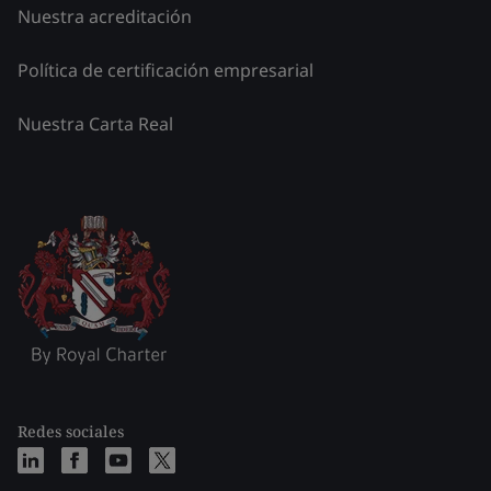
Nuestra acreditación
Política de certificación empresarial
Nuestra Carta Real
Redes sociales