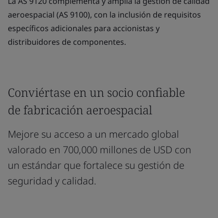
La AS 9120 complementa y amplía la gestión de calidad
aeroespacial (AS 9100), con la inclusión de requisitos
específicos adicionales para accionistas y
distribuidores de componentes.
Conviértase en un socio confiable
de fabricación aeroespacial
Mejore su acceso a un mercado global
valorado en 700,000 millones de USD con
un estándar que fortalece su gestión de
seguridad y calidad.