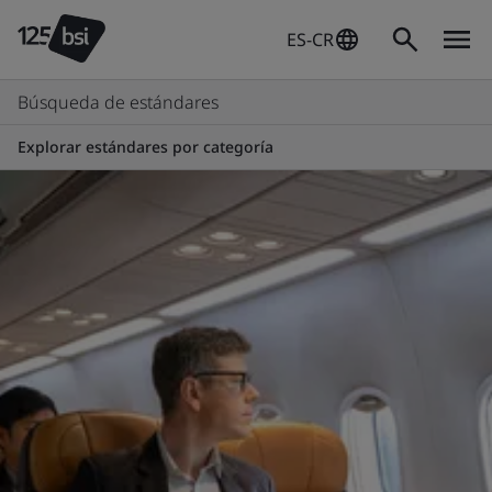
ES-CR
Búsqueda de estándares
Explorar estándares por categoría