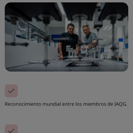
Reconocimiento mundial entre los miembros de IAQG.