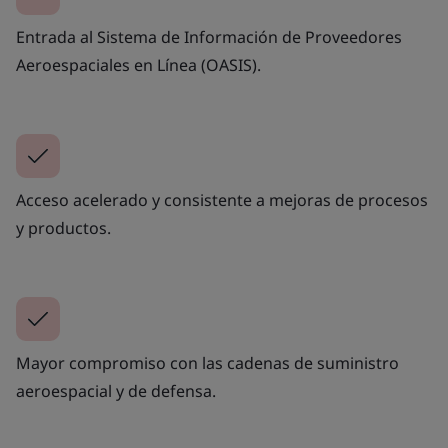
Entrada al Sistema de Información de Proveedores
Aeroespaciales en Línea (OASIS).
Acceso acelerado y consistente a mejoras de procesos
y productos.
Mayor compromiso con las cadenas de suministro
aeroespacial y de defensa.