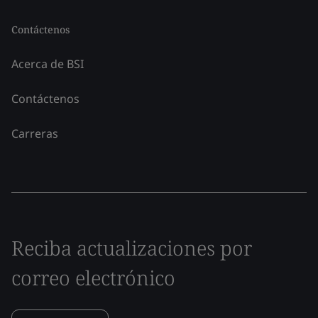
Contáctenos
Acerca de BSI
Contáctenos
Carreras
Reciba actualizaciones por
correo electrónico