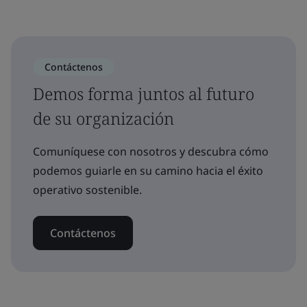
Contáctenos
Demos forma juntos al futuro
de su organización
Comuníquese con nosotros y descubra cómo
podemos guiarle en su camino hacia el éxito
operativo sostenible.
Contáctenos