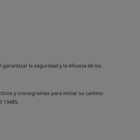
garantizar la seguridad y la eficacia de los
ticos y cronogramas para iniciar su camino
SO 13485.