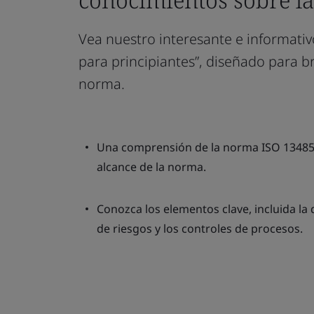
Vea nuestro interesante e informativ
para principiantes”, diseñado para b
norma.
Una comprensión de la norma ISO 13485:
alcance de la norma.
Conozca los elementos clave, incluida la
de riesgos y los controles de procesos.