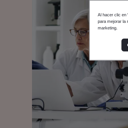
Al hacer clic en
para mejorar la 
marketing.