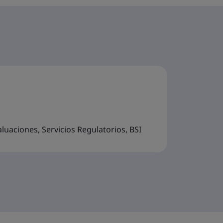
aluaciones, Servicios Regulatorios, BSI