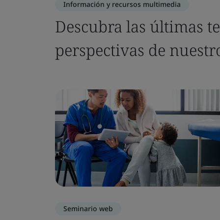
Información y recursos multimedia
Descubra las últimas t
perspectivas de nuestr
Seminario web