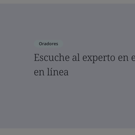
Oradores
Escuche al experto en 
en línea