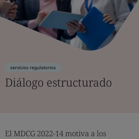
servicios regulatorios
Diálogo estructurado
El MDCG 2022-14 motiva a los