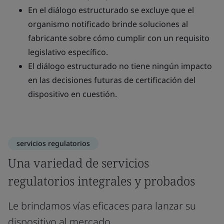
En el diálogo estructurado se excluye que el
organismo notificado brinde soluciones al
fabricante sobre cómo cumplir con un requisito
legislativo específico.
El diálogo estructurado no tiene ningún impacto
en las decisiones futuras de certificación del
dispositivo en cuestión.
servicios regulatorios
Una variedad de servicios
regulatorios integrales y probados
Le brindamos vías eficaces para lanzar su
dispositivo al mercado.