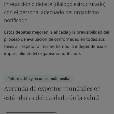
interacción o debate (diálogo estructurado)
con el personal adecuado del organismo
notificado.
Estos debates mejoran la eficacia y la previsibilidad del
proceso de evaluación de conformidad en todas sus
fases al respetar al mismo tiempo la independencia e
imparcialidad del organismo notificado.
Información y recursos multimedia
Aprenda de expertos mundiales en
estándares del cuidado de la salud