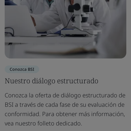
Conozca BSI
Nuestro diálogo estructurado
Conozca la oferta de diálogo estructurado de
BSI a través de cada fase de su evaluación de
conformidad. Para obtener más información,
vea nuestro folleto dedicado.