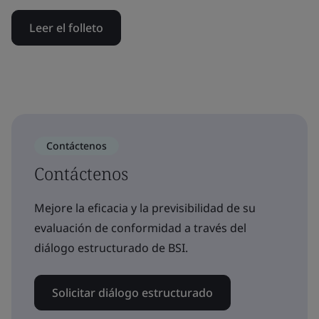
Leer el folleto
Contáctenos
Contáctenos
Mejore la eficacia y la previsibilidad de su
evaluación de conformidad a través del
diálogo estructurado de BSI.
Solicitar diálogo estructurado