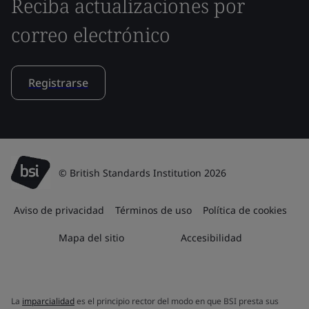
Reciba actualizaciones por
correo electrónico
Registrarse
© British Standards Institution 2026
Aviso de privacidad
Términos de uso
Política de cookies
Mapa del sitio
Accesibilidad
La
imparcialidad
es el principio rector del modo en que BSI presta sus