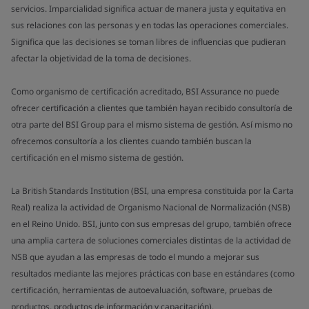
servicios. Imparcialidad significa actuar de manera justa y equitativa en
sus relaciones con las personas y en todas las operaciones comerciales.
Significa que las decisiones se toman libres de influencias que pudieran
afectar la objetividad de la toma de decisiones.
Como organismo de certificación acreditado, BSI Assurance no puede
ofrecer certificación a clientes que también hayan recibido consultoría de
otra parte del BSI Group para el mismo sistema de gestión. Así mismo no
ofrecemos consultoría a los clientes cuando también buscan la
certificación en el mismo sistema de gestión.
La British Standards Institution (BSI, una empresa constituida por la Carta
Real) realiza la actividad de Organismo Nacional de Normalización (NSB)
en el Reino Unido. BSI, junto con sus empresas del grupo, también ofrece
una amplia cartera de soluciones comerciales distintas de la actividad de
NSB que ayudan a las empresas de todo el mundo a mejorar sus
resultados mediante las mejores prácticas con base en estándares (como
certificación, herramientas de autoevaluación, software, pruebas de
productos, productos de información y capacitación).