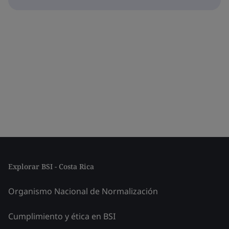
Explorar BSI - Costa Rica
Organismo Nacional de Normalización
Cumplimiento y ética en BSI