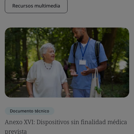
Recursos multimedia
Documento técnico
Anexo XVI: Dispositivos sin finalidad médica
prevista