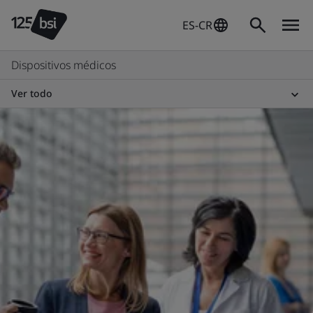
ES-CR
Dispositivos médicos
Ver todo