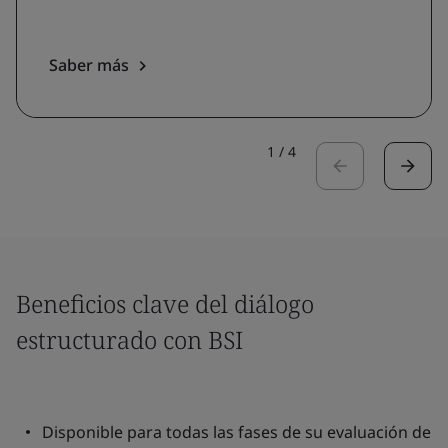
Saber más
1
/
4
Beneficios clave del diálogo
estructurado con BSI
Disponible para todas las fases de su evaluación de