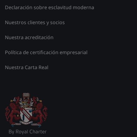
Declaración sobre esclavitud moderna
Nuestros clientes y socios
Nuestra acreditación
Política de certificación empresarial
Nuestra Carta Real