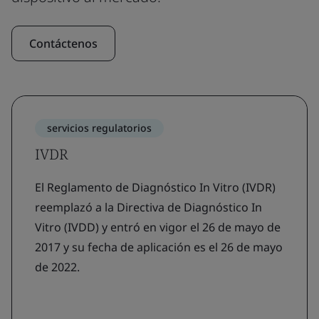
Contáctenos
servicios regulatorios
IVDR
El Reglamento de Diagnóstico In Vitro (IVDR)
reemplazó a la Directiva de Diagnóstico In
Vitro (IVDD) y entró en vigor el 26 de mayo de
2017 y su fecha de aplicación es el 26 de mayo
de 2022.