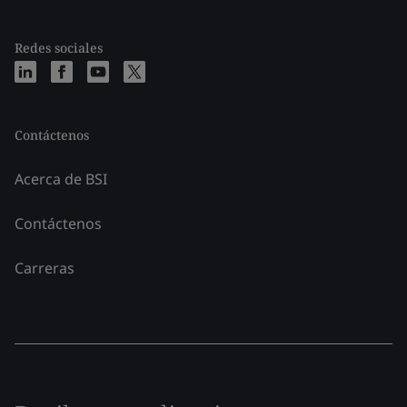
Redes sociales
Contáctenos
Acerca de BSI
Contáctenos
Carreras