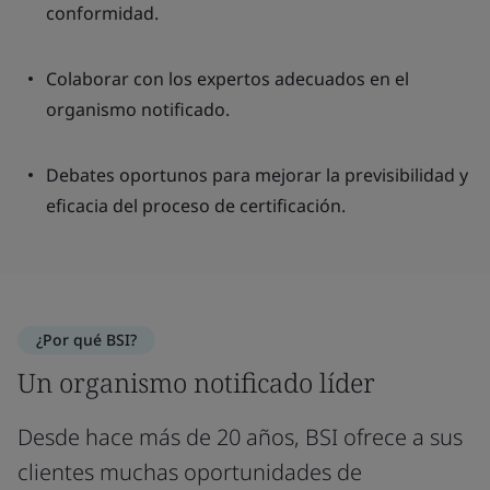
conformidad.
Colaborar con los expertos adecuados en el
organismo notificado.
Debates oportunos para mejorar la previsibilidad y
eficacia del proceso de certificación.
¿Por qué BSI?
Un organismo notificado líder
Desde hace más de 20 años, BSI ofrece a sus
clientes muchas oportunidades de