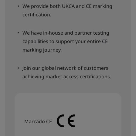
We provide both UKCA and CE marking
certification.
We have in-house and partner testing
capabilities to support your entire CE
marking journey.
Join our global network of customers
achieving market access certifications.
Marcado CE