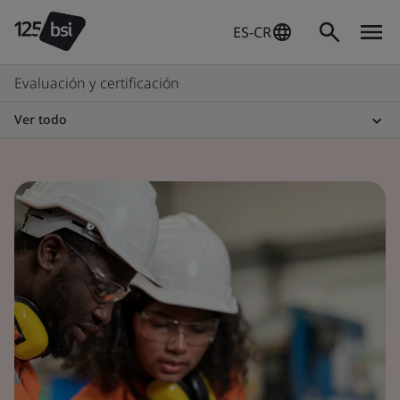
ES-CR
Evaluación y certificación
Ver todo