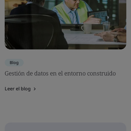
Blog
Gestión de datos en el entorno construido
Leer el blog