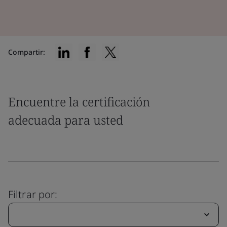
Compartir:
Encuentre la certificación
adecuada para usted
Filtrar por: