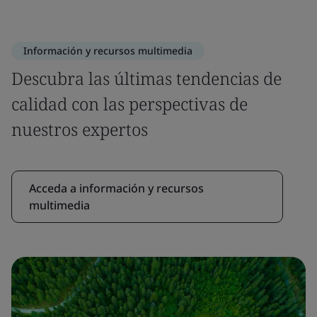
Información y recursos multimedia
Descubra las últimas tendencias de
calidad con las perspectivas de
nuestros expertos
Acceda a información y recursos
multimedia