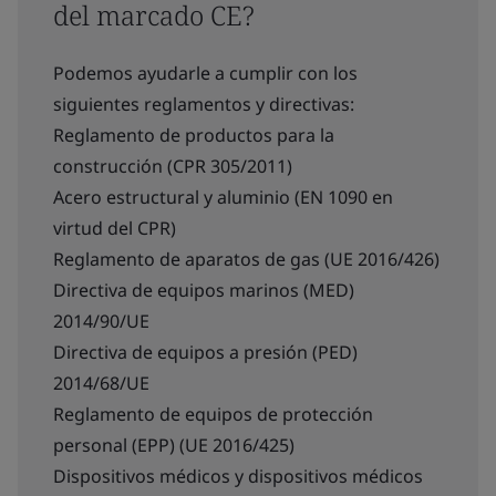
del marcado CE?
Podemos ayudarle a cumplir con los
siguientes reglamentos y directivas:
Reglamento de productos para la
construcción (CPR 305/2011)
Acero estructural y aluminio (EN 1090 en
virtud del CPR)
Reglamento de aparatos de gas (UE 2016/426)
Directiva de equipos marinos (MED)
2014/90/UE
Directiva de equipos a presión (PED)
2014/68/UE
Reglamento de equipos de protección
personal (EPP) (UE 2016/425)
Dispositivos médicos y dispositivos médicos