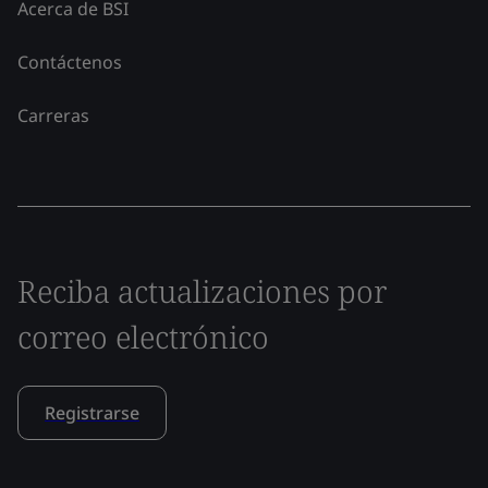
Acerca de BSI
Contáctenos
Carreras
Reciba actualizaciones por
correo electrónico
Registrarse