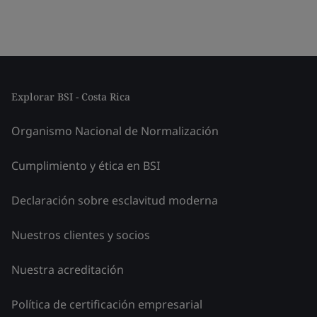
Explorar BSI - Costa Rica
Organismo Nacional de Normalización
Cumplimiento y ética en BSI
Declaración sobre esclavitud moderna
Nuestros clientes y socios
Nuestra acreditación
Política de certificación empresarial