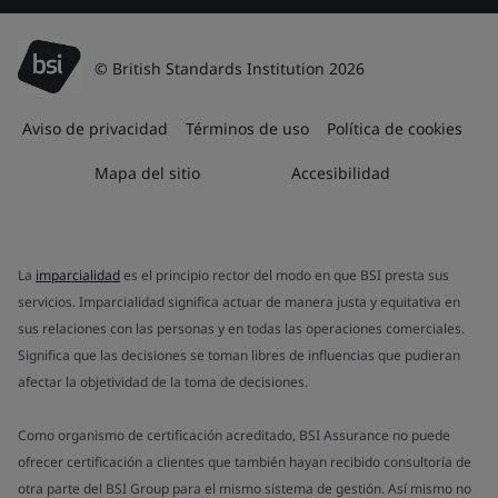
© British Standards Institution 2026
Aviso de privacidad
Términos de uso
Política de cookies
Mapa del sitio
Accesibilidad
La
imparcialidad
es el principio rector del modo en que BSI presta sus
servicios. Imparcialidad significa actuar de manera justa y equitativa en
sus relaciones con las personas y en todas las operaciones comerciales.
Significa que las decisiones se toman libres de influencias que pudieran
afectar la objetividad de la toma de decisiones.
Como organismo de certificación acreditado, BSI Assurance no puede
ofrecer certificación a clientes que también hayan recibido consultoría de
otra parte del BSI Group para el mismo sistema de gestión. Así mismo no