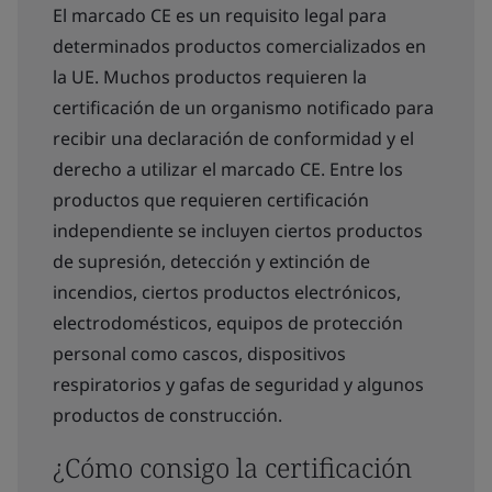
El marcado CE es un requisito legal para
determinados productos comercializados en
la UE. Muchos productos requieren la
certificación de un organismo notificado para
recibir una declaración de conformidad y el
derecho a utilizar el marcado CE. Entre los
productos que requieren certificación
independiente se incluyen ciertos productos
de supresión, detección y extinción de
incendios, ciertos productos electrónicos,
electrodomésticos, equipos de protección
personal como cascos, dispositivos
respiratorios y gafas de seguridad y algunos
productos de construcción.
¿Cómo consigo la certificación