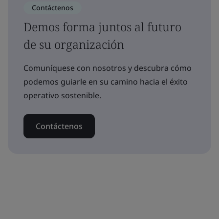
Contáctenos
Demos forma juntos al futuro
de su organización
Comuníquese con nosotros y descubra cómo
podemos guiarle en su camino hacia el éxito
operativo sostenible.
Contáctenos