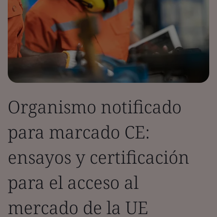
Organismo notificado
para marcado CE:
ensayos y certificación
para el acceso al
mercado de la UE