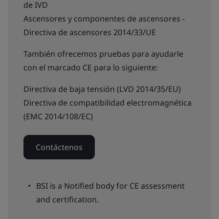
de IVD
Ascensores y componentes de ascensores -
Directiva de ascensores 2014/33/UE
También ofrecemos pruebas para ayudarle
con el marcado CE para lo siguiente:
Directiva de baja tensión (LVD 2014/35/EU)
Directiva de compatibilidad electromagnética
(EMC 2014/108/EC)
Contáctenos
BSI is a Notified body for CE assessment
and certification.