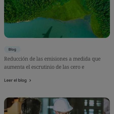
Blog
Reducción de las emisiones a medida que
aumenta el escrutinio de las cero e
Leer el blog