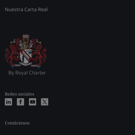
Nuestra Carta Real
Redes sociales
Contáctenos