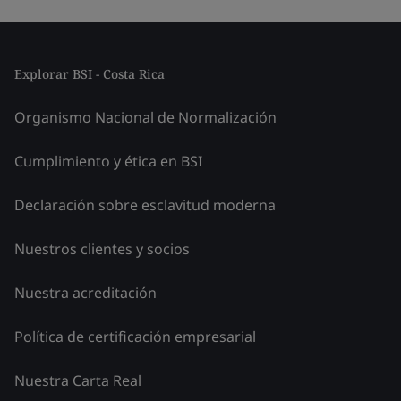
Explorar BSI - Costa Rica
Organismo Nacional de Normalización
Cumplimiento y ética en BSI
Declaración sobre esclavitud moderna
Nuestros clientes y socios
Nuestra acreditación
Política de certificación empresarial
Nuestra Carta Real