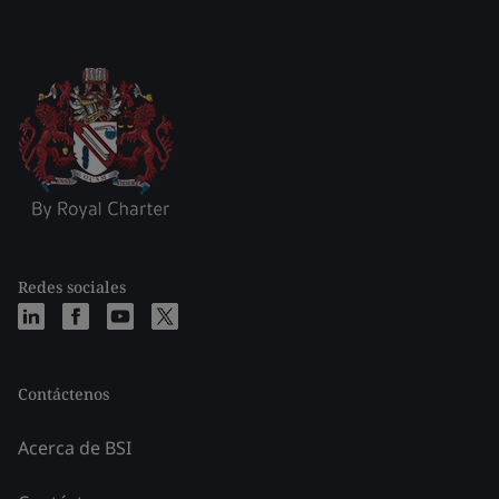
Redes sociales
Contáctenos
Acerca de BSI