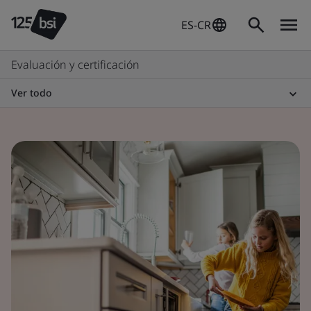
ES-CR
Evaluación y certificación
Ver todo