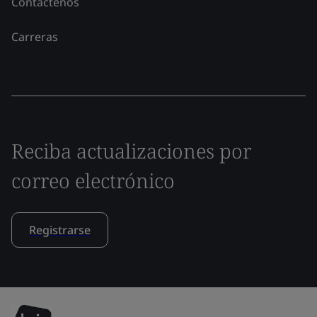
Contáctenos
Carreras
Reciba actualizaciones por
correo electrónico
Registrarse