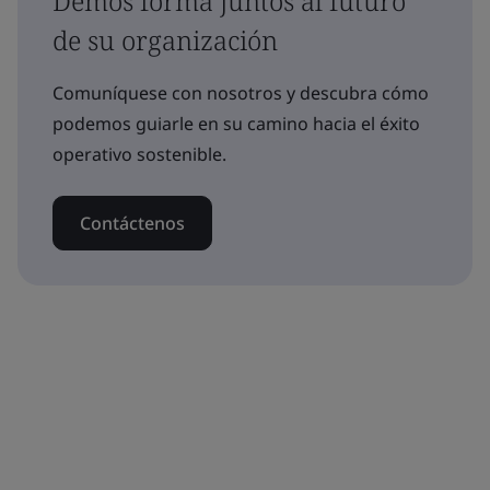
Demos forma juntos al futuro
de su organización
Comuníquese con nosotros y descubra cómo
podemos guiarle en su camino hacia el éxito
operativo sostenible.
Contáctenos