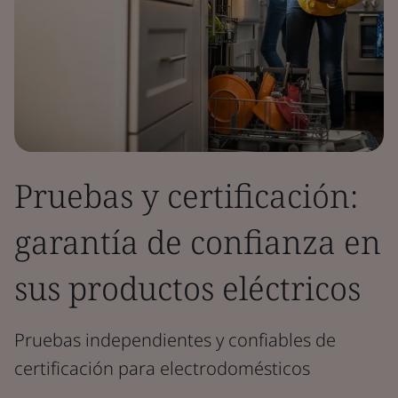
Pruebas y certificación:
garantía de confianza en
sus productos eléctricos
Pruebas independientes y confiables de
certificación para electrodomésticos