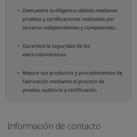
Demuestre la diligencia debida mediante
pruebas y certificaciones realizadas por
terceros independientes y competentes.
Garantice la seguridad de los
electrodomésticos.
Mejore sus productos y procedimientos de
fabricación mediante el proceso de
prueba, auditoría y certificación.