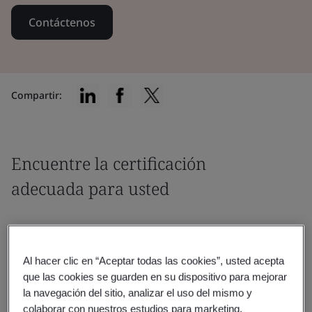
Contáctenos
Compartir:
Encuentre la certificación
adecuada para usted
Al hacer clic en “Aceptar todas las cookies”, usted acepta
que las cookies se guarden en su dispositivo para mejorar
Filtrar por:
la navegación del sitio, analizar el uso del mismo y
colaborar con nuestros estudios para marketing.