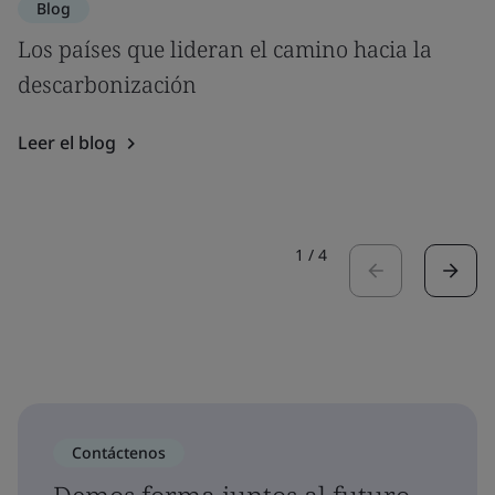
Blog
Los países que lideran el camino hacia la
descarbonización
Leer el blog
1
/
4
Contáctenos