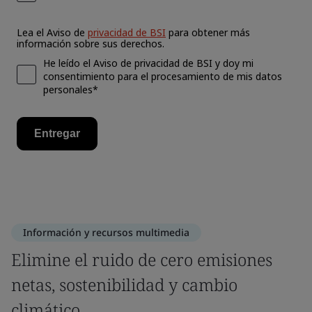
Información y recursos multimedia
Elimine el ruido de cero emisiones
netas, sostenibilidad y cambio
climático