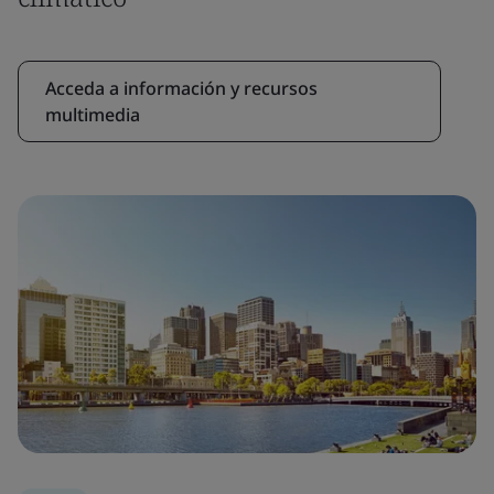
Acceda a información y recursos
multimedia