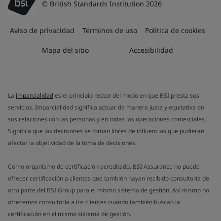
© British Standards Institution 2026
Aviso de privacidad
Términos de uso
Política de cookies
Mapa del sitio
Accesibilidad
La
imparcialidad
es el principio rector del modo en que BSI presta sus
servicios. Imparcialidad significa actuar de manera justa y equitativa en
sus relaciones con las personas y en todas las operaciones comerciales.
Significa que las decisiones se toman libres de influencias que pudieran
afectar la objetividad de la toma de decisiones.
Como organismo de certificación acreditado, BSI Assurance no puede
ofrecer certificación a clientes que también hayan recibido consultoría de
otra parte del BSI Group para el mismo sistema de gestión. Así mismo no
ofrecemos consultoría a los clientes cuando también buscan la
certificación en el mismo sistema de gestión.