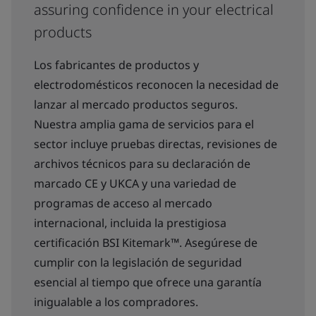
assuring confidence in your electrical
products
Los fabricantes de productos y
electrodomésticos reconocen la necesidad de
lanzar al mercado productos seguros.
Nuestra amplia gama de servicios para el
sector incluye pruebas directas, revisiones de
archivos técnicos para su declaración de
marcado CE y UKCA y una variedad de
programas de acceso al mercado
internacional, incluida la prestigiosa
certificación BSI Kitemark™. Asegúrese de
cumplir con la legislación de seguridad
esencial al tiempo que ofrece una garantía
inigualable a los compradores.