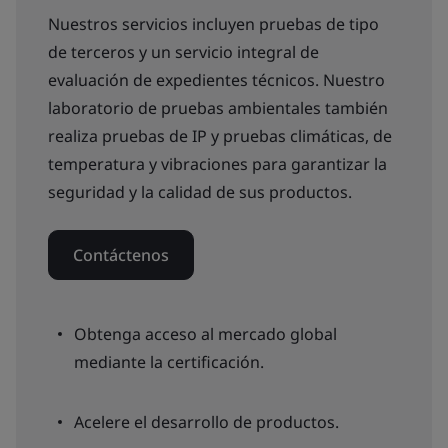
Nuestros servicios incluyen pruebas de tipo
de terceros y un servicio integral de
evaluación de expedientes técnicos. Nuestro
laboratorio de pruebas ambientales también
realiza pruebas de IP y pruebas climáticas, de
temperatura y vibraciones para garantizar la
seguridad y la calidad de sus productos.
Contáctenos
Obtenga acceso al mercado global
mediante la certificación.
Acelere el desarrollo de productos.