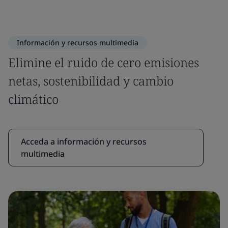
Información y recursos multimedia
Elimine el ruido de cero emisiones
netas, sostenibilidad y cambio
climático
Acceda a información y recursos
multimedia