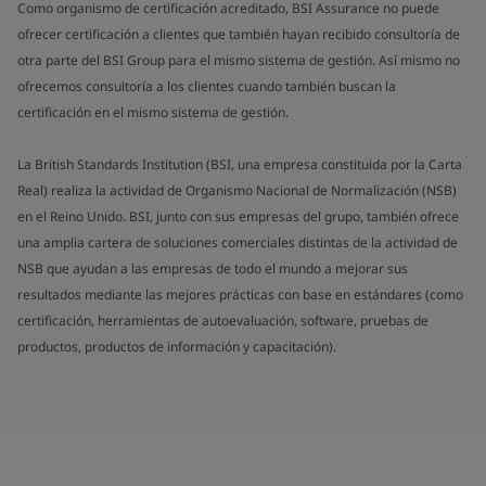
Como organismo de certificación acreditado, BSI Assurance no puede
ofrecer certificación a clientes que también hayan recibido consultoría de
otra parte del BSI Group para el mismo sistema de gestión. Así mismo no
ofrecemos consultoría a los clientes cuando también buscan la
certificación en el mismo sistema de gestión.
La British Standards Institution (BSI, una empresa constituida por la Carta
Real) realiza la actividad de Organismo Nacional de Normalización (NSB)
en el Reino Unido. BSI, junto con sus empresas del grupo, también ofrece
una amplia cartera de soluciones comerciales distintas de la actividad de
NSB que ayudan a las empresas de todo el mundo a mejorar sus
resultados mediante las mejores prácticas con base en estándares (como
certificación, herramientas de autoevaluación, software, pruebas de
productos, productos de información y capacitación).