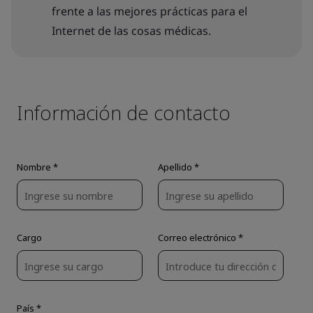
frente a las mejores prácticas para el
Internet de las cosas médicas.