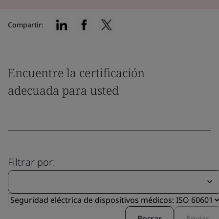
Compartir:
Encuentre la certificación
adecuada para usted
Filtrar por:
Borrar
Enviar