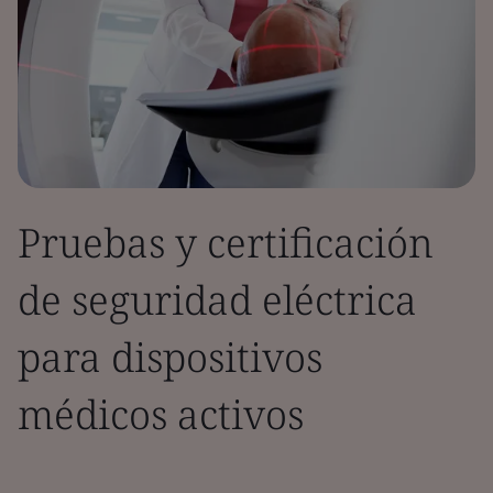
Pruebas y certificación
de seguridad eléctrica
para dispositivos
médicos activos