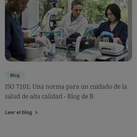
Blog
ISO 7101: Una norma para un cuidado de la
salud de alta calidad - Blog de B
Leer el blog