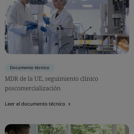
Documento técnico
MDR de la UE, seguimiento clínico
poscomercialización
Leer el documento técnico