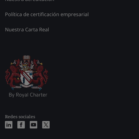
Política de certificación empresarial
Nuestra Carta Real
Redes sociales