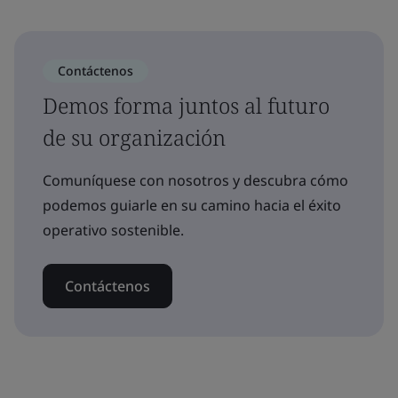
Contáctenos
Demos forma juntos al futuro
de su organización
Comuníquese con nosotros y descubra cómo
podemos guiarle en su camino hacia el éxito
operativo sostenible.
Contáctenos