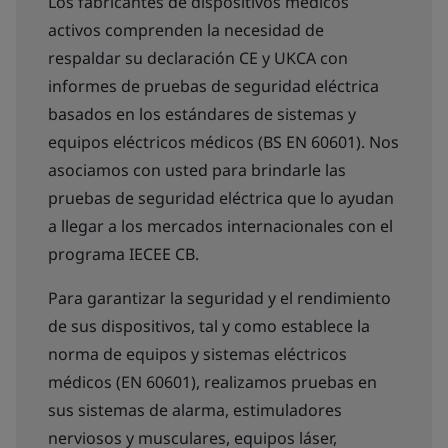
Los fabricantes de dispositivos médicos
activos comprenden la necesidad de
respaldar su declaración CE y UKCA con
informes de pruebas de seguridad eléctrica
basados en los estándares de sistemas y
equipos eléctricos médicos (BS EN 60601). Nos
asociamos con usted para brindarle las
pruebas de seguridad eléctrica que lo ayudan
a llegar a los mercados internacionales con el
programa IECEE CB.
Para garantizar la seguridad y el rendimiento
de sus dispositivos, tal y como establece la
norma de equipos y sistemas eléctricos
médicos (EN 60601), realizamos pruebas en
sus sistemas de alarma, estimuladores
nerviosos y musculares, equipos láser,