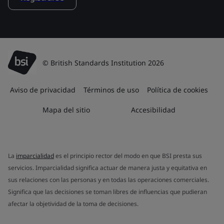
© British Standards Institution 2026
Aviso de privacidad
Términos de uso
Política de cookies
Mapa del sitio
Accesibilidad
La
imparcialidad
es el principio rector del modo en que BSI presta sus
servicios. Imparcialidad significa actuar de manera justa y equitativa en
sus relaciones con las personas y en todas las operaciones comerciales.
Significa que las decisiones se toman libres de influencias que pudieran
afectar la objetividad de la toma de decisiones.