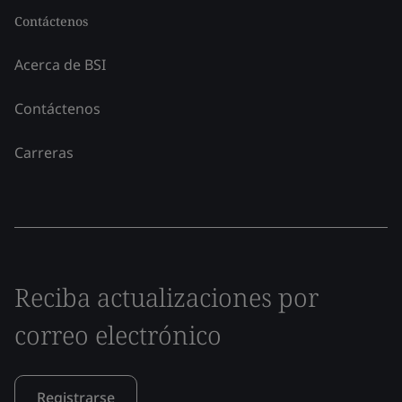
Contáctenos
Acerca de BSI
Contáctenos
Carreras
Reciba actualizaciones por
correo electrónico
Registrarse