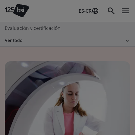
ES-CR
Evaluación y certificación
Ver todo