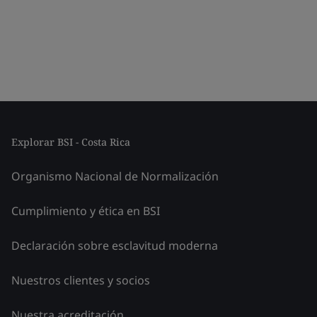
Explorar BSI - Costa Rica
Organismo Nacional de Normalización
Cumplimiento y ética en BSI
Declaración sobre esclavitud moderna
Nuestros clientes y socios
Nuestra acreditación