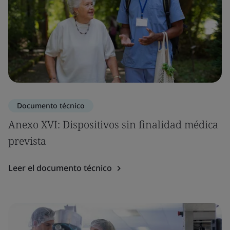
Documento técnico
Anexo XVI: Dispositivos sin finalidad médica
prevista
Leer el documento técnico