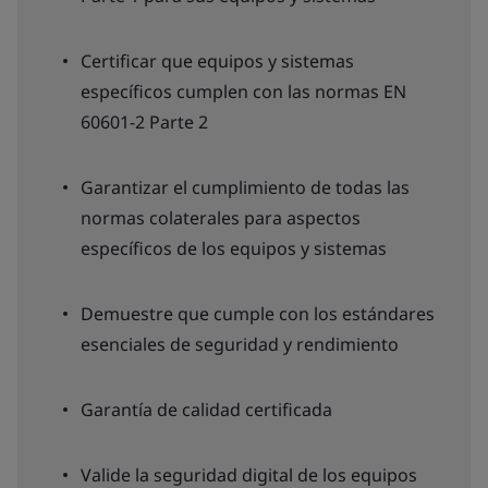
Certificar que equipos y sistemas
específicos cumplen con las normas EN
60601-2 Parte 2
Garantizar el cumplimiento de todas las
normas colaterales para aspectos
específicos de los equipos y sistemas
Demuestre que cumple con los estándares
esenciales de seguridad y rendimiento
Garantía de calidad certificada
Valide la seguridad digital de los equipos