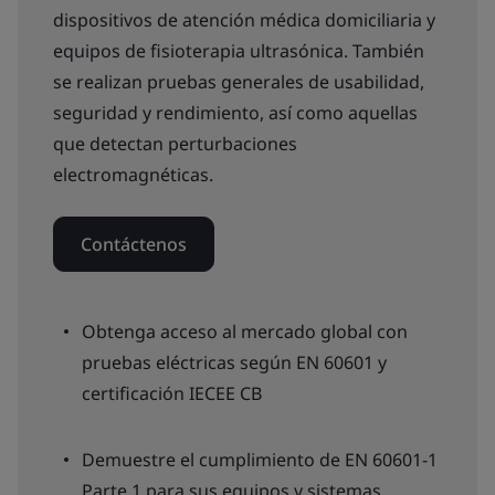
dispositivos de atención médica domiciliaria y
equipos de fisioterapia ultrasónica. También
se realizan pruebas generales de usabilidad,
seguridad y rendimiento, así como aquellas
que detectan perturbaciones
electromagnéticas.
Contáctenos
Obtenga acceso al mercado global con
pruebas eléctricas según EN 60601 y
certificación IECEE CB
Demuestre el cumplimiento de EN 60601-1
Parte 1 para sus equipos y sistemas