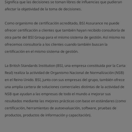
Significa que las decisiones se toman libres de influencias que pudieran
afectar la objetividad de la toma de decisiones.
Como organismo de certificación acreditado, BSI Assurance no puede
ofrecer certificación a clientes que también hayan recibido consultoría de
otra parte del BSI Group para el mismo sistema de gestión. Así mismo no
ofrecemos consultoría a los clientes cuando también buscan la
certificación en el mismo sistema de gestión.
La British Standards Institution (BSI, una empresa constituida por la Carta
Real) realiza la actividad de Organismo Nacional de Normalización (NSB)
en el Reino Unido. BSI, junto con sus empresas del grupo, también ofrece
una amplia cartera de soluciones comerciales distintas de la actividad de
NSB que ayudan a las empresas de todo el mundo a mejorar sus
resultados mediante las mejores prácticas con base en estándares (como
certificación, herramientas de autoevaluación, software, pruebas de
productos, productos de información y capacitación).