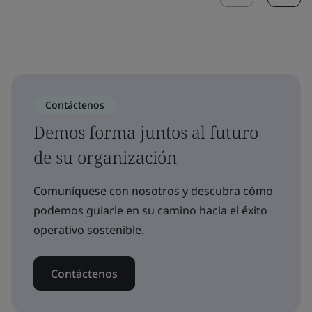
Contáctenos
Demos forma juntos al futuro
de su organización
Comuníquese con nosotros y descubra cómo
podemos guiarle en su camino hacia el éxito
operativo sostenible.
Contáctenos