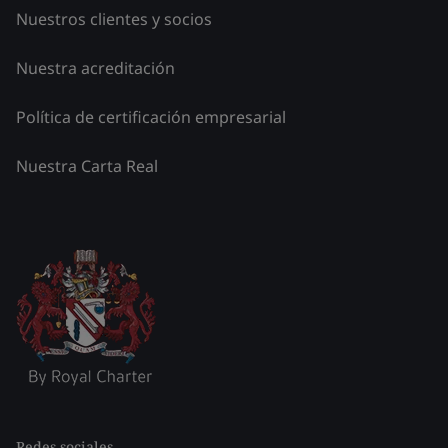
Nuestros clientes y socios
Nuestra acreditación
Política de certificación empresarial
Nuestra Carta Real
Redes sociales