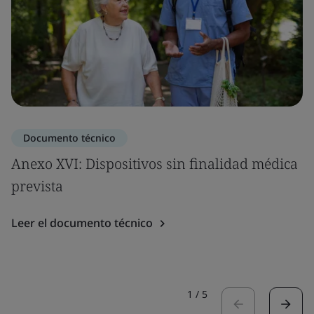
Documento técnico
Anexo XVI: Dispositivos sin finalidad médica
prevista
Leer el documento técnico
1
/
5