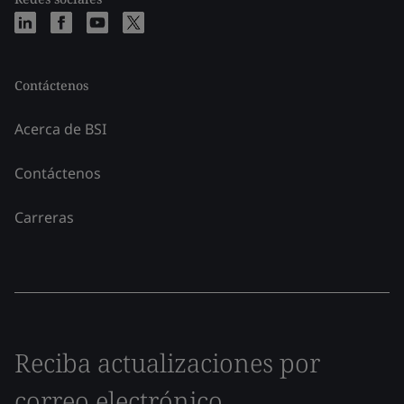
Contáctenos
Acerca de BSI
Contáctenos
Carreras
Reciba actualizaciones por
correo electrónico