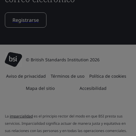
Registrarse
© British Standards Institution 2026
Aviso de privacidad
Términos de uso
Política de cookies
Mapa del sitio
Accesibilidad
La
imparcialidad
es el principio rector del modo en que BSI presta sus
servicios. Imparcialidad significa actuar de manera justa y equitativa en
sus relaciones con las personas y en todas las operaciones comerciales.