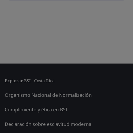
Explorar BSI - Costa Rica
Organismo Nacional de Normalización
Cumplimiento y ética en BSI
Declaración sobre esclavitud moderna