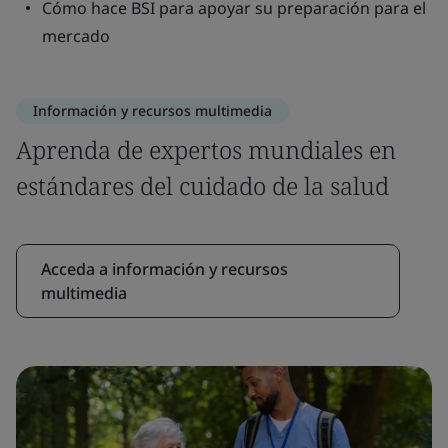
Cómo hace BSI para apoyar su preparación para el
mercado
Información y recursos multimedia
Aprenda de expertos mundiales en
estándares del cuidado de la salud
Acceda a información y recursos
multimedia