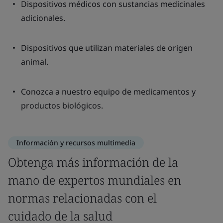
Dispositivos médicos con sustancias medicinales
adicionales.
Dispositivos que utilizan materiales de origen
animal.
Conozca a nuestro equipo de medicamentos y
productos biológicos.
Información y recursos multimedia
Obtenga más información de la
mano de expertos mundiales en
normas relacionadas con el
cuidado de la salud