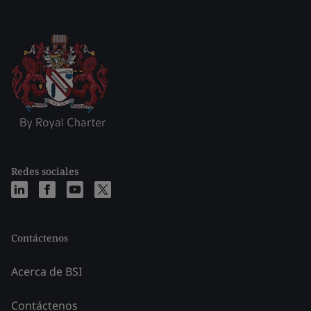
Redes sociales
Contáctenos
Acerca de BSI
Contáctenos