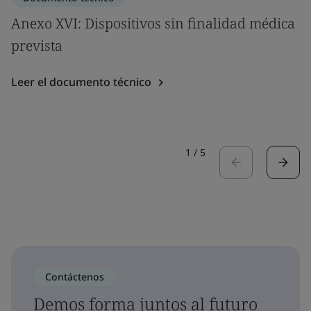
Anexo XVI: Dispositivos sin finalidad médica
prevista
Leer el documento técnico
1
/
5
Contáctenos
Demos forma juntos al futuro