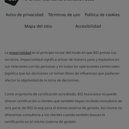
Aviso de privacidad
Términos de uso
Política de cookies
Mapa del sitio
Accesibilidad
La
imparcialidad
es el principio rector del modo en que BSI presta sus
servicios. Imparcialidad significa actuar de manera justa y equitativa en
sus relaciones con las personas y en todas las operaciones comerciales.
Significa que las decisiones se toman libres de influencias que pudieran
afectar la objetividad de la toma de decisiones.
Como organismo de certificación acreditado, BSI Assurance no puede
ofrecer certificación a clientes que también hayan recibido consultoría de
otra parte del BSI Group para el mismo sistema de gestión. Así mismo no
ofrecemos consultoría a los clientes cuando también buscan la
certificación en el mismo sistema de gestión.