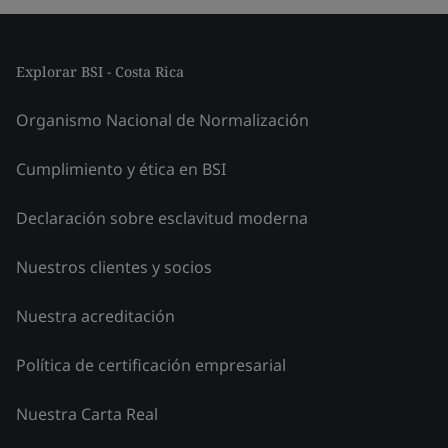
Explorar BSI - Costa Rica
Organismo Nacional de Normalización
Cumplimiento y ética en BSI
Declaración sobre esclavitud moderna
Nuestros clientes y socios
Nuestra acreditación
Política de certificación empresarial
Nuestra Carta Real