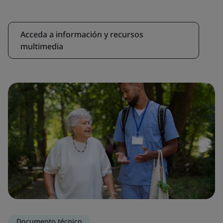
Acceda a información y recursos
multimedia
Documento técnico