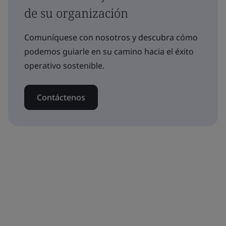
de su organización
Comuníquese con nosotros y descubra cómo
podemos guiarle en su camino hacia el éxito
operativo sostenible.
Contáctenos