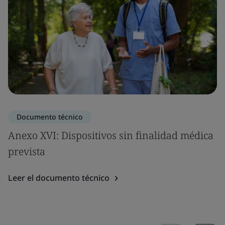
Documento técnico
Anexo XVI: Dispositivos sin finalidad médica
prevista
Leer el documento técnico