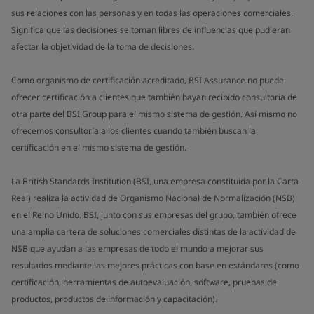
sus relaciones con las personas y en todas las operaciones comerciales.
Significa que las decisiones se toman libres de influencias que pudieran
afectar la objetividad de la toma de decisiones.
Como organismo de certificación acreditado, BSI Assurance no puede
ofrecer certificación a clientes que también hayan recibido consultoría de
otra parte del BSI Group para el mismo sistema de gestión. Así mismo no
ofrecemos consultoría a los clientes cuando también buscan la
certificación en el mismo sistema de gestión.
La British Standards Institution (BSI, una empresa constituida por la Carta
Real) realiza la actividad de Organismo Nacional de Normalización (NSB)
en el Reino Unido. BSI, junto con sus empresas del grupo, también ofrece
una amplia cartera de soluciones comerciales distintas de la actividad de
NSB que ayudan a las empresas de todo el mundo a mejorar sus
resultados mediante las mejores prácticas con base en estándares (como
certificación, herramientas de autoevaluación, software, pruebas de
productos, productos de información y capacitación).