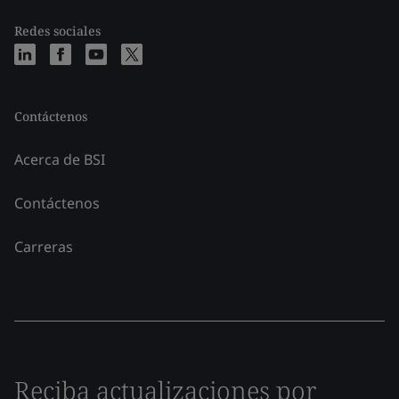
Redes sociales
Contáctenos
Acerca de BSI
Contáctenos
Carreras
Reciba actualizaciones por