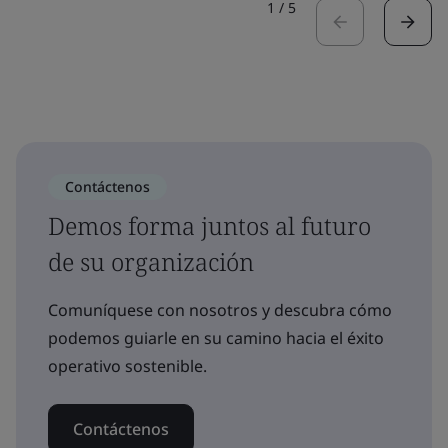
1
/
5
Contáctenos
Demos forma juntos al futuro
de su organización
Comuníquese con nosotros y descubra cómo
podemos guiarle en su camino hacia el éxito
operativo sostenible.
Contáctenos