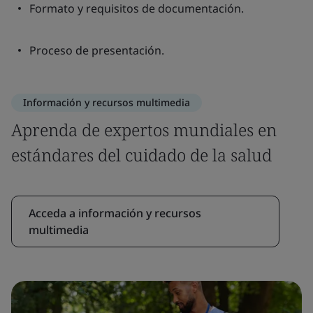
Formato y requisitos de documentación.
Proceso de presentación.
Información y recursos multimedia
Aprenda de expertos mundiales en
estándares del cuidado de la salud
Acceda a información y recursos
multimedia