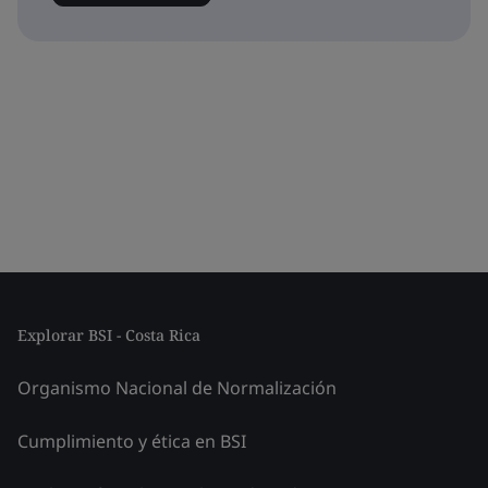
Explorar BSI - Costa Rica
Organismo Nacional de Normalización
Cumplimiento y ética en BSI