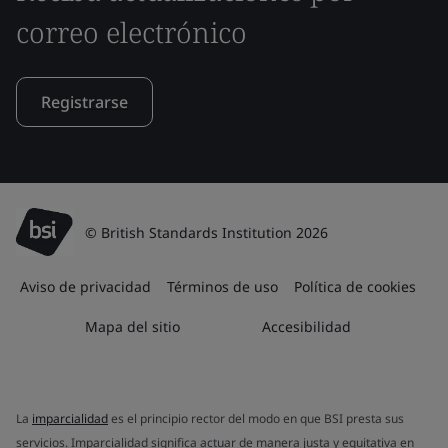
correo electrónico
Registrarse
© British Standards Institution 2026
Aviso de privacidad
Términos de uso
Política de cookies
Mapa del sitio
Accesibilidad
La
imparcialidad
es el principio rector del modo en que BSI presta sus
servicios. Imparcialidad significa actuar de manera justa y equitativa en