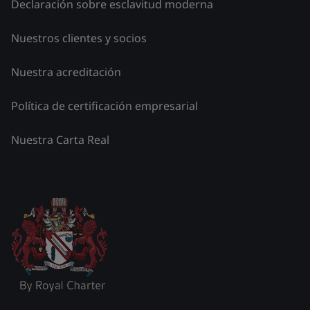
Declaración sobre esclavitud moderna
Nuestros clientes y socios
Nuestra acreditación
Política de certificación empresarial
Nuestra Carta Real