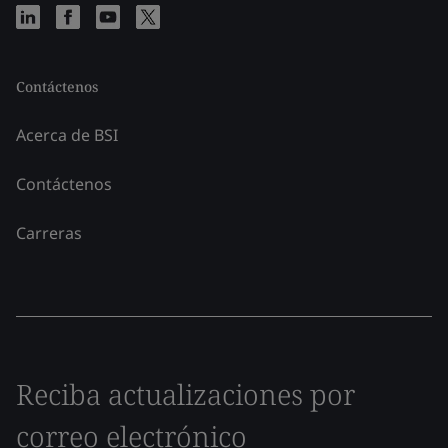
Contáctenos
Acerca de BSI
Contáctenos
Carreras
Reciba actualizaciones por
correo electrónico