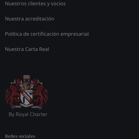
Nuestros clientes y socios
Nuestra acreditación
Política de certificación empresarial
Nuestra Carta Real
Redes sociales