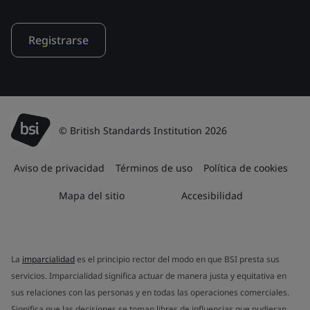
Registrarse
© British Standards Institution 2026
Aviso de privacidad
Términos de uso
Política de cookies
Mapa del sitio
Accesibilidad
La
imparcialidad
es el principio rector del modo en que BSI presta sus
servicios. Imparcialidad significa actuar de manera justa y equitativa en
sus relaciones con las personas y en todas las operaciones comerciales.
Significa que las decisiones se toman libres de influencias que pudieran