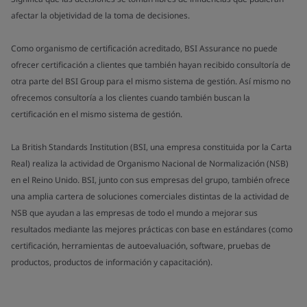
afectar la objetividad de la toma de decisiones.
Como organismo de certificación acreditado, BSI Assurance no puede
ofrecer certificación a clientes que también hayan recibido consultoría de
otra parte del BSI Group para el mismo sistema de gestión. Así mismo no
ofrecemos consultoría a los clientes cuando también buscan la
certificación en el mismo sistema de gestión.
La British Standards Institution (BSI, una empresa constituida por la Carta
Real) realiza la actividad de Organismo Nacional de Normalización (NSB)
en el Reino Unido. BSI, junto con sus empresas del grupo, también ofrece
una amplia cartera de soluciones comerciales distintas de la actividad de
NSB que ayudan a las empresas de todo el mundo a mejorar sus
resultados mediante las mejores prácticas con base en estándares (como
certificación, herramientas de autoevaluación, software, pruebas de
productos, productos de información y capacitación).