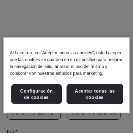
Al hacer clic en “Aceptar todas las cookies”, usted acepta
que las cookies se guarden en su dispositivo para mejorar
la navegación del sitio, analizar el uso del mismo y
colaborar con nuestros estudios para marketing.
Configuración
Aceptar todas las
de cookies
cookies