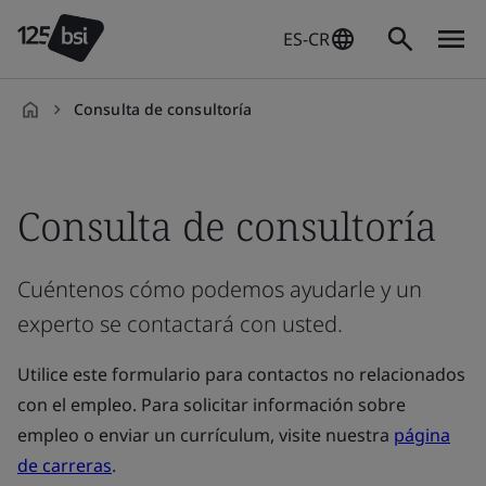
ES-CR
Consulta de consultoría
es-
CR
Consulta de consultoría
Cuéntenos cómo podemos ayudarle y un
experto se contactará con usted.
Utilice este formulario para contactos no relacionados
con el empleo. Para solicitar información sobre
empleo o enviar un currículum, visite nuestra
página
de carreras
.