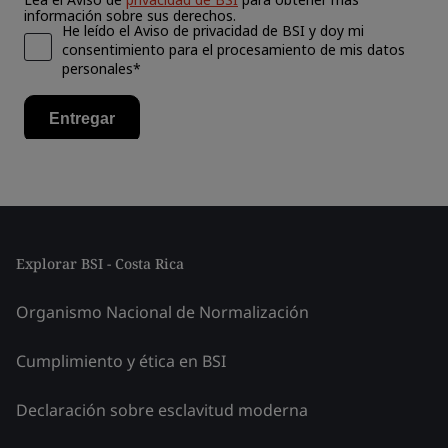
Explorar BSI - Costa Rica
Organismo Nacional de Normalización
Cumplimiento y ética en BSI
Declaración sobre esclavitud moderna