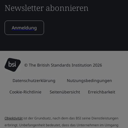
Newsletter abonnieren
Anmeldung
© The British Standards Institution 2026
Datenschutzerklärung
Nutzungsbedingungen
Cookie-Richtlinie
Seitenübersicht
Erreichbarkeit
Objektivität
ist der Grundsatz, nach dem das BSI seine Dienstleistungen
erbringt. Unbefangenheit bedeutet, dass das Unternehmen im Umgang