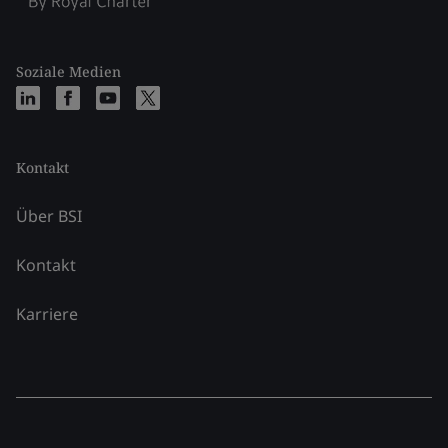
Soziale Medien
Kontakt
Über BSI
Kontakt
Karriere