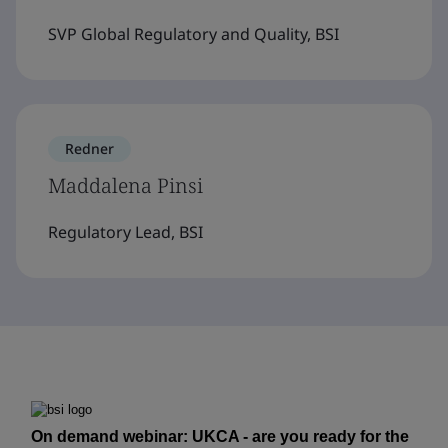
SVP Global Regulatory and Quality, BSI
Redner
Maddalena Pinsi
Regulatory Lead, BSI