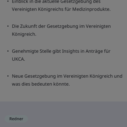
Einblick in die aktuelle Gesetzgebung des
Vereinigten Königreichs für Medizinprodukte.
Die Zukunft der Gesetzgebung im Vereinigten
Königreich.
Genehmigte Stelle gibt Insights in Anträge für
UKCA.
Neue Gesetzgebung im Vereinigten Königreich und
was dies bedeuten könnte.
Redner