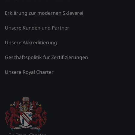
Erklärung zur modernen Sklaverei
Unsere Kunden und Partner
Unsere Akkreditierung
Geschäftspolitik für Zertifizierungen
Unsere Royal Charter