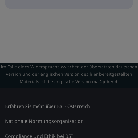
Im Falle eines Widerspruchs zwischen der übersetzten deutschen
Version und der englischen Version des hier bereitgestellten
Materials ist die englische Version maßgebend.
Erfahren Sie mehr über BSI - Österreich
Nationale Normungsorganisation
Compliance und Ethik bei BSI