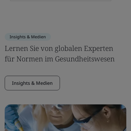
Insights & Medien
Lernen Sie von globalen Experten
für Normen im Gesundheitswesen
Insights & Medien