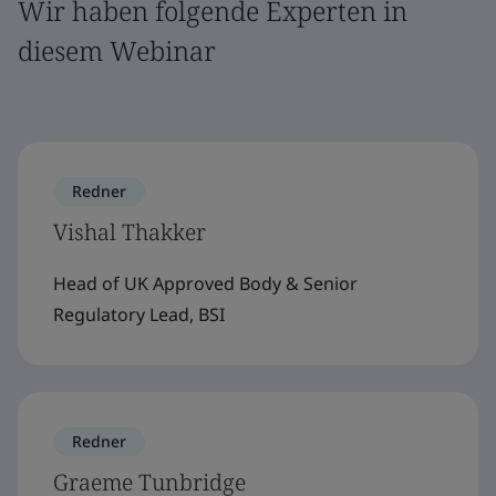
Wir haben folgende Experten in
diesem Webinar
Redner
Vishal Thakker
Head of UK Approved Body & Senior
Regulatory Lead, BSI
Redner
Graeme Tunbridge