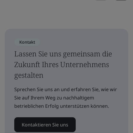
Kontakt
Lassen Sie uns gemeinsam die
Zukunft Ihres Unternehmens
gestalten
Sprechen Sie uns an und erfahren Sie, wie wir
Sie auf Ihrem Weg zu nachhaltigem
betrieblichen Erfolg unterstützen können.
Kontaktieren Sie uns