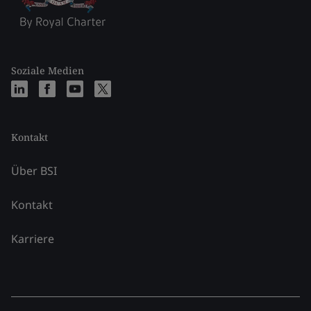
Soziale Medien
Kontakt
Über BSI
Kontakt
Karriere