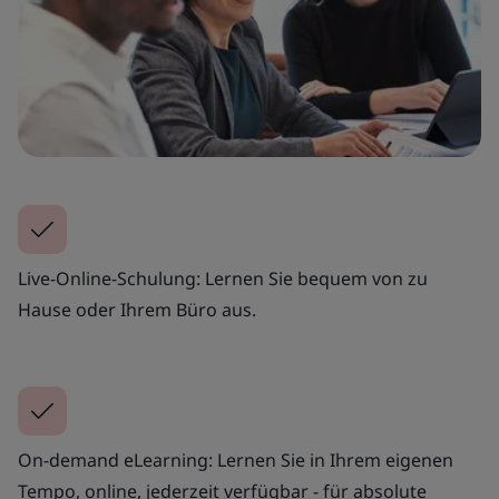
Live-Online-Schulung: Lernen Sie bequem von zu
Hause oder Ihrem Büro aus.
On-demand eLearning: Lernen Sie in Ihrem eigenen
Tempo, online, jederzeit verfügbar - für absolute