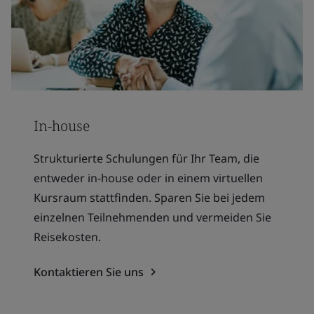
In-house
Strukturierte Schulungen für Ihr Team, die
entweder in-house oder in einem virtuellen
Kursraum stattfinden. Sparen Sie bei jedem
einzelnen Teilnehmenden und vermeiden Sie
Reisekosten.
Kontaktieren Sie uns