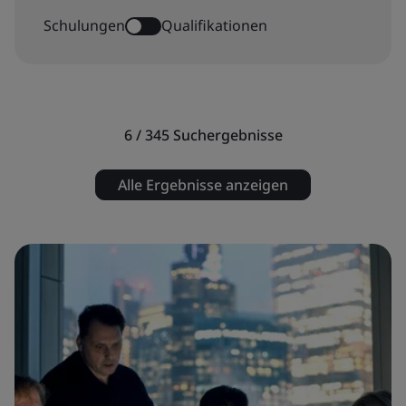
Schulungen
Qualifikationen
6 / 345
Suchergebnisse
Alle Ergebnisse anzeigen