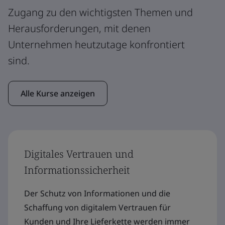
Zugang zu den wichtigsten Themen und
Herausforderungen, mit denen
Unternehmen heutzutage konfrontiert
sind.
Alle Kurse anzeigen
Digitales Vertrauen und
Informationssicherheit
Der Schutz von Informationen und die
Schaffung von digitalem Vertrauen für
Kunden und Ihre Lieferkette werden immer