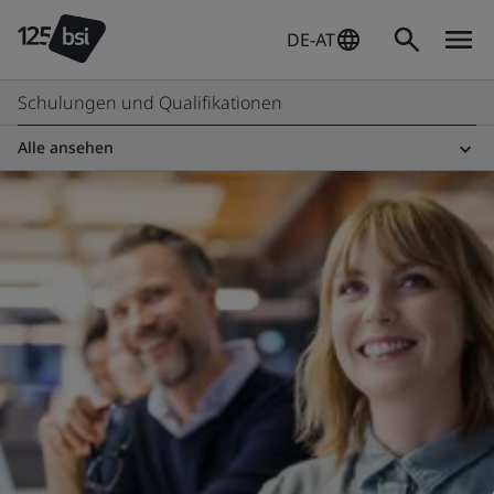
DE-AT
Schulungen und Qualifikationen
Alle ansehen