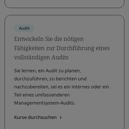
Audit
Entwickeln Sie die nötigen
Fähigkeiten zur Durchführung eines
vollständigen Audits
Sie lernen, ein Audit zu planen,
durchzuführen, zu berichten und
nachzubereiten, sei es ein internes oder ein
Teil eines umfassenderen
Managementsystem-Audits.
Kurse durchsuchen