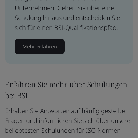
Unternehmen. Gehen Sie über eine
Schulung hinaus und entscheiden Sie
sich für einen BSI-Qualifikationspfad.
Mehr erfahren
Erfahren Sie mehr über Schulungen
bei BSI
Erhalten Sie Antworten auf häufig gestellte
Fragen und informieren Sie sich über unsere
beliebtesten Schulungen für ISO Normen