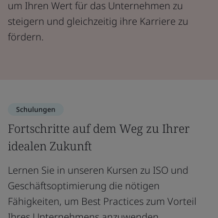
um Ihren Wert für das Unternehmen zu
steigern und gleichzeitig ihre Karriere zu
fördern.
Schulungen
Fortschritte auf dem Weg zu Ihrer
idealen Zukunft
Lernen Sie in unseren Kursen zu ISO und
Geschäftsoptimierung die nötigen
Fähigkeiten, um Best Practices zum Vorteil
Ihres Unternehmens anzuwenden.