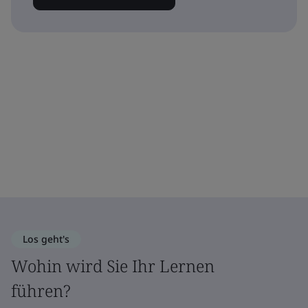
Los geht's
Wohin wird Sie Ihr Lernen
führen?