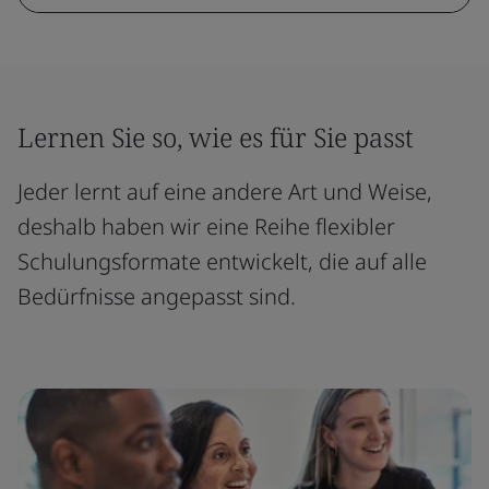
Lernen Sie so, wie es für Sie passt
Jeder lernt auf eine andere Art und Weise,
deshalb haben wir eine Reihe flexibler
Schulungsformate entwickelt, die auf alle
Bedürfnisse angepasst sind.