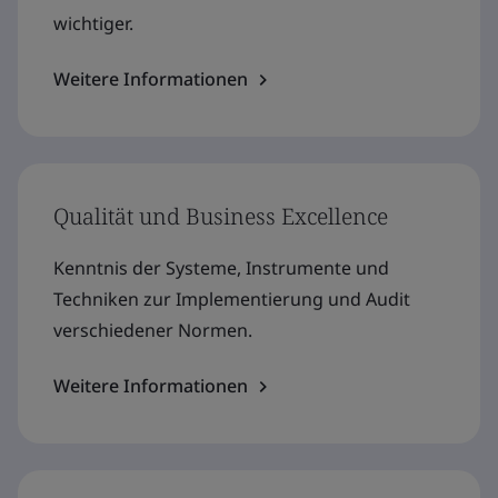
wichtiger.
Weitere Informationen
Qualität und Business Excellence
Kenntnis der Systeme, Instrumente und
Techniken zur Implementierung und Audit
verschiedener Normen.
Weitere Informationen