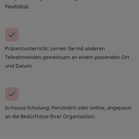
Flexibilität.
Präsenzunterricht: Lernen Sie mit anderen
Teilnehmenden gemeinsam an einem passenden Ort
und Datum.
In-house Schulung: Persönlich oder online, angepasst
an die Bedürfnisse Ihrer Organisation.