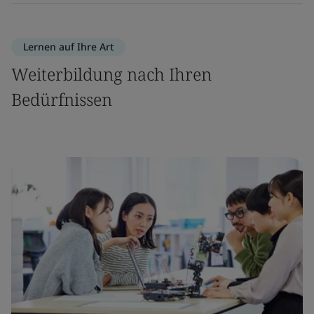
Lernen auf Ihre Art
Weiterbildung nach Ihren
Bedürfnissen