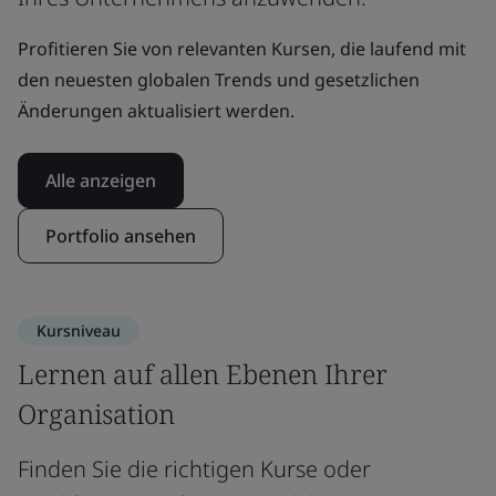
Profitieren Sie von relevanten Kursen, die laufend mit
den neuesten globalen Trends und gesetzlichen
Änderungen aktualisiert werden.
Alle anzeigen
Portfolio ansehen
Kursniveau
Lernen auf allen Ebenen Ihrer
Organisation
Finden Sie die richtigen Kurse oder