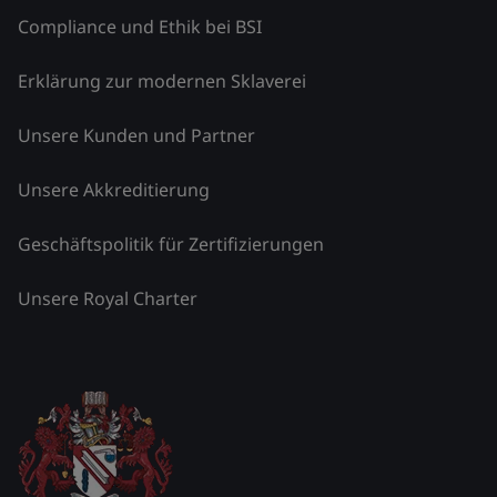
Compliance und Ethik bei BSI
Erklärung zur modernen Sklaverei
Unsere Kunden und Partner
Unsere Akkreditierung
Geschäftspolitik für Zertifizierungen
Unsere Royal Charter