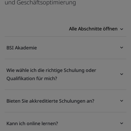
und Geschäftsoptimierung
Alle Abschnitte öffnen
BSI Akademie
Wie wähle ich die richtige Schulung oder
Qualifikation für mich?
Bieten Sie akkreditierte Schulungen an?
Kann ich online lernen?