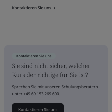
Kontaktieren Sie uns
Kontaktieren Sie uns
Sie sind nicht sicher, welcher
Kurs der richtige für Sie ist?
Sprechen Sie mit unseren Schulungsberatern
unter +49 69 153 269 600.
Kontaktieren Sie uns