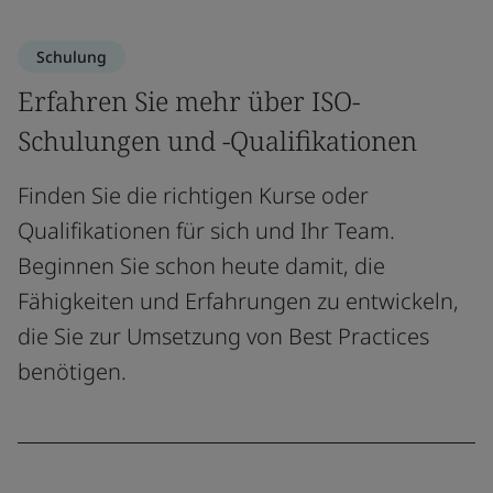
Schulung
Erfahren Sie mehr über ISO-
Schulungen und -Qualifikationen
Finden Sie die richtigen Kurse oder
Qualifikationen für sich und Ihr Team.
Beginnen Sie schon heute damit, die
Fähigkeiten und Erfahrungen zu entwickeln,
die Sie zur Umsetzung von Best Practices
benötigen.