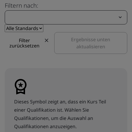
Filtern nach:
Ergebnisse unten
Filter
zurücksetzen
aktualisieren
Dieses Symbol zeigt an, dass ein Kurs Teil
einer Qualifikation ist. Wählen Sie
Qualifikationen, um die Auswahl an
Qualifikationen anzuzeigen.