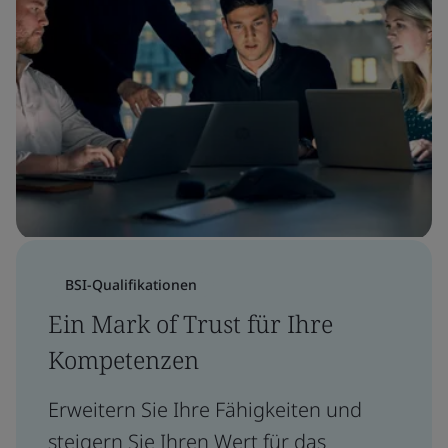
BSI-Qualifikationen
Ein Mark of Trust für Ihre
Kompetenzen
Erweitern Sie Ihre Fähigkeiten und
steigern Sie Ihren Wert für das