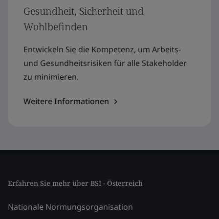
Gesundheit, Sicherheit und
Wohlbefinden
Entwickeln Sie die Kompetenz, um Arbeits-
und Gesundheitsrisiken für alle Stakeholder
zu minimieren.
Weitere Informationen
Erfahren Sie mehr über BSI - Österreich
Nationale Normungsorganisation