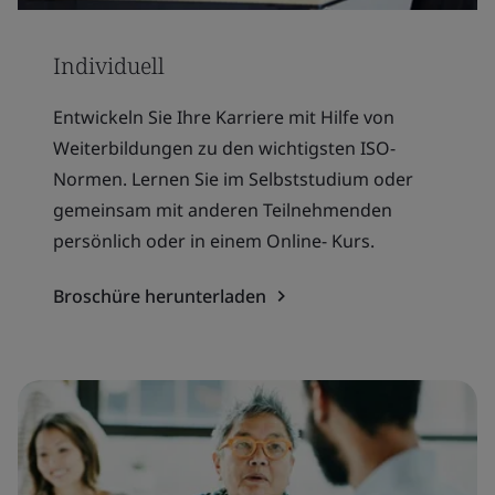
Individuell
Entwickeln Sie Ihre Karriere mit Hilfe von
Weiterbildungen zu den wichtigsten ISO-
Normen. Lernen Sie im Selbststudium oder
gemeinsam mit anderen Teilnehmenden
persönlich oder in einem Online- Kurs.
Broschüre herunterladen