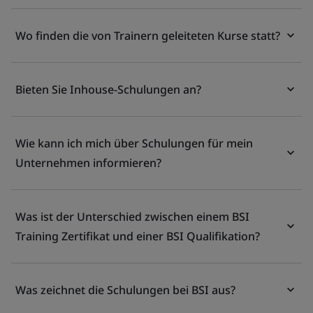
Wo finden die von Trainern geleiteten Kurse statt?
Bieten Sie Inhouse-Schulungen an?
Wie kann ich mich über Schulungen für mein
Unternehmen informieren?
Was ist der Unterschied zwischen einem BSI
Training Zertifikat und einer BSI Qualifikation?
Was zeichnet die Schulungen bei BSI aus?