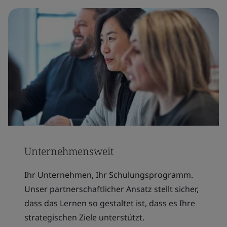
Unternehmensweit
Ihr Unternehmen, Ihr Schulungsprogramm.
Unser partnerschaftlicher Ansatz stellt sicher,
dass das Lernen so gestaltet ist, dass es Ihre
strategischen Ziele unterstützt.