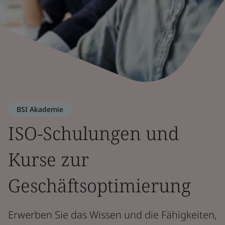
BSI Akademie
ISO-Schulungen und
Kurse zur
Geschäftsoptimierung
Erwerben Sie das Wissen und die Fähigkeiten,