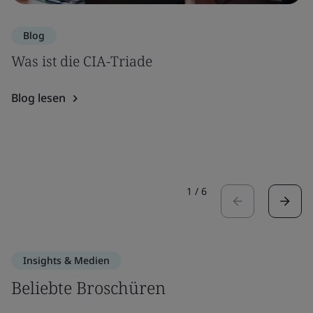
Blog
Was ist die CIA-Triade
Blog lesen
1
/
6
Insights & Medien
Beliebte Broschüren