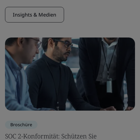
Insights & Medien
Broschüre
SOC 2-Konformität: Schützen Sie