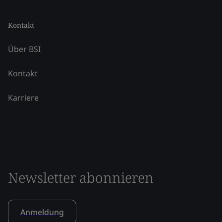
Kontakt
Über BSI
Kontakt
Karriere
Newsletter abonnieren
Anmeldung