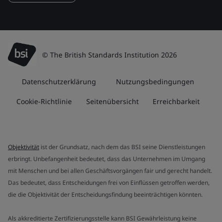
© The British Standards Institution 2026
Datenschutzerklärung
Nutzungsbedingungen
Cookie-Richtlinie
Seitenübersicht
Erreichbarkeit
Objektivität
ist der Grundsatz, nach dem das BSI seine Dienstleistungen
erbringt. Unbefangenheit bedeutet, dass das Unternehmen im Umgang
mit Menschen und bei allen Geschäftsvorgängen fair und gerecht handelt.
Das bedeutet, dass Entscheidungen frei von Einflüssen getroffen werden,
die die Objektivität der Entscheidungsfindung beeinträchtigen könnten.
Als akkreditierte Zertifizierungsstelle kann BSI Gewährleistung keine