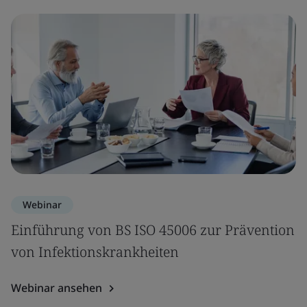
Webinar
Einführung von BS ISO 45006 zur Prävention
von Infektionskrankheiten
Webinar ansehen