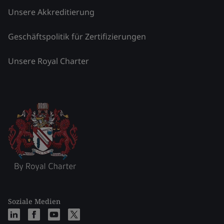
Unsere Akkreditierung
Geschäftspolitik für Zertifizierungen
Unsere Royal Charter
Soziale Medien