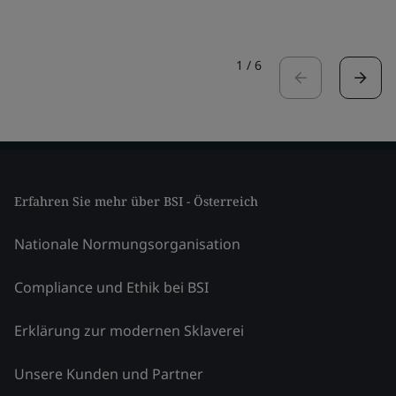
1
/
6
Erfahren Sie mehr über BSI - Österreich
Nationale Normungsorganisation
Compliance und Ethik bei BSI
Erklärung zur modernen Sklaverei
Unsere Kunden und Partner