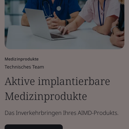
Medizinprodukte
Technisches Team
Aktive implantierbare
Medizinprodukte
Das Inverkehrbringen Ihres AIMD-Produkts.