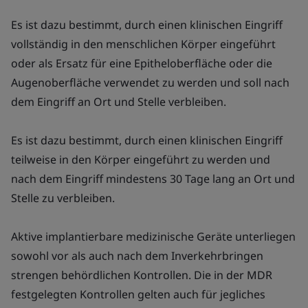
Es ist dazu bestimmt, durch einen klinischen Eingriff
vollständig in den menschlichen Körper eingeführt
oder als Ersatz für eine Epitheloberfläche oder die
Augenoberfläche verwendet zu werden und soll nach
dem Eingriff an Ort und Stelle verbleiben.
Es ist dazu bestimmt, durch einen klinischen Eingriff
teilweise in den Körper eingeführt zu werden und
nach dem Eingriff mindestens 30 Tage lang an Ort und
Stelle zu verbleiben.
Aktive implantierbare medizinische Geräte unterliegen
sowohl vor als auch nach dem Inverkehrbringen
strengen behördlichen Kontrollen. Die in der MDR
festgelegten Kontrollen gelten auch für jegliches