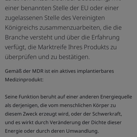
einer benannten Stelle der EU oder einer
zugelassenen Stelle des Vereinigten
Königreichs zusammenzuarbeiten, die die
Branche versteht und über die Erfahrung
verfügt, die Marktreife Ihres Produkts zu
überprüfen und zu bestätigen.
Gemäß der MDR ist ein aktives implantierbares
Medizinprodukt:
Seine Funktion beruht auf einer anderen Energiequelle
als derjenigen, die vom menschlichen Körper zu
diesem Zweck erzeugt wird, oder der Schwerkraft,
und es wirkt durch Veränderung der Dichte dieser
Energie oder durch deren Umwandlung.