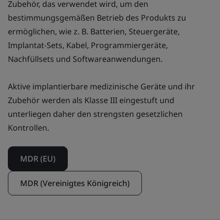
Zubehör, das verwendet wird, um den
bestimmungsgemäßen Betrieb des Produkts zu
ermöglichen, wie z. B. Batterien, Steuergeräte,
Implantat-Sets, Kabel, Programmiergeräte,
Nachfüllsets und Softwareanwendungen.
Aktive implantierbare medizinische Geräte und ihr
Zubehör werden als Klasse III eingestuft und
unterliegen daher den strengsten gesetzlichen
Kontrollen.
MDR (EU)
MDR (Vereinigtes Königreich)