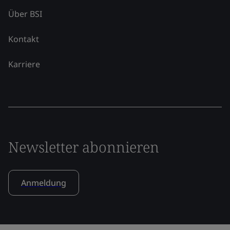
Über BSI
Kontakt
Karriere
Newsletter abonnieren
Anmeldung