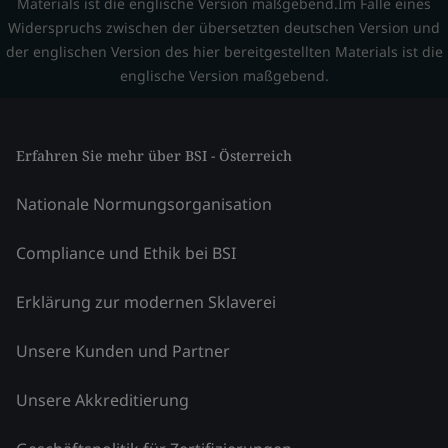
Materials ist die englische Version maßgebend.Im Falle eines
Widerspruchs zwischen der übersetzten deutschen Version und
der englischen Version des hier bereitgestellten Materials ist die
englische Version maßgebend.
Erfahren Sie mehr über BSI - Österreich
Nationale Normungsorganisation
Compliance und Ethik bei BSI
Erklärung zur modernen Sklaverei
Unsere Kunden und Partner
Unsere Akkreditierung