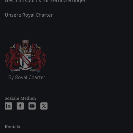
Geschäftspolitik für Zertifizierungen
Unsere Royal Charter
Soziale Medien
Kontakt