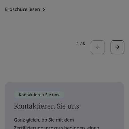
Broschüre lesen
1
/
6
Kontaktieren Sie uns
Kontaktieren Sie uns
Ganz gleich, ob Sie mit dem
Zertifizierungsprozess beginnen, einen