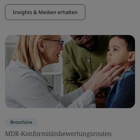
Insights & Medien erhalten
Broschüre
MDR-Konformitätsbewertungsrouten