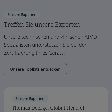
Unsere Experten
Treffen Sie unsere Experten
Unsere technischen und klinischen AIMD-
Spezialisten unterstützen Sie bei der
Zertifizierung Ihres Geräts.
Unsere Toolkits entdecken
Unsere Experten
Thomas Doerge, Global Head of