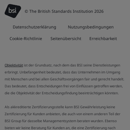
© The British Standards Institution 2026
Datenschutzerklärung
Nutzungsbedingungen
Cookie-Richtlinie
Seitenübersicht
Erreichbarkeit
Objektivität
ist der Grundsatz, nach dem das BSI seine Dienstleistungen
erbringt. Unbefangenheit bedeutet, dass das Unternehmen im Umgang
mit Menschen und bei allen Geschäftsvorgängen fair und gerecht handelt.
Das bedeutet, dass Entscheidungen frei von Einflüssen getroffen werden,
die die Objektivität der Entscheidungsfindung beeinträchtigen könnten.
Als akkreditierte Zertifizierungsstelle kann BSI Gewährleistung keine
Zertifizierung für Kunden anbieten, die auch von einem anderen Teil der
BSI Group für dasselbe Managementsystem beraten wurden. Ebenso
bieten wir keine Beratung für Kunden an, die eine Zertifizierung nach