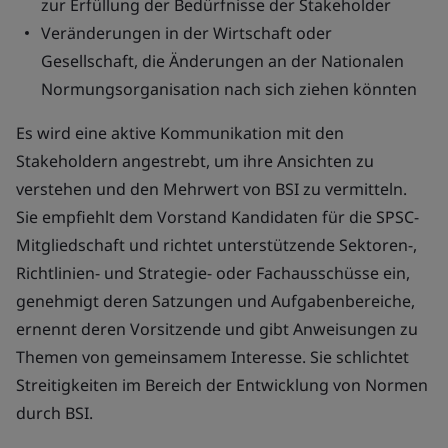
zur Erfüllung der Bedürfnisse der Stakeholder
Veränderungen in der Wirtschaft oder
Gesellschaft, die Änderungen an der Nationalen
Normungsorganisation nach sich ziehen könnten
Es wird eine aktive Kommunikation mit den
Stakeholdern angestrebt, um ihre Ansichten zu
verstehen und den Mehrwert von BSI zu vermitteln.
Sie empfiehlt dem Vorstand Kandidaten für die SPSC-
Mitgliedschaft und richtet unterstützende Sektoren-,
Richtlinien- und Strategie- oder Fachausschüsse ein,
genehmigt deren Satzungen und Aufgabenbereiche,
ernennt deren Vorsitzende und gibt Anweisungen zu
Themen von gemeinsamem Interesse. Sie schlichtet
Streitigkeiten im Bereich der Entwicklung von Normen
durch BSI.