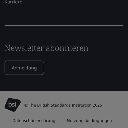
Karriere
Newsletter abonnieren
Anmeldung
© The British Standards Institution 2026
Datenschutzerklärung
Nutzungsbedingungen