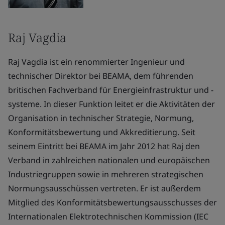
Raj Vagdia
Raj Vagdia ist ein renommierter Ingenieur und
technischer Direktor bei BEAMA, dem führenden
britischen Fachverband für Energieinfrastruktur und -
systeme. In dieser Funktion leitet er die Aktivitäten der
Organisation in technischer Strategie, Normung,
Konformitätsbewertung und Akkreditierung. Seit
seinem Eintritt bei BEAMA im Jahr 2012 hat Raj den
Verband in zahlreichen nationalen und europäischen
Industriegruppen sowie in mehreren strategischen
Normungsausschüssen vertreten. Er ist außerdem
Mitglied des Konformitätsbewertungsausschusses der
Internationalen Elektrotechnischen Kommission (IEC