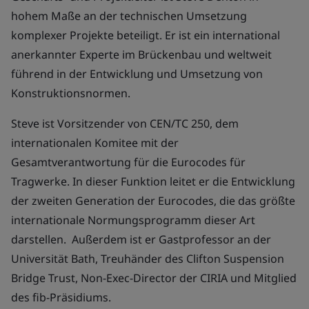
hohem Maße an der technischen Umsetzung
komplexer Projekte beteiligt. Er ist ein international
anerkannter Experte im Brückenbau und weltweit
führend in der Entwicklung und Umsetzung von
Konstruktionsnormen.
Steve ist Vorsitzender von CEN/TC 250, dem
internationalen Komitee mit der
Gesamtverantwortung für die Eurocodes für
Tragwerke. In dieser Funktion leitet er die Entwicklung
der zweiten Generation der Eurocodes, die das größte
internationale Normungsprogramm dieser Art
darstellen. Außerdem ist er Gastprofessor an der
Universität Bath, Treuhänder des Clifton Suspension
Bridge Trust, Non-Exec-Director der CIRIA und Mitglied
des fib-Präsidiums.