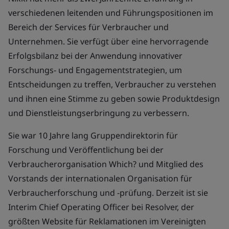
verschiedenen leitenden und Führungspositionen im
Bereich der Services für Verbraucher und
Unternehmen. Sie verfügt über eine hervorragende
Erfolgsbilanz bei der Anwendung innovativer
Forschungs- und Engagementstrategien, um
Entscheidungen zu treffen, Verbraucher zu verstehen
und ihnen eine Stimme zu geben sowie Produktdesign
und Dienstleistungserbringung zu verbessern.
Sie war 10 Jahre lang Gruppendirektorin für
Forschung und Veröffentlichung bei der
Verbraucherorganisation Which? und Mitglied des
Vorstands der internationalen Organisation für
Verbraucherforschung und -prüfung. Derzeit ist sie
Interim Chief Operating Officer bei Resolver, der
größten Website für Reklamationen im Vereinigten