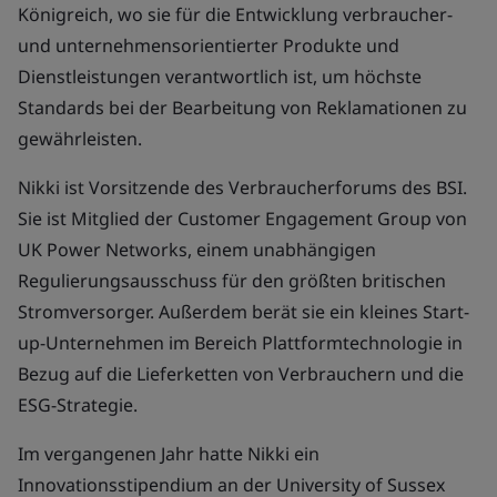
Königreich, wo sie für die Entwicklung verbraucher-
und unternehmensorientierter Produkte und
Dienstleistungen verantwortlich ist, um höchste
Standards bei der Bearbeitung von Reklamationen zu
gewährleisten.
Nikki ist Vorsitzende des Verbraucherforums des BSI.
Sie ist Mitglied der Customer Engagement Group von
UK Power Networks, einem unabhängigen
Regulierungsausschuss für den größten britischen
Stromversorger. Außerdem berät sie ein kleines Start-
up-Unternehmen im Bereich Plattformtechnologie in
Bezug auf die Lieferketten von Verbrauchern und die
ESG-Strategie.
Im vergangenen Jahr hatte Nikki ein
Innovationsstipendium an der University of Sussex