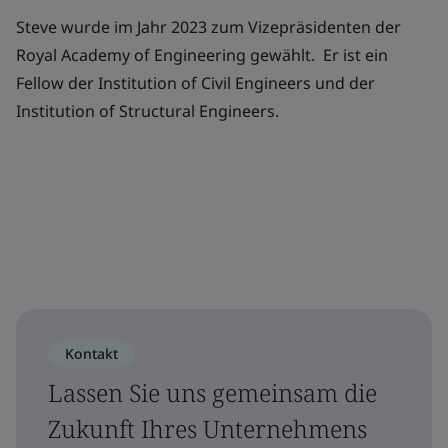
Steve wurde im Jahr 2023 zum Vizepräsidenten der
Royal Academy of Engineering gewählt. Er ist ein
Fellow der Institution of Civil Engineers und der
Institution of Structural Engineers.
Kontakt
Lassen Sie uns gemeinsam die
Zukunft Ihres Unternehmens