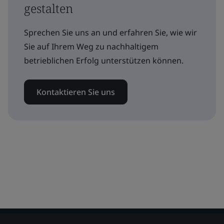
gestalten
Sprechen Sie uns an und erfahren Sie, wie wir
Sie auf Ihrem Weg zu nachhaltigem
betrieblichen Erfolg unterstützen können.
Kontaktieren Sie uns