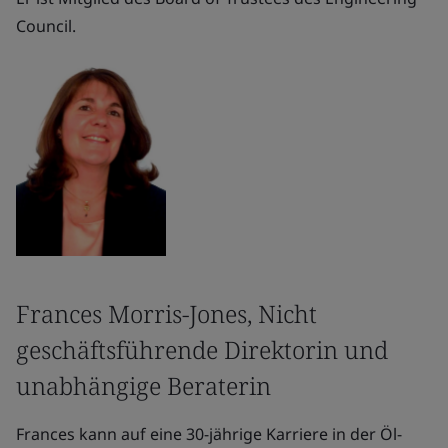
Council.
Frances Morris-Jones, Nicht
geschäftsführende Direktorin und
unabhängige Beraterin
Frances kann auf eine 30-jährige Karriere in der Öl-