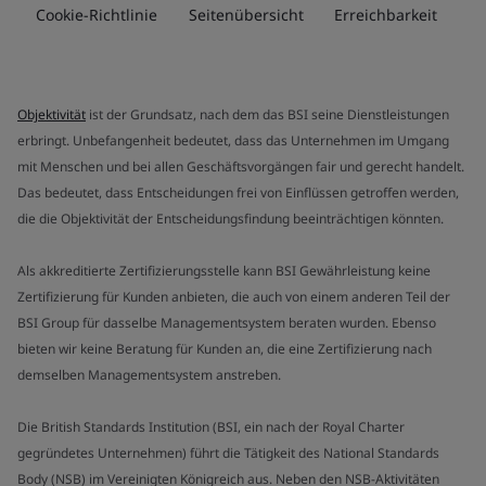
Cookie-Richtlinie
Seitenübersicht
Erreichbarkeit
Objektivität
ist der Grundsatz, nach dem das BSI seine Dienstleistungen
erbringt. Unbefangenheit bedeutet, dass das Unternehmen im Umgang
mit Menschen und bei allen Geschäftsvorgängen fair und gerecht handelt.
Das bedeutet, dass Entscheidungen frei von Einflüssen getroffen werden,
die die Objektivität der Entscheidungsfindung beeinträchtigen könnten.
Als akkreditierte Zertifizierungsstelle kann BSI Gewährleistung keine
Zertifizierung für Kunden anbieten, die auch von einem anderen Teil der
BSI Group für dasselbe Managementsystem beraten wurden. Ebenso
bieten wir keine Beratung für Kunden an, die eine Zertifizierung nach
demselben Managementsystem anstreben.
Die British Standards Institution (BSI, ein nach der Royal Charter
gegründetes Unternehmen) führt die Tätigkeit des National Standards
Body (NSB) im Vereinigten Königreich aus. Neben den NSB-Aktivitäten