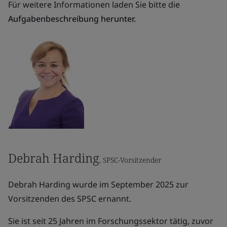
Für weitere Informationen laden Sie bitte die
Aufgabenbeschreibung herunter.
Debrah Harding
, SPSC-Vorsitzender
Debrah Harding wurde im September 2025 zur
Vorsitzenden des SPSC ernannt.
Sie ist seit 25 Jahren im Forschungssektor tätig, zuvor