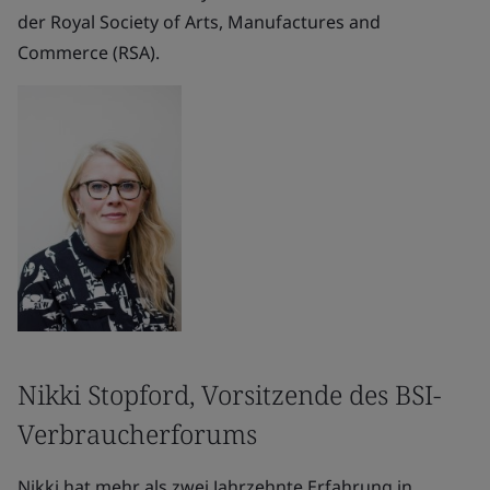
der Royal Society of Arts, Manufactures and
Commerce (RSA).
Nikki Stopford, Vorsitzende des BSI-
Verbraucherforums
Nikki hat mehr als zwei Jahrzehnte Erfahrung in