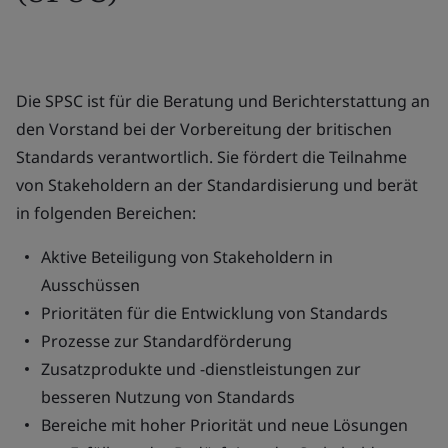
Die SPSC ist für die Beratung und Berichterstattung an
den Vorstand bei der Vorbereitung der britischen
Standards verantwortlich. Sie fördert die Teilnahme
von Stakeholdern an der Standardisierung und berät
in folgenden Bereichen:
Aktive Beteiligung von Stakeholdern in
Ausschüssen
Prioritäten für die Entwicklung von Standards
Prozesse zur Standardförderung
Zusatzprodukte und -dienstleistungen zur
besseren Nutzung von Standards
Bereiche mit hoher Priorität und neue Lösungen