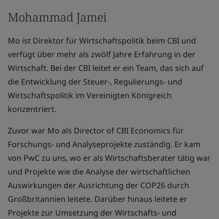
Mohammad Jamei
Mo ist Direktor für Wirtschaftspolitik beim CBI und
verfügt über mehr als zwölf Jahre Erfahrung in der
Wirtschaft. Bei der CBI leitet er ein Team, das sich auf
die Entwicklung der Steuer-, Regulierungs- und
Wirtschaftspolitik im Vereinigten Königreich
konzentriert.
Zuvor war Mo als Director of CBI Economics für
Forschungs- und Analyseprojekte zuständig. Er kam
von PwC zu uns, wo er als Wirtschaftsberater tätig war
und Projekte wie die Analyse der wirtschaftlichen
Auswirkungen der Ausrichtung der COP26 durch
Großbritannien leitete. Darüber hinaus leitete er
Projekte zur Umsetzung der Wirtschafts- und