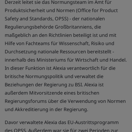
Derzeit leitet sie das Normungsteam im Amt für
Produktsicherheit und Normen (Office for Product
Safety and Standards, OPSS) - der nationalen
Regulierungsbehörde Großbritanniens, die
maßgeblich an den Richtlinien beteiligt ist und mit
Hilfe von Fachteams für Wissenschaft, Risiko und
Durchsetzung nationale Ressourcen bereitstellt -
innerhalb des Ministeriums für Wirtschaft und Handel.
In dieser Funktion ist Alexia verantwortlich für die
britische Normungspolitik und verwaltet die
Beziehungen der Regierung zu BSI. Alexia ist
außerdem Mitvorsitzende eines britischen
Regierungsforums über die Verwendung von Normen
und Akkreditierung in der Regierung.
Davor verwaltete Alexia das EU-Austrittsprogramm
des OPSS. Außerdem war sie für zwei Perioden zur