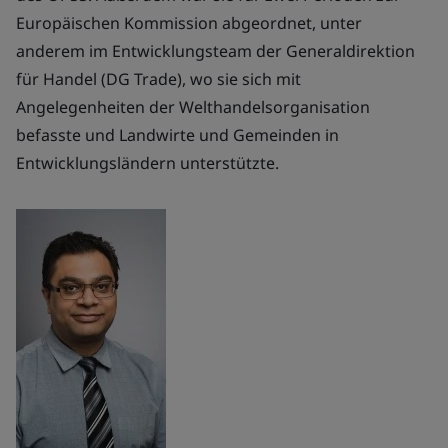
Europäischen Kommission abgeordnet, unter
anderem im Entwicklungsteam der Generaldirektion
für Handel (DG Trade), wo sie sich mit
Angelegenheiten der Welthandelsorganisation
befasste und Landwirte und Gemeinden in
Entwicklungsländern unterstützte.