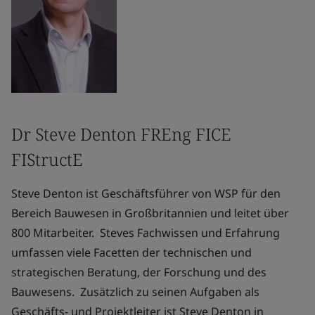
Dr Steve Denton FREng FICE
FIStructE
Steve Denton ist Geschäftsführer von WSP für den
Bereich Bauwesen in Großbritannien und leitet über
800 Mitarbeiter. Steves Fachwissen und Erfahrung
umfassen viele Facetten der technischen und
strategischen Beratung, der Forschung und des
Bauwesens. Zusätzlich zu seinen Aufgaben als
Geschäfts- und Projektleiter ist Steve Denton in