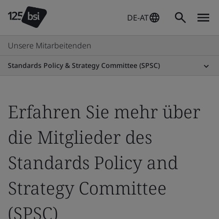
DE-AT
Unsere Mitarbeitenden
Standards Policy & Strategy Committee (SPSC)
Erfahren Sie mehr über
die Mitglieder des
Standards Policy and
Strategy Committee
(SPSC)