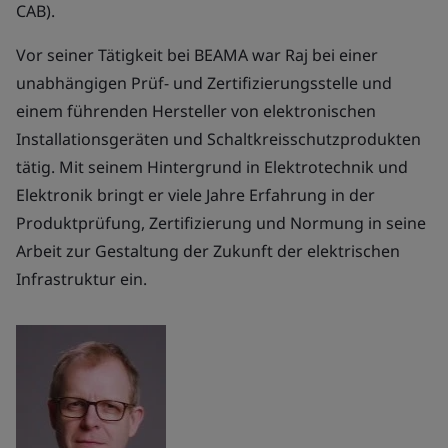
CAB).
Vor seiner Tätigkeit bei BEAMA war Raj bei einer
unabhängigen Prüf- und Zertifizierungsstelle und
einem führenden Hersteller von elektronischen
Installationsgeräten und Schaltkreisschutzprodukten
tätig. Mit seinem Hintergrund in Elektrotechnik und
Elektronik bringt er viele Jahre Erfahrung in der
Produktprüfung, Zertifizierung und Normung in seine
Arbeit zur Gestaltung der Zukunft der elektrischen
Infrastruktur ein.