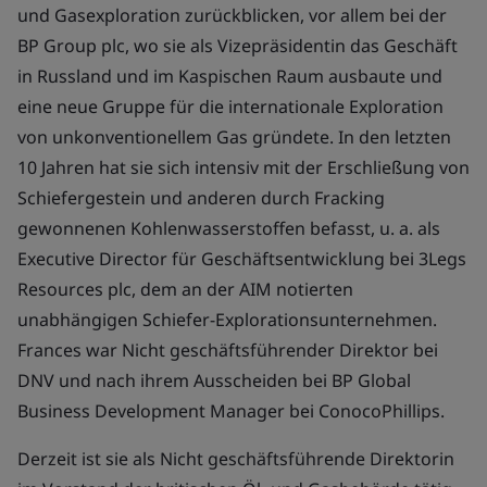
und Gasexploration zurückblicken, vor allem bei der
BP Group plc, wo sie als Vizepräsidentin das Geschäft
in Russland und im Kaspischen Raum ausbaute und
eine neue Gruppe für die internationale Exploration
von unkonventionellem Gas gründete. In den letzten
10 Jahren hat sie sich intensiv mit der Erschließung von
Schiefergestein und anderen durch Fracking
gewonnenen Kohlenwasserstoffen befasst, u. a. als
Executive Director für Geschäftsentwicklung bei 3Legs
Resources plc, dem an der AIM notierten
unabhängigen Schiefer-Explorationsunternehmen.
Frances war Nicht geschäftsführender Direktor bei
DNV und nach ihrem Ausscheiden bei BP Global
Business Development Manager bei ConocoPhillips.
Derzeit ist sie als Nicht geschäftsführende Direktorin