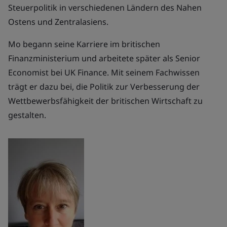
Steuerpolitik in verschiedenen Ländern des Nahen
Ostens und Zentralasiens.
Mo begann seine Karriere im britischen
Finanzministerium und arbeitete später als Senior
Economist bei UK Finance. Mit seinem Fachwissen
trägt er dazu bei, die Politik zur Verbesserung der
Wettbewerbsfähigkeit der britischen Wirtschaft zu
gestalten.