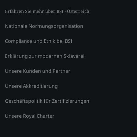
Erfahren Sie mehr über BSI - Österreich
Nationale Normungsorganisation
Compliance und Ethik bei BSI
Erklärung zur modernen Sklaverei
Unsere Kunden und Partner
Unsere Akkreditierung
Geschäftspolitik für Zertifizierungen
Unsere Royal Charter