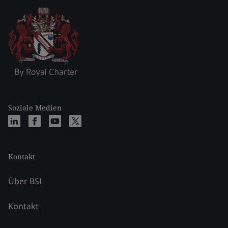
Soziale Medien
Kontakt
Über BSI
Kontakt