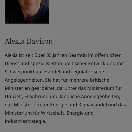
Alexia Davison
Alexia ist seit über 35 Jahren Beamtin im öffentlichen
Dienst und spezialisiert in politischer Entwicklung mit
Schwerpunkt auf Handel und regulatorische
Angelegenheiten. Sie hat für mehrere britische
Ministerien gearbeitet, darunter das Ministerium für
Umwelt, Ernährung und ländliche Angelegenheiten,
das Ministerium für Energie und Klimawandel und das
Ministerium für Wirtschaft, Energie und
Industriestrategie.