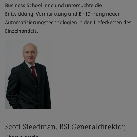
Business School inne und untersuchte die
Entwicklung, Vermarktung und Einführung neuer
Automatisierungstechnologien in den Lieferketten des
Einzelhandels.
Scott Steedman, BSI Generaldirektor,