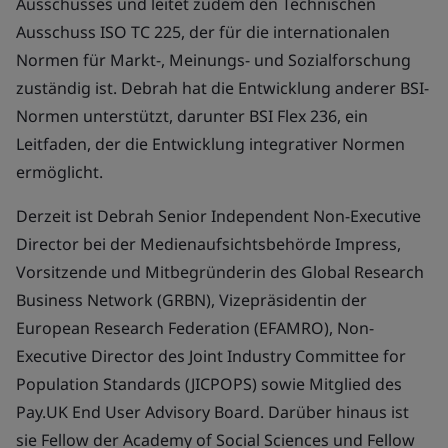
Ausschusses und leitet zudem den Technischen
Ausschuss ISO TC 225, der für die internationalen
Normen für Markt-, Meinungs- und Sozialforschung
zuständig ist. Debrah hat die Entwicklung anderer BSI-
Normen unterstützt, darunter BSI Flex 236, ein
Leitfaden, der die Entwicklung integrativer Normen
ermöglicht.
Derzeit ist Debrah Senior Independent Non-Executive
Director bei der Medienaufsichtsbehörde Impress,
Vorsitzende und Mitbegründerin des Global Research
Business Network (GRBN), Vizepräsidentin der
European Research Federation (EFAMRO), Non-
Executive Director des Joint Industry Committee for
Population Standards (JICPOPS) sowie Mitglied des
Pay.UK End User Advisory Board. Darüber hinaus ist
sie Fellow der Academy of Social Sciences und Fellow