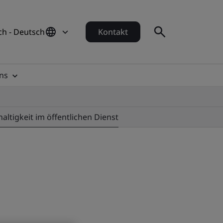
ch - Deutsch
Kontakt
ns
altigkeit im öffentlichen Dienst