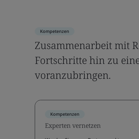
Kompetenzen
Zusammenarbeit mit R
Fortschritte hin zu ein
voranzubringen.
Kompetenzen
Experten vernetzen