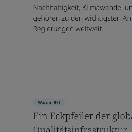
Nachhaltigkeit, Klimawandel un
gehören zu den wichtigsten An
Regierungen weltweit.
Warum BSI
Ein Eckpfeiler der glob
Qualitätsinfrastruktur