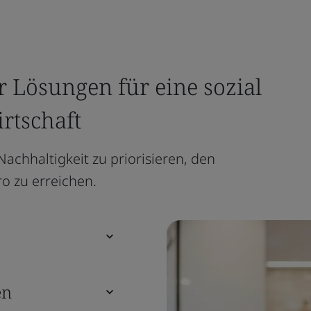
 Lösungen für eine sozial
irtschaft
Nachhaltigkeit zu priorisieren, den
o zu erreichen.
en