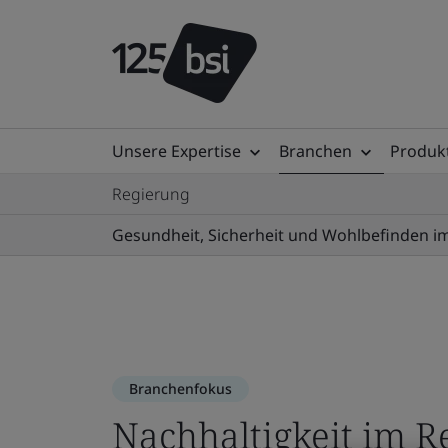
Unsere Expertise
Branchen
Produkt
Regierung
Gesundheit, Sicherheit und Wohlbefinden im
Branchenfokus
Nachhaltigkeit im 