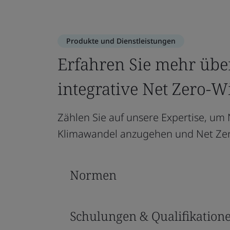
Produkte und Dienstleistungen
Erfahren Sie mehr über
integrative Net Zero-W
Zählen Sie auf unsere Expertise, um 
Klimawandel anzugehen und Net Zer
Normen
Schulungen & Qualifikation