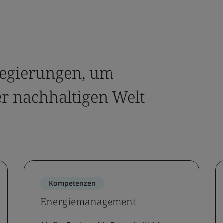
egierungen, um
er nachhaltigen Welt
Kompetenzen
Energiemanagement