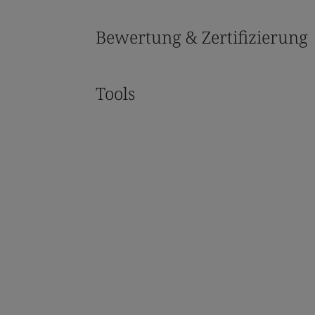
Bewertung & Zertifizierung
Tools