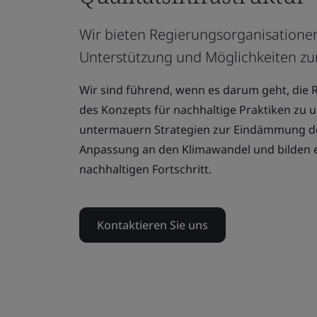
Wir bieten Regierungsorganisationen
Unterstützung und Möglichkeiten z
Wir sind führend, wenn es darum geht, die 
des Konzepts für nachhaltige Praktiken zu 
untermauern Strategien zur Eindämmung d
Anpassung an den Klimawandel und bilden e
nachhaltigen Fortschritt.
Kontaktieren Sie uns