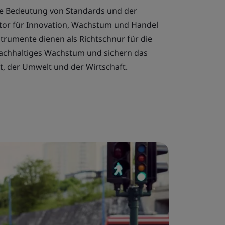
e Bedeutung von Standards und der
otor für Innovation, Wachstum und Handel
strumente dienen als Richtschnur für die
nachhaltiges Wachstum und sichern das
, der Umwelt und der Wirtschaft.