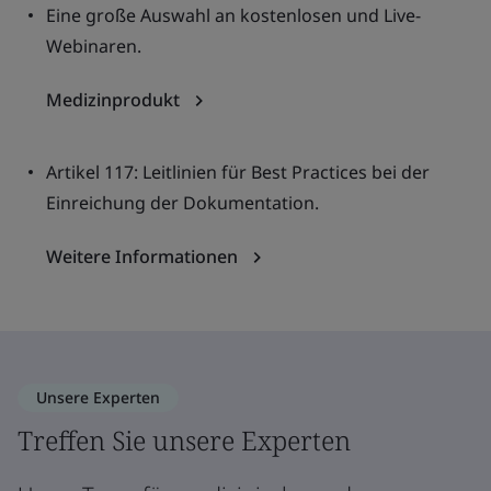
Eine große Auswahl an kostenlosen und Live-
Webinaren.
Medizinprodukt
Artikel 117: Leitlinien für Best Practices bei der
Einreichung der Dokumentation.
Weitere Informationen
Unsere Experten
Treffen Sie unsere Experten