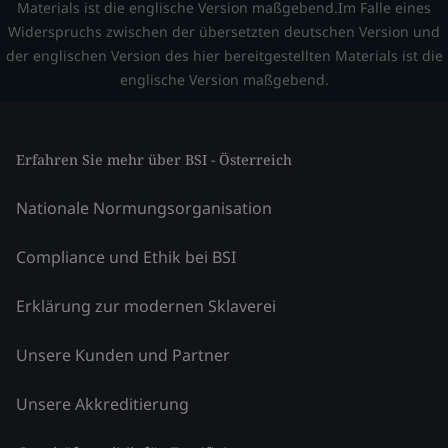
Materials ist die englische Version maßgebend.Im Falle eines
Widerspruchs zwischen der übersetzten deutschen Version und
der englischen Version des hier bereitgestellten Materials ist die
englische Version maßgebend.
Erfahren Sie mehr über BSI - Österreich
Nationale Normungsorganisation
Compliance und Ethik bei BSI
Erklärung zur modernen Sklaverei
Unsere Kunden und Partner
Unsere Akkreditierung