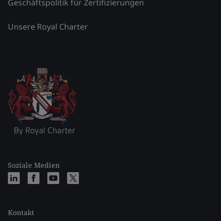
Geschäftspolitik für Zertifizierungen
Unsere Royal Charter
Soziale Medien
Kontakt