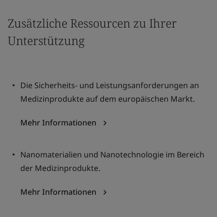
Zusätzliche Ressourcen zu Ihrer
Unterstützung
Die Sicherheits- und Leistungsanforderungen an
Medizinprodukte auf dem europäischen Markt.
Mehr Informationen
Nanomaterialien und Nanotechnologie im Bereich
der Medizinprodukte.
Mehr Informationen