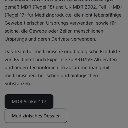
gemäß MDR (Regel 18) und UK MDR 2002, Teil II (MD)
(Regel 17) für Medizinprodukte, die nicht lebensfähige
Gewebe tierischen Ursprungs verwenden, sowie für
solche, die Gewebe oder Zellen menschlichen
Ursprungs und deren Derivate verwenden.
Das Team für medizinische und biologische Produkte
von BSI bietet auch Expertise zu ARTI/IVF-Altgeräten
und neuen Technologien im Zusammenhang mit
medizinischen, tierischen und biologischen
Substanzen.
MDR Artikel 117
Medizinisches Dossier