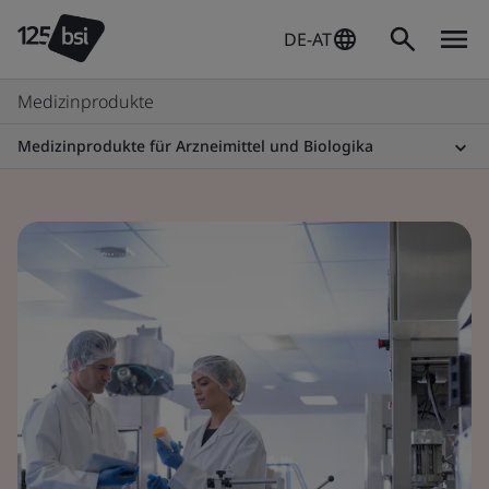
DE-AT
Medizinprodukte
Medizinprodukte für Arzneimittel und Biologika