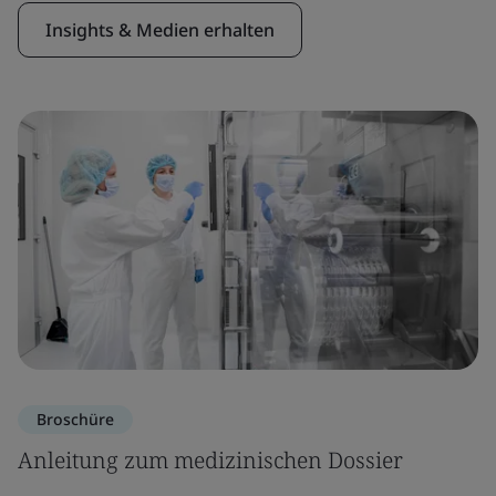
Insights & Medien erhalten
Broschüre
Anleitung zum medizinischen Dossier