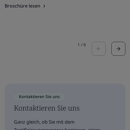
Broschüre lesen
1
/
6
Kontaktieren Sie uns
Kontaktieren Sie uns
Ganz gleich, ob Sie mit dem