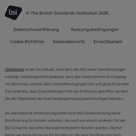
© The British Standards Institution 2026
Datenschutzerklärung
Nutzungsbedingungen
Cookie-Richtlinie
Seitenübersicht
Erreichbarkeit
Objektivität
ist der Grundsatz, nach dem das BSI seine Dienstleistungen
erbringt. Unbefangenheit bedeutet, dass das Unternehmen im Umgang
mit Menschen und bei allen Geschäftsvorgängen fair und gerecht handelt.
Das bedeutet, dass Entscheidungen frei von Einflüssen getroffen werden,
die die Objektivität der Entscheidungsfindung beeinträchtigen könnten.
Als akkreditierte Zertifizierungsstelle kann BSI Gewährleistung keine
Zertifizierung für Kunden anbieten, die auch von einem anderen Teil der
BSI Group für dasselbe Managementsystem beraten wurden. Ebenso
bieten wir keine Beratung für Kunden an, die eine Zertifizierung nach