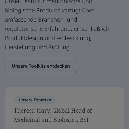
Unser Team für medizinische und
biologische Produkte verfügt über
umfassende Branchen- und
regulatorische Erfahrung, einschließlich
Produktdesign und -entwicklung,
Herstellung und Prüfung.
Unsere Toolkits entdecken
Unsere Experten
Theresa Jeary, Global Head of
Medicinal and Biologics, BSI