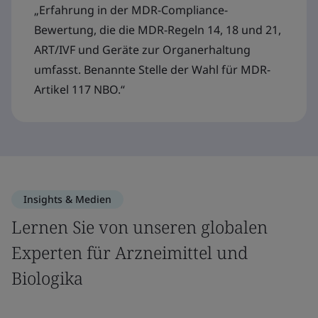
„Erfahrung in der MDR-Compliance-
Bewertung, die die MDR-Regeln 14, 18 und 21,
ART/IVF und Geräte zur Organerhaltung
umfasst. Benannte Stelle der Wahl für MDR-
Artikel 117 NBO.“
Insights & Medien
Lernen Sie von unseren globalen
Experten für Arzneimittel und
Biologika