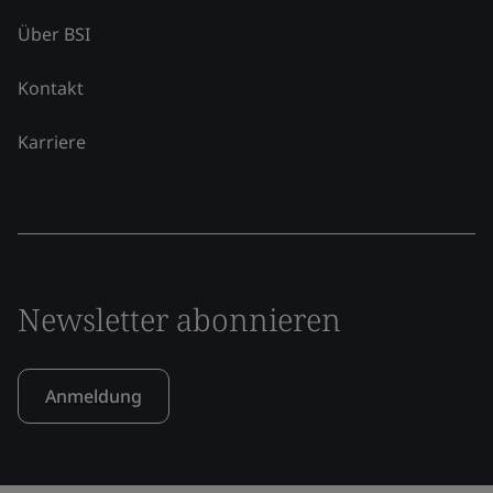
Über BSI
Kontakt
Karriere
Newsletter abonnieren
Anmeldung