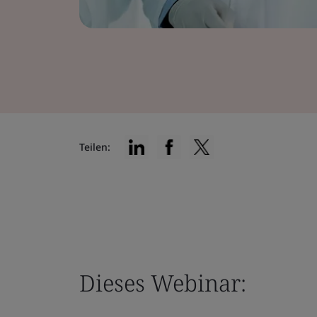
Teilen:
Dieses Webinar: