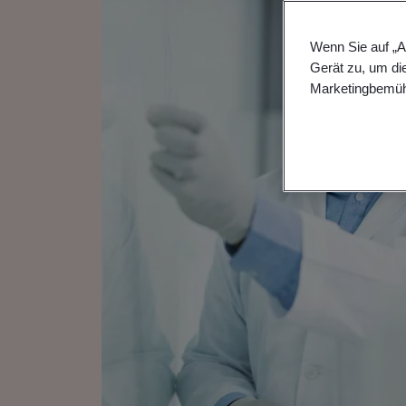
Wenn Sie auf „A
Gerät zu, um di
Marketingbemüh