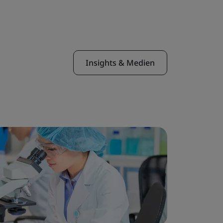
Insights & Medien