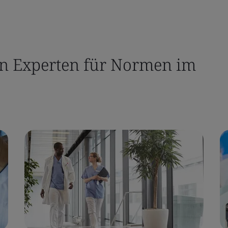
en Experten für Normen im