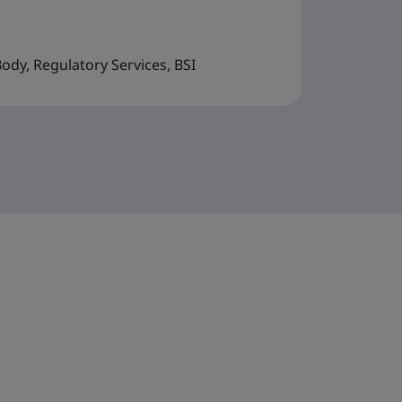
dy, Regulatory Services, BSI