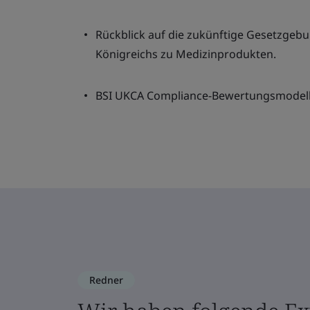
Rückblick auf die zukünftige Gesetzgebu
Königreichs zu Medizinprodukten.
BSI UKCA Compliance-Bewertungsmodel
Redner