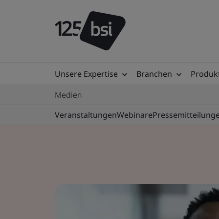
Unsere Expertise
Branchen
Produkt
Medien
Veranstaltungen
Webinare
Pressemitteilung