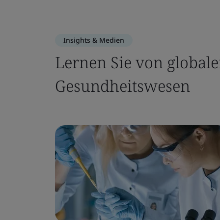
Insights & Medien
Lernen Sie von global
Gesundheitswesen