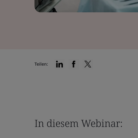
Teilen:
In diesem Webinar: