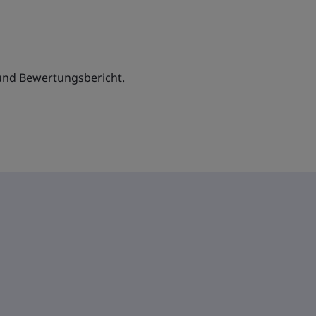
nd Bewertungsbericht.