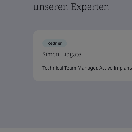
unseren Experten
Redner
Simon Lidgate
Technical Team Manager, Active Implanta