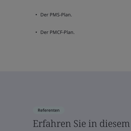
Der PMS-Plan.
Der PMCF-Plan.
Referenten
Erfahren Sie in diese