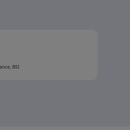
ance, BSI