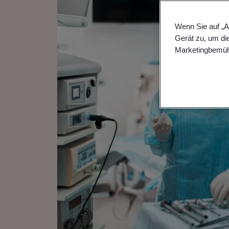
Wenn Sie auf „A
Gerät zu, um di
Marketingbemüh