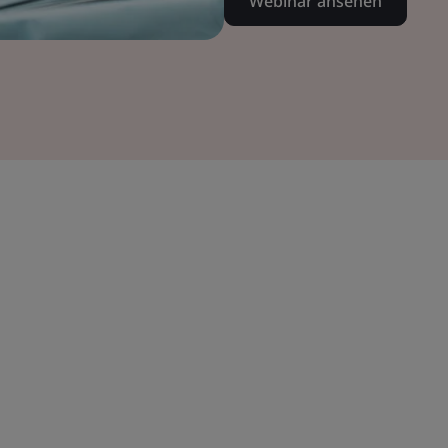
Webinar ansehen