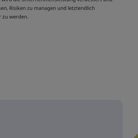
en, Risiken zu managen und letztendlich
r zu werden.