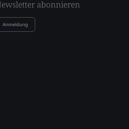
ewsletter abonnieren
Anmeldung