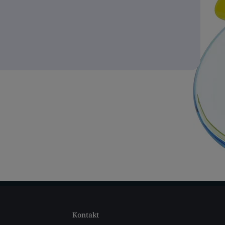
Kontakt