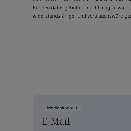
Kunden dabei geholfen, nachhaltig zu wachs
widerstandsfähiger und vertrauenswürdige
Medienkontakt
E-Mail