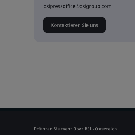
bsipressoffice@bsigroup.com
Kontaktieren Sie uns
Erfahren Sie mehr über BSI - Österreich