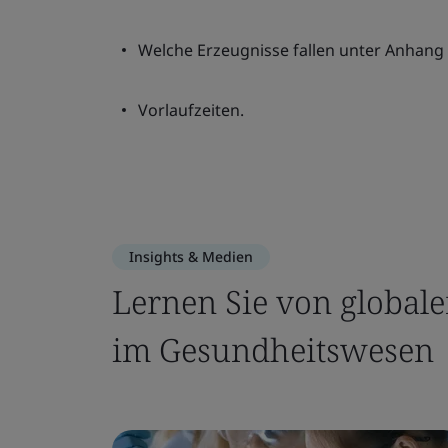
Welche Erzeugnisse fallen unter Anhang 
Vorlaufzeiten.
Insights & Medien
Lernen Sie von globale
im Gesundheitswesen