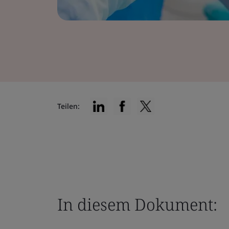
Teilen:
In diesem Dokument: