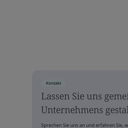
Kontakt
Lassen Sie uns geme
Unternehmens gesta
Sprechen Sie uns an und erfahren Sie, 