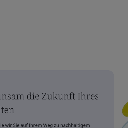
insam die Zukunft Ihres
lten
wie wir Sie auf Ihrem Weg zu nachhaltigem