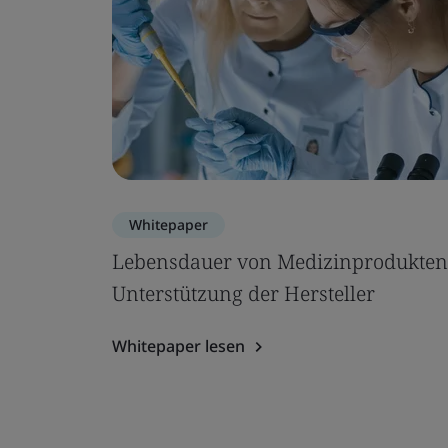
Whitepaper
Lebensdauer von Medizinprodukten
Unterstützung der Hersteller
Whitepaper lesen