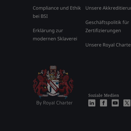
Compliance und Ethik
Unsere Akkreditier
bei BSI
Geschäftspolitik für
Erklärung zur
Zertifizierungen
modernen Sklaverei
Unsere Royal Charte
Soziale Medien