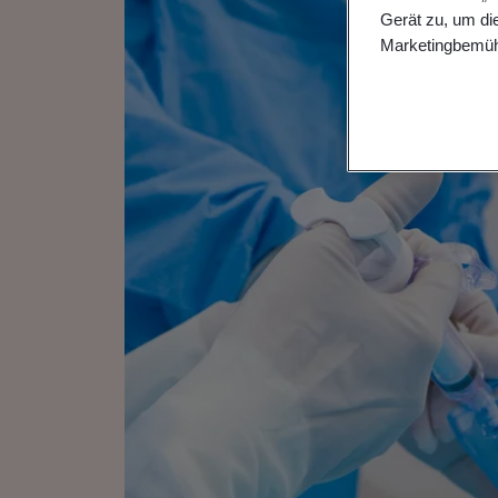
Gerät zu, um di
Marketingbemüh