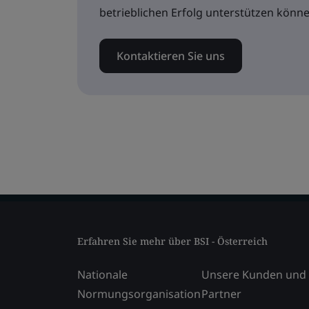
betrieblichen Erfolg unterstützen könne
Kontaktieren Sie uns
Erfahren Sie mehr über BSI - Österreich
Nationale
Unsere Kunden und
Normungsorganisation
Partner