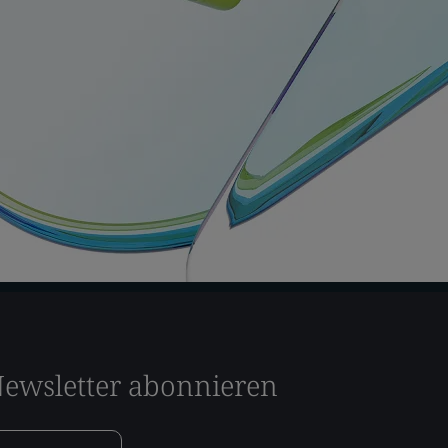
ewsletter abonnieren