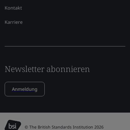
Kontakt
Karriere
Newsletter abonnieren
Anmeldung
© The British Standards Institution 2026