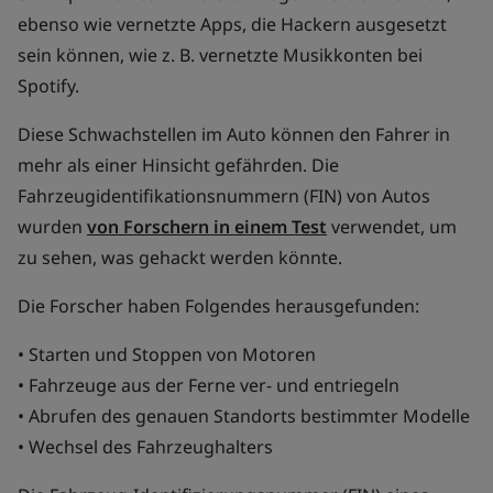
ebenso wie vernetzte Apps, die Hackern ausgesetzt
sein können, wie z. B. vernetzte Musikkonten bei
Spotify.
Diese Schwachstellen im Auto können den Fahrer in
mehr als einer Hinsicht gefährden. Die
Fahrzeugidentifikationsnummern (FIN) von Autos
wurden
von Forschern in einem Test
verwendet, um
zu sehen, was gehackt werden könnte.
Die Forscher haben Folgendes herausgefunden:
• Starten und Stoppen von Motoren
• Fahrzeuge aus der Ferne ver- und entriegeln
• Abrufen des genauen Standorts bestimmter Modelle
• Wechsel des Fahrzeughalters