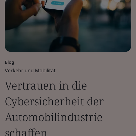
Blog
Verkehr und Mobilität
Vertrauen in die
Cybersicherheit der
Automobilindustrie
schaffen