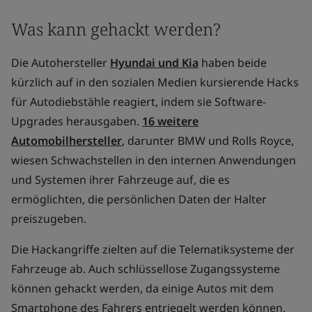
Was kann gehackt werden?
Die Autohersteller
Hyundai und Kia
haben beide
kürzlich auf in den sozialen Medien kursierende Hacks
für Autodiebstähle reagiert, indem sie Software-
Upgrades herausgaben.
16 weitere
Automobilhersteller
, darunter BMW und Rolls Royce,
wiesen Schwachstellen in den internen Anwendungen
und Systemen ihrer Fahrzeuge auf, die es
ermöglichten, die persönlichen Daten der Halter
preiszugeben.
Die Hackangriffe zielten auf die Telematiksysteme der
Fahrzeuge ab. Auch schlüssellose Zugangssysteme
können gehackt werden, da einige Autos mit dem
Smartphone des Fahrers entriegelt werden können,