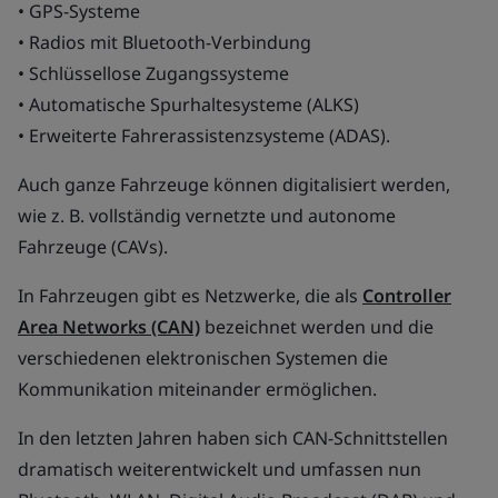
• GPS-Systeme
• Radios mit Bluetooth-Verbindung
• Schlüssellose Zugangssysteme
• Automatische Spurhaltesysteme (ALKS)
• Erweiterte Fahrerassistenzsysteme (ADAS).
Auch ganze Fahrzeuge können digitalisiert werden,
wie z. B. vollständig vernetzte und autonome
Fahrzeuge (CAVs).
In Fahrzeugen gibt es Netzwerke, die als
Controller
Area Networks (CAN)
bezeichnet werden und die
verschiedenen elektronischen Systemen die
Kommunikation miteinander ermöglichen.
In den letzten Jahren haben sich CAN-Schnittstellen
dramatisch weiterentwickelt und umfassen nun