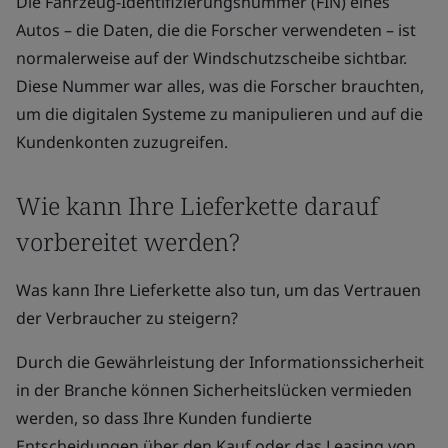
Die Fahrzeug-Identifizierungsnummer (FIN) eines
Autos – die Daten, die die Forscher verwendeten – ist
normalerweise auf der Windschutzscheibe sichtbar.
Diese Nummer war alles, was die Forscher brauchten,
um die digitalen Systeme zu manipulieren und auf die
Kundenkonten zuzugreifen.
Wie kann Ihre Lieferkette darauf
vorbereitet werden?
Was kann Ihre Lieferkette also tun, um das Vertrauen
der Verbraucher zu steigern?
Durch die Gewährleistung der Informationssicherheit
in der Branche können Sicherheitslücken vermieden
werden, so dass Ihre Kunden fundierte
Entscheidungen über den Kauf oder das Leasing von