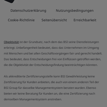
Datenschutzerklärung
Nutzungsbedingungen
Cookie-Richtlinie
Seitenübersicht
Erreichbarkeit
Objektivität
ist der Grundsatz, nach dem das BSI seine Dienstleistungen
erbringt. Unbefangenheit bedeutet, dass das Unternehmen im Umgang
mit Menschen und bei allen Geschäftsvorgängen fair und gerecht handelt.
Das bedeutet, dass Entscheidungen frei von Einflüssen getroffen werden,
die die Objektivität der Entscheidungsfindung beeinträchtigen könnten.
Als akkreditierte Zertifizierungsstelle kann BSI Gewährleistung keine
Zertifizierung für Kunden anbieten, die auch von einem anderen Teil der
BSI Group für dasselbe Managementsystem beraten wurden. Ebenso
bieten wir keine Beratung für Kunden an, die eine Zertifizierung nach
demselben Managementsystem anstreben.