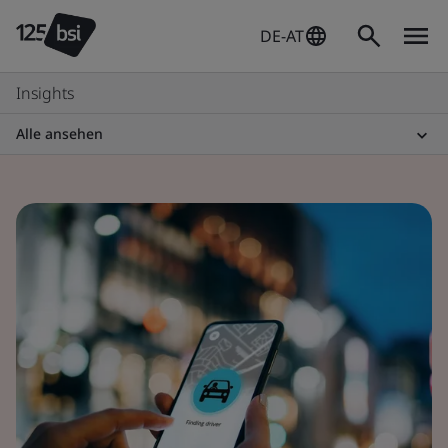
DE-AT
Insights
Alle ansehen