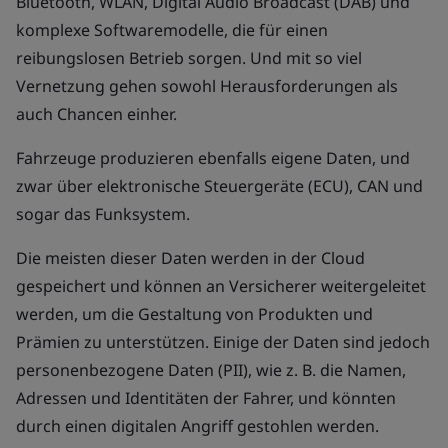
Bluetooth, WLAN, Digital Audio Broadcast (DAB) und
komplexe Softwaremodelle, die für einen
reibungslosen Betrieb sorgen. Und mit so viel
Vernetzung gehen sowohl Herausforderungen als
auch Chancen einher.
Fahrzeuge produzieren ebenfalls eigene Daten, und
zwar über elektronische Steuergeräte (ECU), CAN und
sogar das Funksystem.
Die meisten dieser Daten werden in der Cloud
gespeichert und können an Versicherer weitergeleitet
werden, um die Gestaltung von Produkten und
Prämien zu unterstützen. Einige der Daten sind jedoch
personenbezogene Daten (PII), wie z. B. die Namen,
Adressen und Identitäten der Fahrer, und könnten
durch einen digitalen Angriff gestohlen werden.