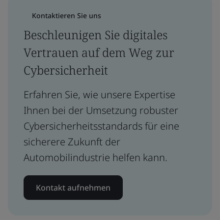
Kontaktieren Sie uns
Beschleunigen Sie digitales
Vertrauen auf dem Weg zur
Cybersicherheit
Erfahren Sie, wie unsere Expertise
Ihnen bei der Umsetzung robuster
Cybersicherheitsstandards für eine
sicherere Zukunft der
Automobilindustrie helfen kann.
Kontakt aufnehmen