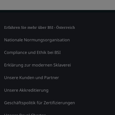
Erfahren Sie mehr über BSI - Österreich
Nationale Normungsorganisation
Compliance und Ethik bei BSI
Erklärung zur modernen Sklaverei
Unsere Kunden und Partner
Unsere Akkreditierung
Geschäftspolitik für Zertifizierungen