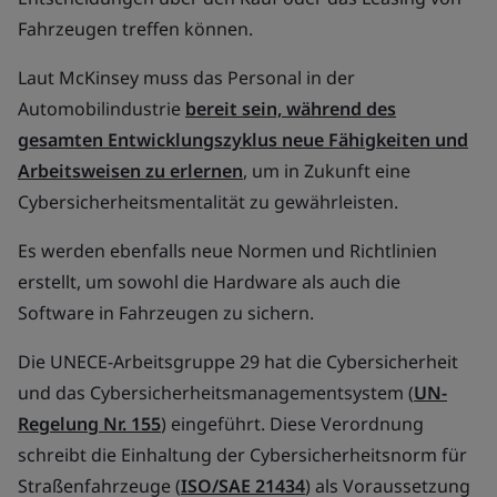
Fahrzeugen treffen können.
Laut McKinsey muss das Personal in der
Automobilindustrie
bereit sein, während des
gesamten Entwicklungszyklus neue Fähigkeiten und
Arbeitsweisen zu erlernen
, um in Zukunft eine
Cybersicherheitsmentalität zu gewährleisten.
Es werden ebenfalls neue Normen und Richtlinien
erstellt, um sowohl die Hardware als auch die
Software in Fahrzeugen zu sichern.
Die UNECE-Arbeitsgruppe 29 hat die Cybersicherheit
und das Cybersicherheitsmanagementsystem (
UN-
Regelung Nr. 155
) eingeführt. Diese Verordnung
schreibt die Einhaltung der Cybersicherheitsnorm für
Straßenfahrzeuge (
ISO/SAE 21434
) als Voraussetzung