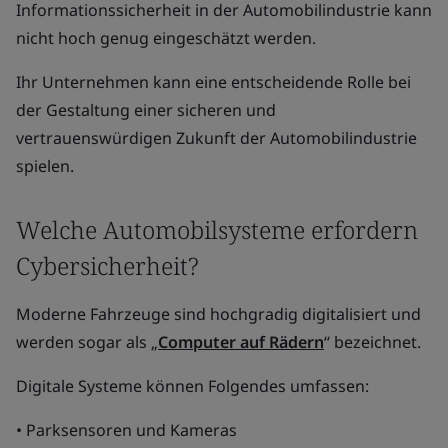
Informationssicherheit in der Automobilindustrie kann
nicht hoch genug eingeschätzt werden.
Ihr Unternehmen kann eine entscheidende Rolle bei
der Gestaltung einer sicheren und
vertrauenswürdigen Zukunft der Automobilindustrie
spielen.
Welche Automobilsysteme erfordern
Cybersicherheit?
Moderne Fahrzeuge sind hochgradig digitalisiert und
werden sogar als „
Computer auf Rädern
“ bezeichnet.
Digitale Systeme können Folgendes umfassen:
• Parksensoren und Kameras