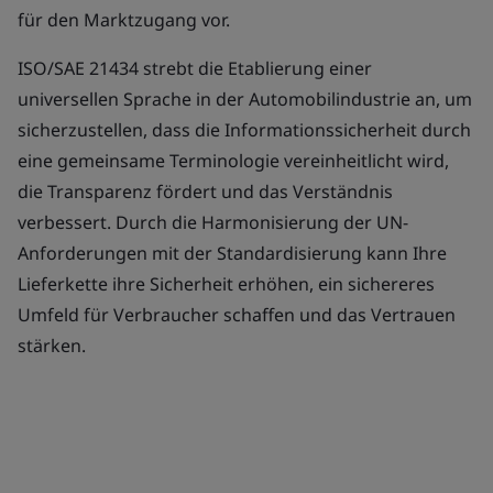
für den Marktzugang vor.
ISO/SAE 21434 strebt die Etablierung einer
universellen Sprache in der Automobilindustrie an, um
sicherzustellen, dass die Informationssicherheit durch
eine gemeinsame Terminologie vereinheitlicht wird,
die Transparenz fördert und das Verständnis
verbessert. Durch die Harmonisierung der UN-
Anforderungen mit der Standardisierung kann Ihre
Lieferkette ihre Sicherheit erhöhen, ein sichereres
Umfeld für Verbraucher schaffen und das Vertrauen
stärken.