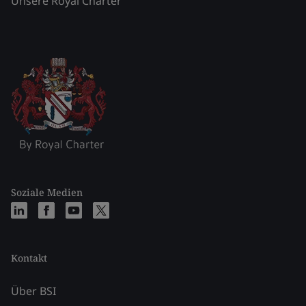
Unsere Royal Charter
Soziale Medien
Kontakt
Über BSI