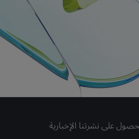
حصول على نشرتنا الإخبارية