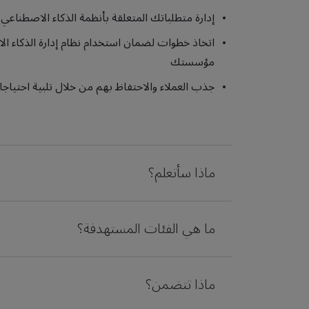
إدارة متطلباتك المتعلقة بأنظمة الذكاء الاصطناع
مؤسستك
جذب العملاء والاحتفاظ بهم من خلال تلبية احتياج
ماذا سأتعلم؟
ما هي الفئات المستهدفة؟
ماذا تتضمن؟