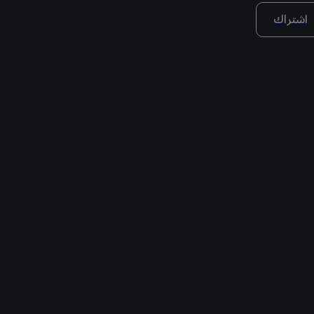
اشتراك