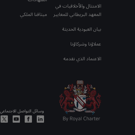
الامتثال والأخلاقيات في
المعهد البريطاني للمعايير
ميثاقنا الملكي
بيان العبودية الحديثة
عملاؤنا وشركاؤنا
الاعتماد الذي نقدمه
وسائل التواصل الاجتماعي