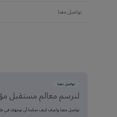
تواصل معنا
تواصل معنا
لنرسم معالم مستقبل مؤس
تواصل معنا واعرف كيف يمكننا أن نوجهك في طر