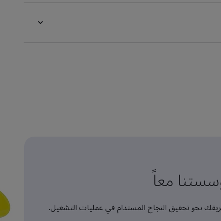
ستنا معاً
يقك نحو تحقيق النجاح المستدام في عمليات التشغيل.