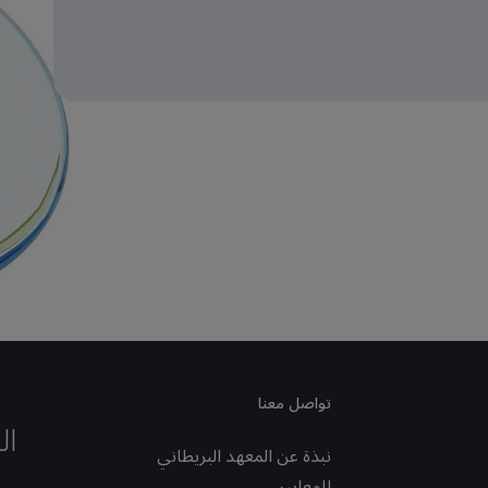
تواصل معنا
ال
نبذة عن المعهد البريطاني
للمعايير