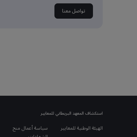
تواصل معنا
استكشاف المعهد البريطاني للمعايير
الهيئة الوطنية للمعايير
سياسة أعمال منح
الشهادات