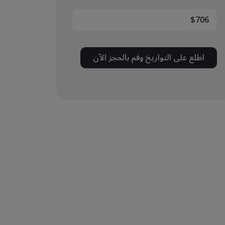
$706
اطلع على التواريخ وقم بالحجز الآن