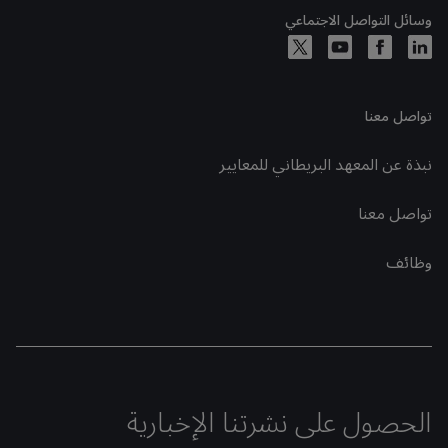
وسائل التواصل الاجتماعي
تواصل معنا
نبذة عن المعهد البريطاني للمعايير
تواصل معنا
وظائف
الحصول على نشرتنا الإخبارية