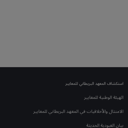
استكشاف المعهد البريطاني للمعايير
الهيئة الوطنية للمعايير
الامتثال والأخلاقيات في المعهد البريطاني للمعايير
بيان العبودية الحديثة