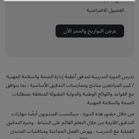
الفصول الافتراضية
عرض التواريخ والحجز الآن
تدرس الدورة التدريبية لمدقق أنظمة إدارة الصحة والسلامة المهنية
/ كبير المراجعين مبادئ وممارسات التدقيق الأساسية ، بما يتوافق
مع القواعد واللوائح الوطنية والدولية المقبولة المتعلقة بمتطلبات
الصحة والسلامة المهنية.
من خلال حضور هذه الدورة ، سيكتسب المندوبون أيضًا مهارات
التدقيق اللازمة من خلال التعلم القائم على النشاط ، وخبرة التدقيق
العملية مع التدريب ، وورش العمل الجماعية ومناقشات المنتدى