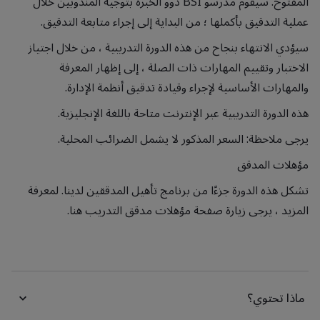
المفتوح. سيقوم مدرسو BSI ذوو الخبرة بتوجيه المندوبين خلال
عملية التدقيق بأكملها ؛ من البداية إلى إجراء متابعة التدقيق.
سيؤدي الانتهاء بنجاح من هذه الدورة التدريبية ، من خلال اجتياز
الاختبار وتقييم المهارات ذات الصلة ، إلى إظهار المعرفة
والمهارات الأساسية لإجراء وقيادة تدقيق أنظمة الإدارة.
هذه الدورة التدريبية عبر الإنترنت متاحة باللغة الإنجليزية.
يرجى ملاحظة: السعر المذكور لا يشمل الضرائب المحلية.
مؤهلات المدقق
تشكل هذه الدورة جزءًا من برنامج تأهيل المدققين لدينا. لمعرفة
المزيد ، يرجى زيارة صفحة مؤهلات مدقق التدريب هنا.
ماذا تحتوي؟