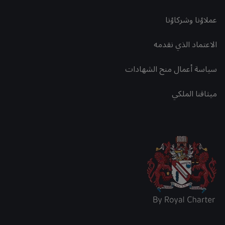
عملاؤنا وشركاؤنا
الاعتماد الذي نقدمه
سياسة أعمال منح الشهادات
ميثاقنا الملكي