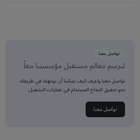
تواصل معنا
لنرسم معالم مستقبل مؤسستنا معاً
تواصل معنا واعرف كيف يمكننا أن نوجهك في طريقك
نحو تحقيق النجاح المستدام في عمليات التشغيل.
تواصل معنا