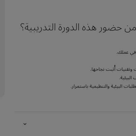
ن حضور هذه الدورة التدريبية؟
ة في عملك.
وتقنيات أُثبت نجاحها.
البيئية.
ات البيئية والتنظيمية باستمرار.