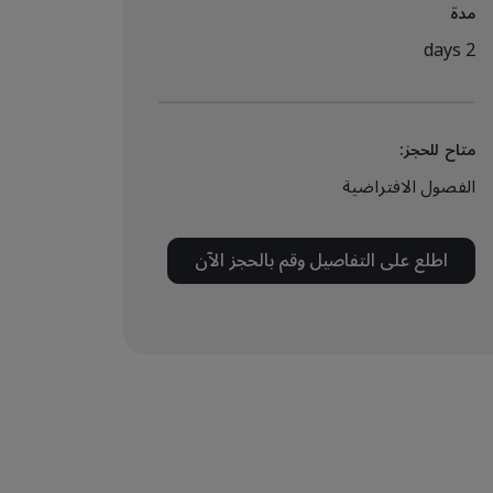
مدة
2 days
متاح للحجز:
الفصول الافتراضية
اطلع على التفاصيل وقم بالحجز الآن