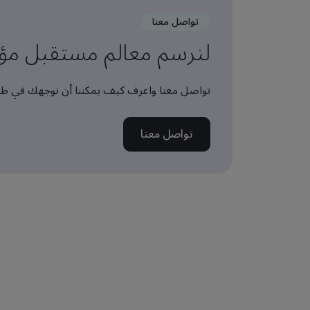
تواصل معنا
لنرسم معالم مستقبل مؤس
تواصل معنا واعرف كيف يمكننا أن نوجهك في طر
تواصل معنا