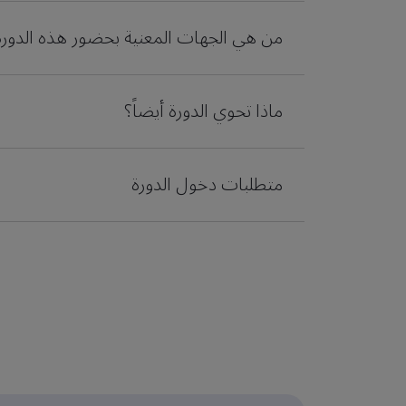
من هي الجهات المعنية بحضور هذه الدورة
ماذا تحوي الدورة أيضاً؟
متطلبات دخول الدورة