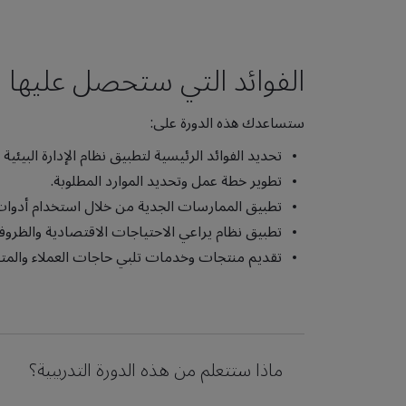
الفوائد التي ستحصل عليها م
ستساعدك هذه الدورة على:
تحديد الفوائد الرئيسية لتطبيق نظام الإدارة البيئي
تطوير خطة عمل وتحديد الموارد المطلوبة.
تطبيق الممارسات الجدية من خلال استخدام أدوات 
تطبيق نظام يراعي الاحتياجات الاقتصادية والظروف 
تقديم منتجات وخدمات تلبي حاجات العملاء والمتطلب
ماذا ستتعلم من هذه الدورة التدريبية؟