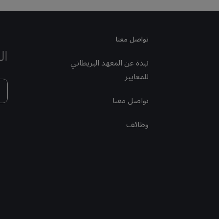
تواصل معنا
ال
نبذة عن المعهد البريطاني
للمعايير
تواصل معنا
وظائف