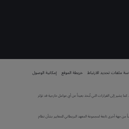
ة ملفات تحديد الارتباط
خريطة الموقع
إمكانية الوصول
 يشير إلى القرارات التي تُتخذ بعيداً عن أي عوامل خارجية قد تؤثر
 من جهة أخرى تابعة لمجموعة المعهد البريطاني للمعايير بشأن نظام