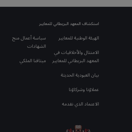
استكشاف المعهد البريطاني للمعايير
الهيئة الوطنية للمعايير
سياسة أعمال منح
الشهادات
الامتثال والأخلاقيات في
المعهد البريطاني للمعايير
ميثاقنا الملكي
بيان العبودية الحديثة
عملاؤنا وشركاؤنا
الاعتماد الذي نقدمه