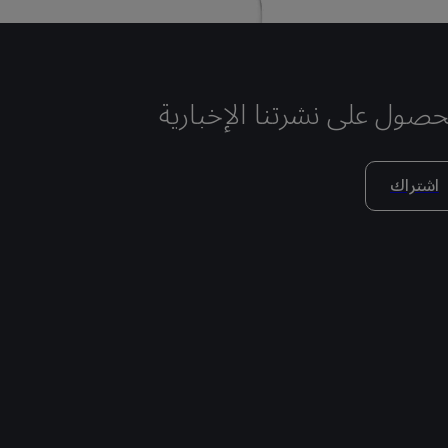
حصول على نشرتنا الإخبارية
اشتراك