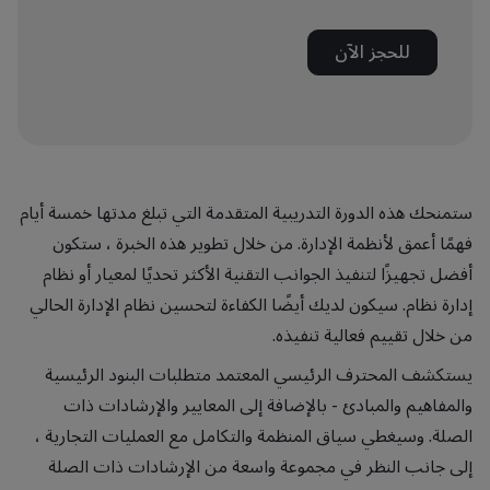
للحجز الآن
ستمنحك هذه الدورة التدريبية المتقدمة التي تبلغ مدتها خمسة أيام
فهمًا أعمق لأنظمة الإدارة. من خلال تطوير هذه الخبرة ، ستكون
أفضل تجهيزًا لتنفيذ الجوانب التقنية الأكثر تحديًا لمعيار أو نظام
إدارة نظام. سيكون لديك أيضًا الكفاءة لتحسين نظام الإدارة الحالي
من خلال تقييم فعالية تنفيذه.
يستكشف المحترف الرئيسي المعتمد متطلبات البنود الرئيسية
والمفاهيم والمبادئ - بالإضافة إلى المعايير والإرشادات ذات
الصلة. وسيغطي سياق المنظمة والتكامل مع العمليات التجارية ،
إلى جانب النظر في مجموعة واسعة من الإرشادات ذات الصلة