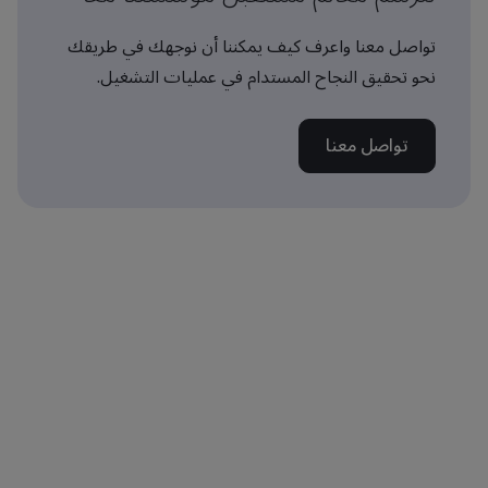
تواصل معنا واعرف كيف يمكننا أن نوجهك في طريقك
نحو تحقيق النجاح المستدام في عمليات التشغيل.
تواصل معنا