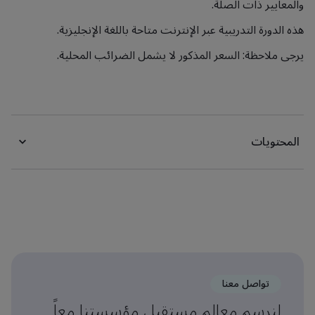
والمعايير ذات الصلة.
هذه الدورة التدريبية عبر الإنترنت متاحة باللغة الإنجليزية.
يرجى ملاحظة: السعر المذكور لا يشمل الضرائب المحلية.
المحتويات
تواصل معنا
لنرسم معالم مستقبل مؤسستنا معاً