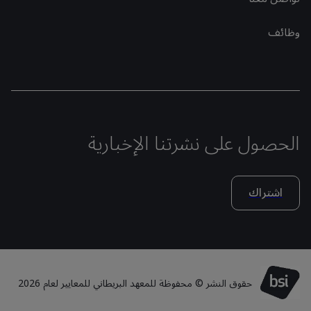
وظائف
الحصول على نشرتنا الإخبارية
اشتراك
حقوق النشر © محفوظة للمعهد البريطاني للمعايير لعام 2026