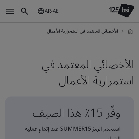
AR-AE
الأخصائي المعتمد في استمرارية الأعمال
ar-
AE
الأخصائي المعتمد في
استمرارية الأعمال
وفّر 15٪ هذا الصيف
استخدم الرمز SUMMER15 عند إتمام عملية
الشراء.