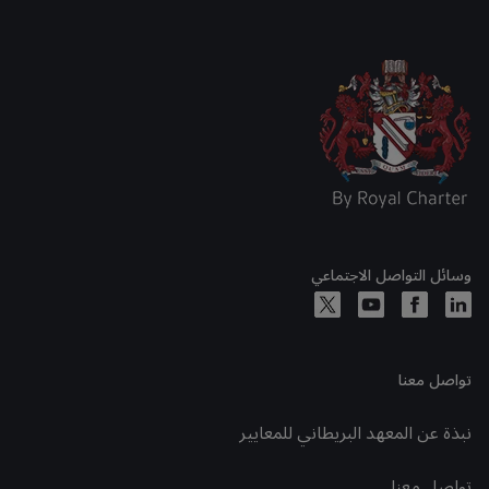
وسائل التواصل الاجتماعي
تواصل معنا
نبذة عن المعهد البريطاني للمعايير
تواصل معنا