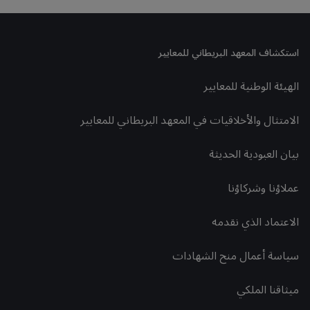
استكشاف المعهد البريطاني للمعايير
الهيئة الوطنية للمعايير
الامتثال والأخلاقيات في المعهد البريطاني للمعايير
بيان العبودية الحديثة
عملاؤنا وشركاؤنا
الاعتماد الذي نقدمه
سياسة أعمال منح الشهادات
ميثاقنا الملكي