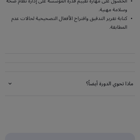
الحصول على مهارة تقييم قدرة المؤسسة على إدارة نظام صحة
وسلامة مهنية.
كتابة تقرير التدقيق واقتراح الأفعال التصحيحية لحالات عدم
المطابقة.
ماذا تحوي الدورة أيضاً؟