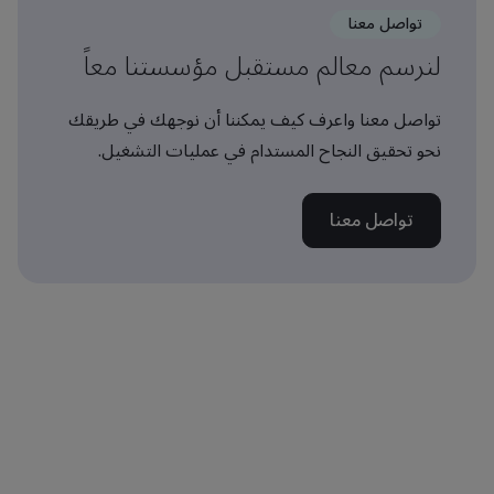
تواصل معنا
لنرسم معالم مستقبل مؤسستنا معاً
تواصل معنا واعرف كيف يمكننا أن نوجهك في طريقك
نحو تحقيق النجاح المستدام في عمليات التشغيل.
تواصل معنا