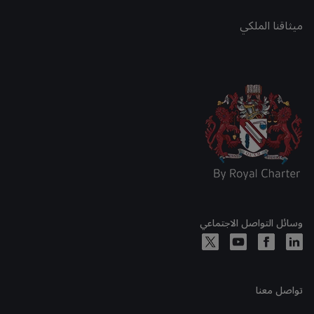
ميثاقنا الملكي
وسائل التواصل الاجتماعي
تواصل معنا