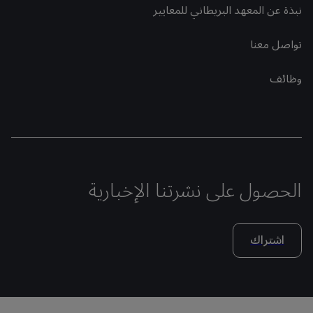
نبذة عن المعهد البريطاني للمعايير
تواصل معنا
وظائف
الحصول على نشرتنا الإخبارية
اشتراك