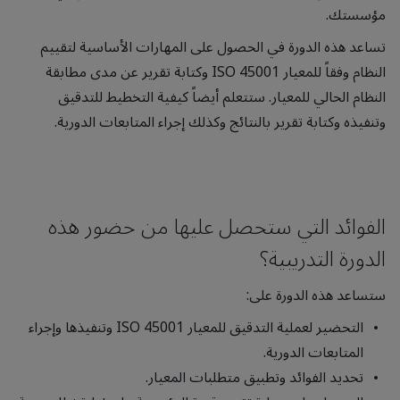
مؤسستك.
تساعد هذه الدورة في الحصول على المهارات الأساسية لتقييم
النظام وفقاً للمعيار ISO 45001 وكتابة تقرير عن مدى مطابقة
النظام الحالي للمعيار. ستتعلم أيضاً كيفية التخطيط للتدقيق
وتنفيذه وكتابة تقرير بالنتائج وكذلك إجراء المتابعات الدورية.
الفوائد التي ستحصل عليها من حضور هذه
الدورة التدريبية؟
ستساعد هذه الدورة على:
التحضير لعملية التدقيق للمعيار ISO 45001 وتنفيذها وإجراء
المتابعات الدورية.
تحديد الفوائد وتطبيق متطلبات المعيار.