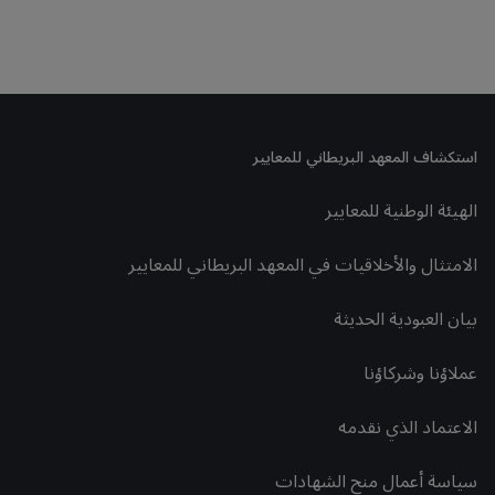
استكشاف المعهد البريطاني للمعايير
الهيئة الوطنية للمعايير
الامتثال والأخلاقيات في المعهد البريطاني للمعايير
بيان العبودية الحديثة
عملاؤنا وشركاؤنا
الاعتماد الذي نقدمه
سياسة أعمال منح الشهادات