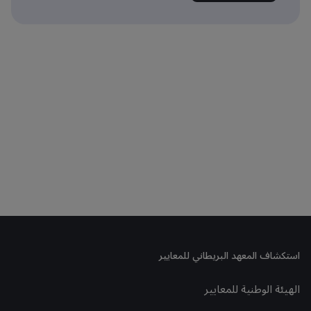
استكشاف المعهد البريطاني للمعايير
الهيئة الوطنية للمعايير