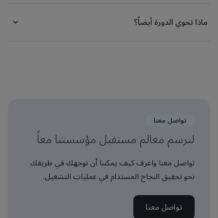
ماذا تحوي الدورة أيضاً؟
تواصل معنا
لنرسم معالم مستقبل مؤسستنا معاً
تواصل معنا واعرف كيف يمكننا أن نوجهك في طريقك
نحو تحقيق النجاح المستدام في عمليات التشغيل.
تواصل معنا