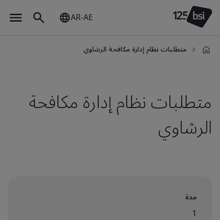
AR-AE
متطلبات نظام إدارة مكافحة الرشاوي
ar-
AE
متطلبات نظام إدارة مكافحة
الرشاوي
مدة
1