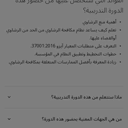
الفوائد التي ستحصل عليها من حضور هذه
الدورة التدريبية؟
أهمية منع الرشاوي
تعلم كيف يساعد نظام مكافحة الرشاوي من الحد من الرشاوي
أوالقضاء عليها.
التعرف على متطلبات المعيار آيزو 37001:2016.
خطوات التخطيط وتطبيق النظام في المؤسسة.
زيادة المعرفة بأفضل الممارسات المتعلقة بمكافحة الرشاوي.
ماذا ستتعلم من هذه الدورة التدريبية؟
من هي الجهات المعنية بحضور هذه الدورة؟