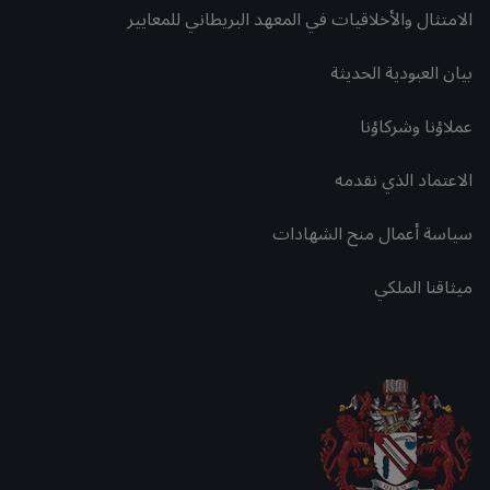
الامتثال والأخلاقيات في المعهد البريطاني للمعايير
بيان العبودية الحديثة
عملاؤنا وشركاؤنا
الاعتماد الذي نقدمه
سياسة أعمال منح الشهادات
ميثاقنا الملكي