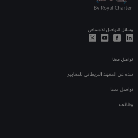
وسائل التواصل الاجتماعي
تواصل معنا
نبذة عن المعهد البريطاني للمعايير
تواصل معنا
وظائف