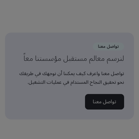
تواصل معنا
لنرسم معالم مستقبل مؤسستنا معاً
تواصل معنا واعرف كيف يمكننا أن نوجهك في طريقك
نحو تحقيق النجاح المستدام في عمليات التشغيل.
تواصل معنا