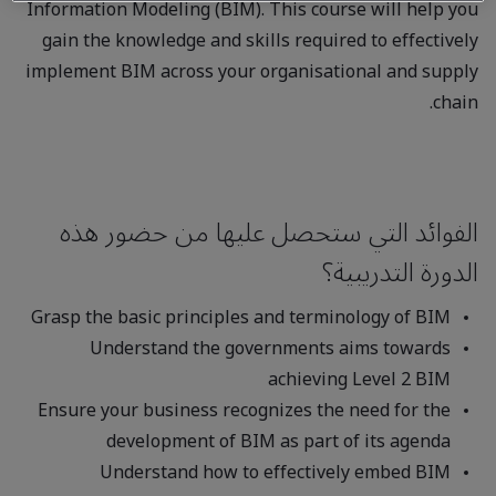
Information Modeling (BIM). This course will help you
gain the knowledge and skills required to effectively
implement BIM across your organisational and supply
chain.
الفوائد التي ستحصل عليها من حضور هذه
الدورة التدريبية؟
Grasp the basic principles and terminology of BIM
Understand the governments aims towards
achieving Level 2 BIM
Ensure your business recognizes the need for the
development of BIM as part of its agenda
Understand how to effectively embed BIM