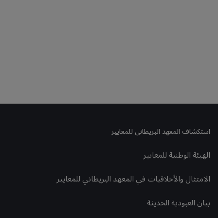
استكشاف المعهد البريطاني للمعايير
الهيئة الوطنية للمعايير
الامتثال والأخلاقيات في المعهد البريطاني للمعايير
بيان العبودية الحديثة