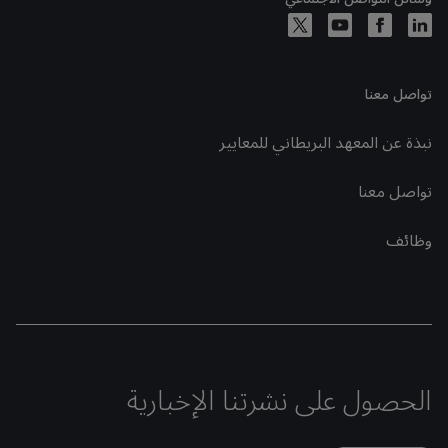
تواصل معنا
نبذة عن المعهد البريطاني للمعايير
تواصل معنا
وظائف
الحصول على نشرتنا الإخبارية