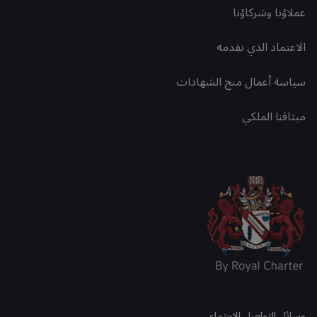
عملاؤنا وشركاؤنا
الاعتماد الذي نقدمه
سياسة أعمال منح الشهادات
ميثاقنا الملكي
وسائل التواصل الاجتماعي