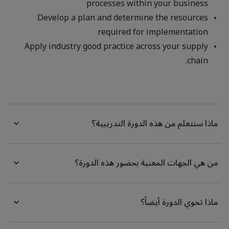
processes within your business
Develop a plan and determine the resources
required for implementation
Apply industry good practice across your supply
chain.
ماذا ستتعلم من هذه الدورة التدريبية؟
من هي الجهات المعنية بحضور هذه الدورة؟
ماذا تحوي الدورة أيضاً؟