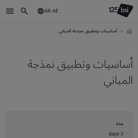
AR-AE
أساسيات وتطبيق نمذجة المباني
ar-
AE
أساسيات وتطبيق نمذجة
المباني
مدة
3 days