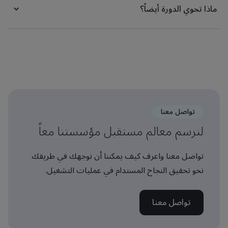
ماذا تحوي الدورة أيضاً؟
تواصل معنا
لنرسم معالم مستقبل مؤسستنا معاً
تواصل معنا واعرف كيف يمكننا أن نوجهك في طريقك
نحو تحقيق النجاح المستدام في عمليات التشغيل.
تواصل معنا