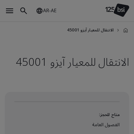
AR-AE
الانتقال للمعيار آيزو 45001
ar-
AE
الانتقال للمعيار آيزو 45001
متاح للحجز:
الفصول العامة