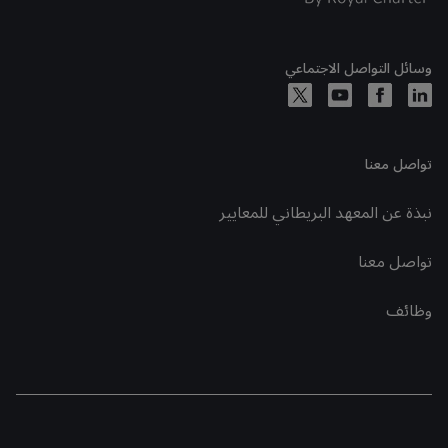
وسائل التواصل الاجتماعي
تواصل معنا
نبذة عن المعهد البريطاني للمعايير
تواصل معنا
وظائف