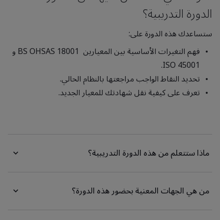
الدورة التدريبية؟
ستساعدك هذه الدورة على:
فهم التغيرات الأساسية بين المعيارين BS OHSAS 18001 و
ISO 45001.
تحديد النقاط الواجب مراجعتها بالنظام الحالي.
تعرف على كيفية نقل شهادتك للمعيار الجديد.
ماذا ستتعلم من هذه الدورة التدريبية؟
من هي الجهات المعنية بحضور هذه الدورة؟