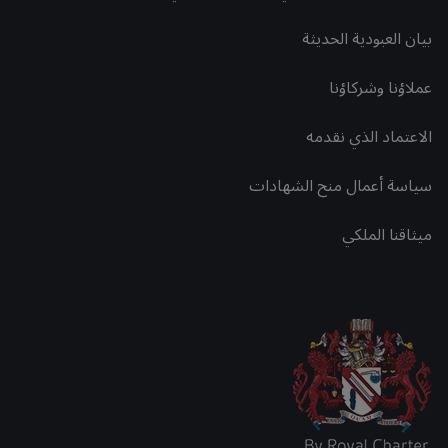
بيان العبودية الحديثة
عملاؤنا وشركاؤنا
الاعتماد الذي نقدمه
سياسة أعمال منح الشهادات
ميثاقنا الملكي