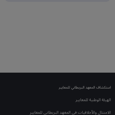
استكشاف المعهد البريطاني للمعايير
الهيئة الوطنية للمعايير
الامتثال والأخلاقيات في المعهد البريطاني للمعايير