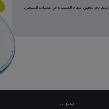
يقك نحو تحقيق النجاح المستدام في عمليات التشغيل.
تواصل معنا