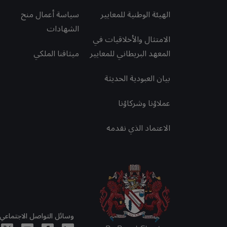
الهيئة الوطنية للمعايير
سياسة أعمال منح
الشهادات
الامتثال والأخلاقيات في
المعهد البريطاني للمعايير
ميثاقنا الملكي
بيان العبودية الحديثة
عملاؤنا وشركاؤنا
الاعتماد الذي نقدمه
وسائل التواصل الاجتماعي