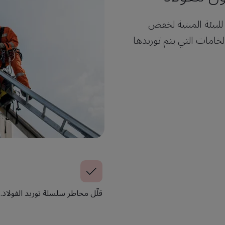
لبيئة المبنية لخفض
خامات التي يتم توريدها
قلّل مخاطر سلسلة توريد الفولاذ.