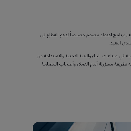
مة وبرنامج اعتماد مصمم خصيصاً لدعم القطاع في
مدى البعيد.
في صناعات البناء والبنية التحتية والاستدامة من
تجه بطريقة مسؤولة أمام العملاء وأصحاب المصلحة.