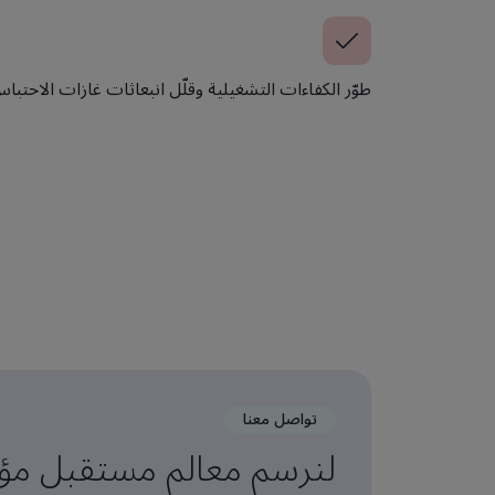
طوّر الكفاءات التشغيلية وقلّل انبعاثات غازات الاحتباس
تواصل معنا
لنرسم معالم مستقبل مؤس