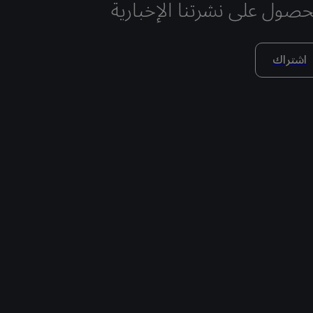
حصول على نشرتنا الإخبارية
اشتراك