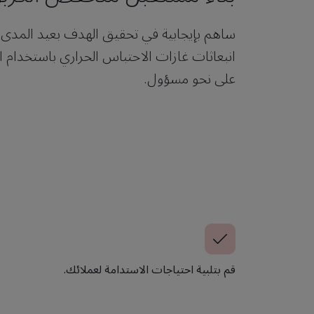
ساهم بإيجابية في تحقيق الهدف بعيد المدى ل
انبعاثات غازات الاحتباس الحراري باستخدام ال
على نحو مسؤول.
قم بتلبية احتياجات الاستدامة لعملائك.