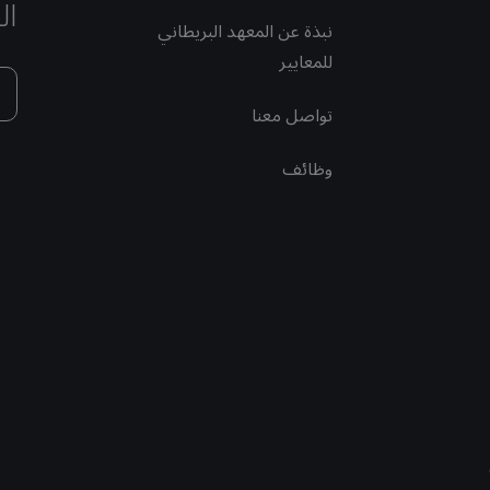
ال
نبذة عن المعهد البريطاني
للمعايير
تواصل معنا
وظائف