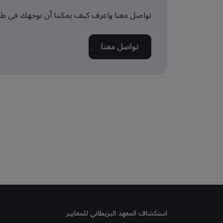
تواصل معنا واعرف كيف يمكننا أن نوجهك في طر
تواصل معنا
استكشاف المعهد البريطاني للمعايير