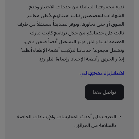
تتيح مجموعتنا الشاملة من خدمات الاختبار ومنح
الشهادات للمصنعين إثبات امتثالهم لأعلى معايير
السوق أو حتى تجاوزها. ونوفر تصديقاً مستقلاً من طرف
ثالث على خدماتكم من خلال برنامج كايت مارك
المعتمد لدينا والذي يوفر التسجيل أيضاً ضمن بافي.
وتشمل مجموعة خدماتنا لتركيب أنظمة الإطفاء أنظمة
إنذار الحريق وأنظمة الإخماد وإضاءة الطوارئ.
الانتقال إلى موقع بافي
تواصل معنا
التعرف على أحدث الممارسات والإرشادات الخاصة
بالسلامة من الحرائق.