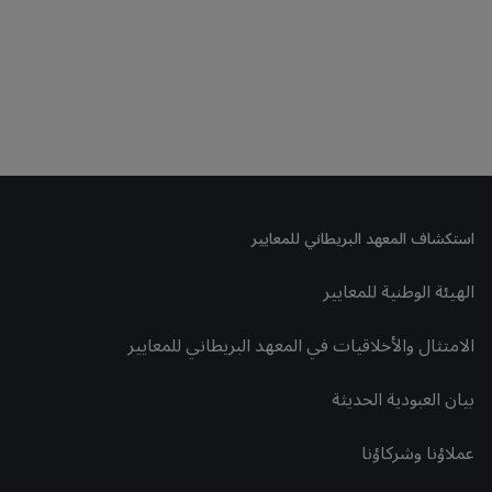
استكشاف المعهد البريطاني للمعايير
الهيئة الوطنية للمعايير
الامتثال والأخلاقيات في المعهد البريطاني للمعايير
بيان العبودية الحديثة
عملاؤنا وشركاؤنا