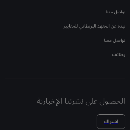
تواصل معنا
نبذة عن المعهد البريطاني للمعايير
تواصل معنا
وظائف
الحصول على نشرتنا الإخبارية
اشتراك