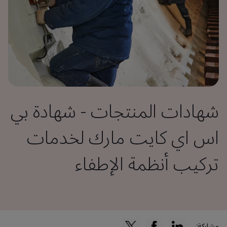
شهادات المنتجات - شهادة بي
اس اي كايت مارك لخدمات
تركيب أنظمة الإطفاء
مشاركة: