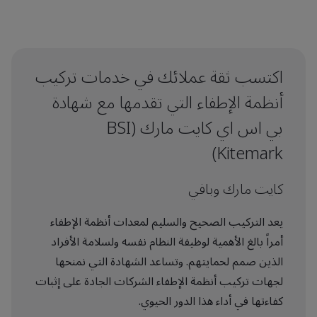
اكتسب ثقة عملائك في خدمات تركيب
أنظمة الإطفاء التي تقدمها مع شهادة
بي اس اي كايت مارك (BSI
Kitemark)
كايت مارك وبافي
يعد التركيب الصحيح والسليم لمعدات أنظمة الإطفاء
أمراً بالغ الأهمية لوظيفة النظام نفسه ولسلامة الأفراد
الذين صمم لحمايتهم. وتساعد الشهادة التي نمنحها
لجهات تركيب أنظمة الإطفاء الشركات الجادة على إثبات
كفاءتها في أداء هذا الدور الحيوي.