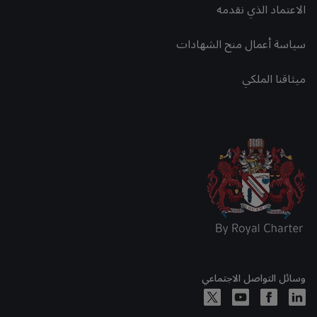
الاعتماد الذي نقدمه
سياسة أعمال منح الشهادات
ميثاقنا الملكي
وسائل التواصل الاجتماعي