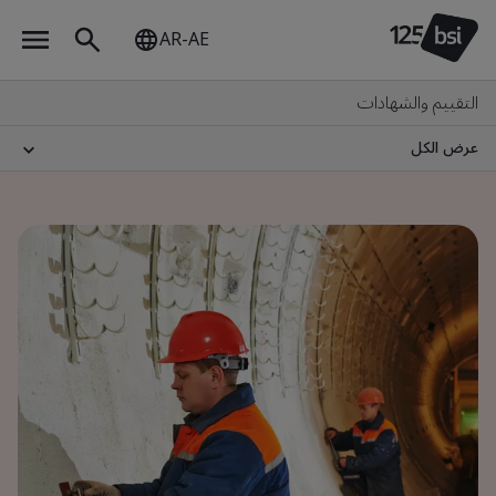
AR-AE
التقييم والشهادات
عرض الكل