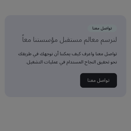
تواصل معنا
لنرسم معالم مستقبل مؤسستنا معاً
تواصل معنا واعرف كيف يمكننا أن نوجهك في طريقك
نحو تحقيق النجاح المستدام في عمليات التشغيل.
تواصل معنا