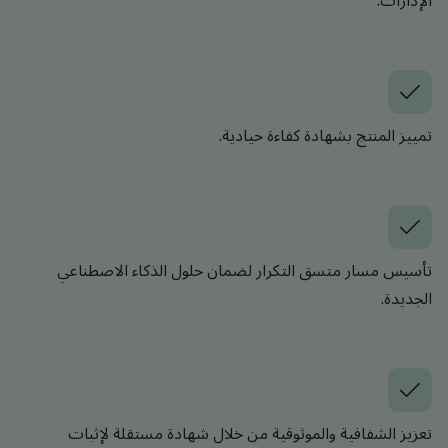
الإدارات.
تمييز المنتج بشهادة كفاءة حيادية.
تأسيس مسار متسق التكرار لضمان حلول الذكاء الاصطناعي
الجديدة.
تعزيز الشفافية والموثوقية من خلال شهادة مستقلة لإثبات