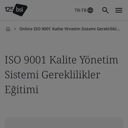
TR-TR
Online ISO 9001 Kalite Yönetim Sistemi Gereklilikler Eğitimi
tr-
TR
ISO 9001 Kalite Yönetim
Sistemi Gereklilikler
Eğitimi