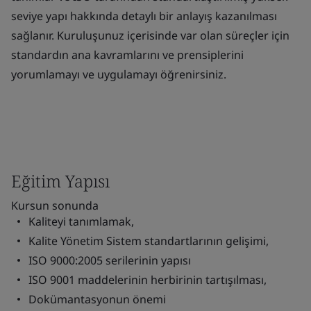
seviye yapı hakkında detaylı bir anlayış kazanılması
sağlanır. Kuruluşunuz içerisinde var olan süreçler için
standardın ana kavramlarını ve prensiplerini
yorumlamayı ve uygulamayı öğrenirsiniz.
Eğitim Yapısı
Kursun sonunda
Kaliteyi tanımlamak,
Kalite Yönetim Sistem standartlarının gelişimi,
ISO 9000:2005 serilerinin yapısı
ISO 9001 maddelerinin herbirinin tartışılması,
Dokümantasyonun önemi