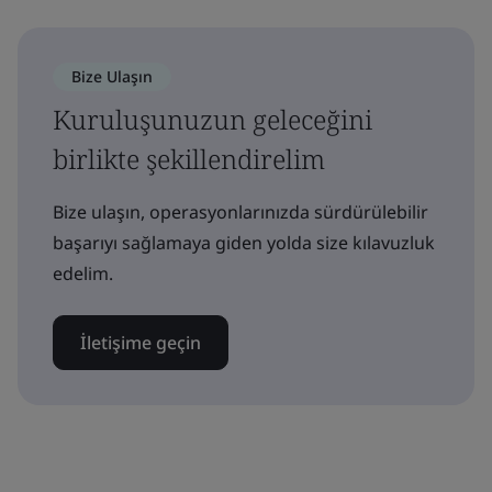
Bize Ulaşın
Kuruluşunuzun geleceğini
birlikte şekillendirelim
Bize ulaşın, operasyonlarınızda sürdürülebilir
başarıyı sağlamaya giden yolda size kılavuzluk
edelim.
İletişime geçin