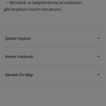
BSI tetkik ve belgelendirme prosedürleri
gibi başlıklara hakim olacaksınız.
İşinize Faydası
Kimler Katılmalı
Gerekli Ön Bilgi