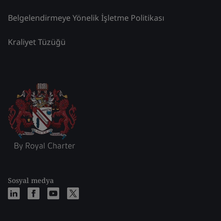
Belgelendirmeye Yönelik İşletme Politikası
Kraliyet Tüzüğü
Sosyal medya