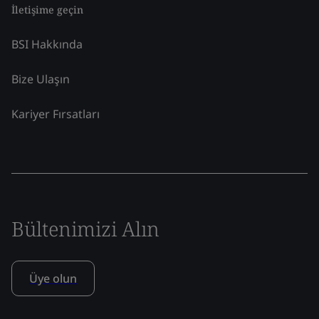
İletişime geçin
BSI Hakkında
Bize Ulaşın
Kariyer Fırsatları
Bültenimizi Alın
Üye olun