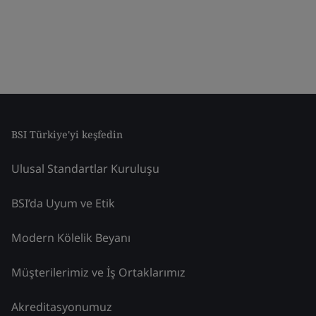
BSI Türkiye'yi keşfedin
Ulusal Standartlar Kuruluşu
BSI’da Uyum ve Etik
Modern Kölelik Beyanı
Müşterilerimiz ve İş Ortaklarımız
Akreditasyonumuz