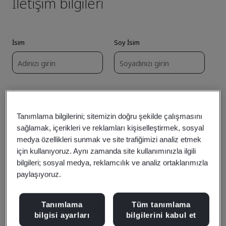
Tanımlama bilgilerini; sitemizin doğru şekilde çalışmasını
sağlamak, içerikleri ve reklamları kişiselleştirmek, sosyal
medya özellikleri sunmak ve site trafiğimizi analiz etmek
için kullanıyoruz. Aynı zamanda site kullanımınızla ilgili
bilgileri; sosyal medya, reklamcılık ve analiz ortaklarımızla
paylaşıyoruz.
Tanımlama
Tüm tanımlama
bilgisi ayarları
bilgilerini kabul et