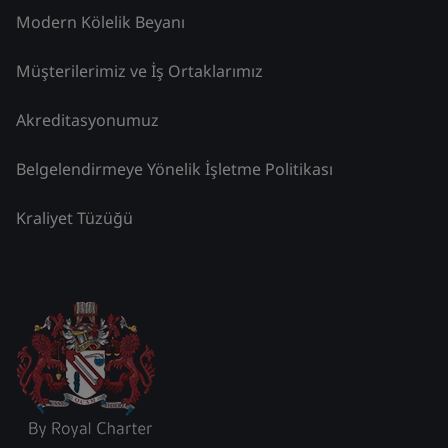
Modern Kölelik Beyanı
Müşterilerimiz ve İş Ortaklarımız
Akreditasyonumuz
Belgelendirmeye Yönelik İşletme Politikası
Kraliyet Tüzüğü