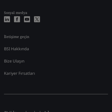
Sosyal medya
İletişime geçin
BSI Hakkında
Bize Ulaşın
Kariyer Fırsatları