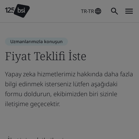
TR-TR
Uzmanlarımızla konuşun
Fiyat Teklifi İste
Yapay zeka hizmetlerimiz hakkında daha fazla
bilgi edinmek isterseniz lütfen aşağıdaki
formu doldurun, ekibimizden biri sizinle
iletişime geçecektir.