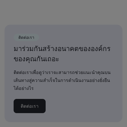
ติดต่อเรา
มาร่วมกันสร้างอนาคตขององค์กร
ของคุณกันเถอะ
ติดต่อเราเพื่อดูว่าเราจะสามารถช่วยแนะนำคุณบน
เส้นทางสู่ความสำเร็จในการดำเนินงานอย่างยั่งยืน
ได้อย่างไร
ติดต่อเรา