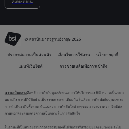
ลงทะเบียน
© สถาบันมาตรฐานอังกฤษ 2026
ประกาศความเป็นส่วนตัว
เงื่อนไขการใช้งาน
นโยบายคุกกี้
แผนที่เว็บไซต์
การช่วยเหลือเพื่อการเข้าถึง
ความเป็นกลาง
คือหลักการกำกับดูแลลักษณะการให้บริการของ BSI ความเป็นกลาง
หมายถึง การปฏิบัติอย่างเป็นธรรมและเท่าเทียมกัน ในเรื่องการติดต่อกับบุคคลและ
การดำเนินธุรกิจทั้งหมด นั่นแปลว่าการตัดสินใจต่างๆ ของเราจะปราศจากอิทธิพล
ภายนอกที่จะส่งผลต่อความเป็นกลางในการตัดสินใจ
ในฐานะที่เป็นหน่วยงานการตรวจรับรองที่ได้รับการรับรอง BSI Assurance จะไม่