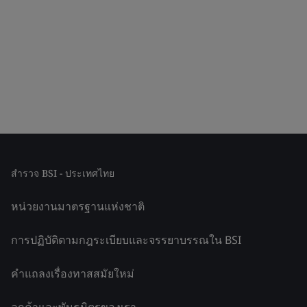
สำรวจ BSI - ประเทศไทย
หน่วยงานมาตรฐานแห่งชาติ
การปฏิบัติตามกฎระเบียบและจรรยาบรรณใน BSI
คำแถลงเรื่องทาสสมัยใหม่