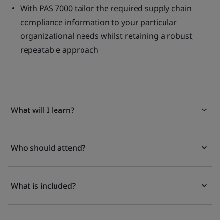
With PAS 7000 tailor the required supply chain
compliance information to your particular
organizational needs whilst retaining a robust,
repeatable approach
What will I learn?
Who should attend?
What is included?