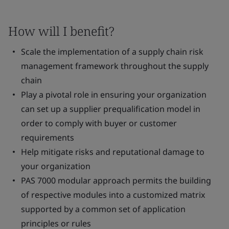
How will I benefit?
Scale the implementation of a supply chain risk
management framework throughout the supply
chain
Play a pivotal role in ensuring your organization
can set up a supplier prequalification model in
order to comply with buyer or customer
requirements
Help mitigate risks and reputational damage to
your organization
PAS 7000 modular approach permits the building
of respective modules into a customized matrix
supported by a common set of application
principles or rules