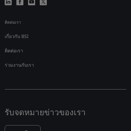
ติดต่อเรา
เกี่ยวกับ BSI
ติดต่อเรา
ร่วมงานกับเรา
รับจดหมายข่าวของเรา