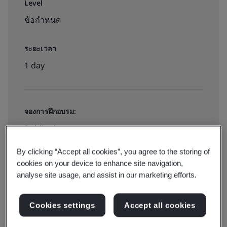
Level
ข้อกำหนด
ระยะเวลา
1 day
จองการฝึกอบรม:
Public classroom
By clicking “Accept all cookies”, you agree to the storing of
ติดต่อเรา
cookies on your device to enhance site navigation,
analyse site usage, and assist in our marketing efforts.
Cookies settings
Accept all cookies
ขอใบเสนอราคา: