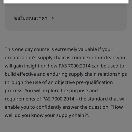
ภายในองค์กร
ขอใบเสนอราคา
This one day course is extremely valuable if your
organization’s supply chain is complex or unclear; you
will gain insight on how PAS 7000:2014 can be used to
build effective and enduring supply chain relationships
through the use of an objective pre-qualification
process. You will explore the purpose and
requirements of PAS 7000:2014 – the standard that will
enable you to confidently answer the question:
“How
well do you know your supply chain?”
.