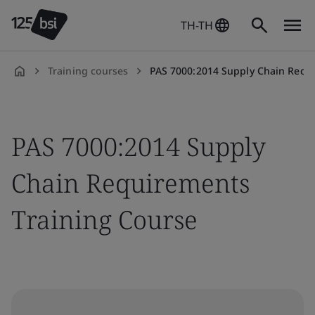
TH-TH
Training courses
PAS 7000:2014 Supply Chain Requirement
th-
TH
PAS 7000:2014 Supply
Chain Requirements
Training Course