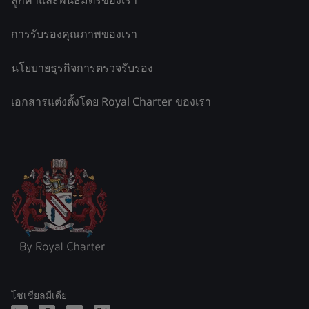
ลูกค้าและพันธมิตรของเรา
การรับรองคุณภาพของเรา
นโยบายธุรกิจการตรวจรับรอง
เอกสารแต่งตั้งโดย Royal Charter ของเรา
โซเชียลมีเดีย