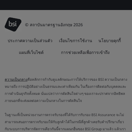
© สถาบันมาตรฐานอังกฤษ 2026
ประกาศความเป็นส่วนตัว
เงื่อนไขการใช้งาน
นโยบายคุกกี้
แผนที่เว็บไซต์
การช่วยเหลือเพื่อการเข้าถึง
ความเป็นกลาง
คือหลักการกำกับดูแลลักษณะการให้บริการของ BSI ความเป็นกลาง
หมายถึง การปฏิบัติอย่างเป็นธรรมและเท่าเทียมกัน ในเรื่องการติดต่อกับบุคคลและ
การดำเนินธุรกิจทั้งหมด นั่นแปลว่าการตัดสินใจต่างๆ ของเราจะปราศจากอิทธิพล
ภายนอกที่จะส่งผลต่อความเป็นกลางในการตัดสินใจ
ในฐานะที่เป็นหน่วยงานการตรวจรับรองที่ได้รับการรับรอง BSI Assurance จะไม่
สามารถเสนอการตรวจรับรองให้กับลูกค้าได้ในกรณีที่ลูกค้าเคยรับคำปรึกษาเกี่ยว
กับระบบการบริหารจัดการเดียวกันนี้จากแผนกอื่นของ BSI Group มาแล้ว แล้วเรา