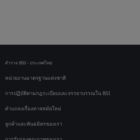
สำรวจ BSI - ประเทศไทย
หน่วยงานมาตรฐานแห่งชาติ
การปฏิบัติตามกฎระเบียบและจรรยาบรรณใน BSI
คำแถลงเรื่องทาสสมัยใหม่
ลูกค้าและพันธมิตรของเรา
การรับรองคุณภาพของเรา