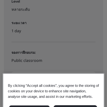
Level
หลายระดับ
ระยะเวลา
1 day
จองการฝึกอบรม:
Public classroom
฿4000
By clicking “Accept all cookies”, you agree to the storing of
cookies on your device to enhance site navigation,
สำรองที่นั่ง
analyse site usage, and assist in our marketing efforts.