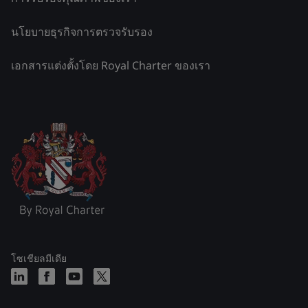
นโยบายธุรกิจการตรวจรับรอง
เอกสารแต่งตั้งโดย Royal Charter ของเรา
โซเชียลมีเดีย