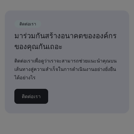
ติดต่อเรา
มาร่วมกันสร้างอนาคตขององค์กร
ของคุณกันเถอะ
ติดต่อเราเพื่อดูว่าเราจะสามารถช่วยแนะนำคุณบน
เส้นทางสู่ความสำเร็จในการดำเนินงานอย่างยั่งยืน
ได้อย่างไร
ติดต่อเรา