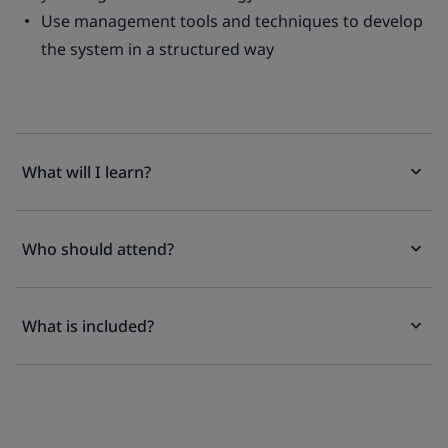
Use management tools and techniques to develop
the system in a structured way
What will I learn?
Who should attend?
What is included?