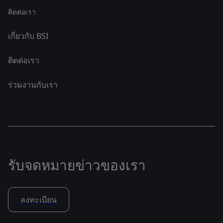
ติดต่อเรา
เกี่ยวกับ BSI
ติดต่อเรา
ร่วมงานกับเรา
รับจดหมายข่าวของเรา
ลงทะเบียน