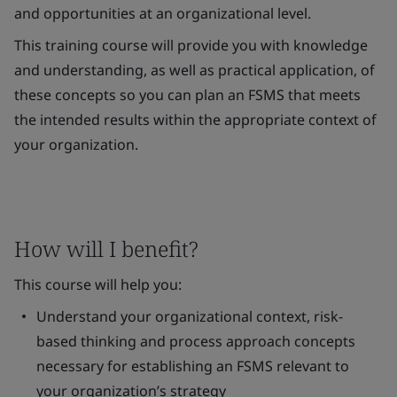
and opportunities at an organizational level.
This training course will provide you with knowledge
and understanding, as well as practical application, of
these concepts so you can plan an FSMS that meets
the intended results within the appropriate context of
your organization.
How will I benefit?
This course will help you:
Understand your organizational context, risk-
based thinking and process approach concepts
necessary for establishing an FSMS relevant to
your organization’s strategy