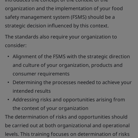
organization and the implementation of your food
safety management system (FSMS) should be a
strategic decision influenced by this context.
The standards also require your organization to
consider:
Alignment of the FSMS with the strategic direction
and culture of your organization, products and
consumer requirements
Determining the processes needed to achieve your
intended results
Addressing risks and opportunities arising from
the context of your organization
The determination of risks and opportunities should
be carried out at both organizational and operational
levels. This training focuses on determination of risks