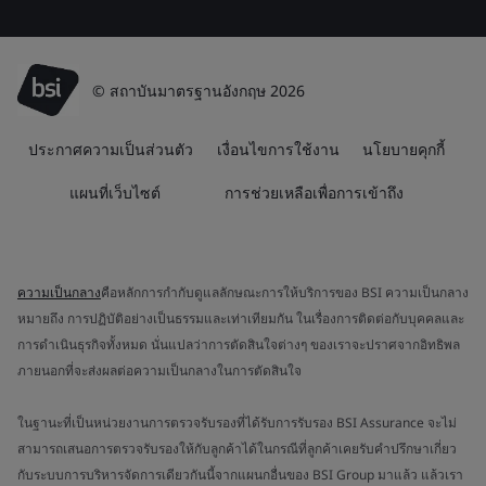
© สถาบันมาตรฐานอังกฤษ 2026
ประกาศความเป็นส่วนตัว
เงื่อนไขการใช้งาน
นโยบายคุกกี้
แผนที่เว็บไซต์
การช่วยเหลือเพื่อการเข้าถึง
ความเป็นกลาง
คือหลักการกำกับดูแลลักษณะการให้บริการของ BSI ความเป็นกลาง
หมายถึง การปฏิบัติอย่างเป็นธรรมและเท่าเทียมกัน ในเรื่องการติดต่อกับบุคคลและ
การดำเนินธุรกิจทั้งหมด นั่นแปลว่าการตัดสินใจต่างๆ ของเราจะปราศจากอิทธิพล
ภายนอกที่จะส่งผลต่อความเป็นกลางในการตัดสินใจ
ในฐานะที่เป็นหน่วยงานการตรวจรับรองที่ได้รับการรับรอง BSI Assurance จะไม่
สามารถเสนอการตรวจรับรองให้กับลูกค้าได้ในกรณีที่ลูกค้าเคยรับคำปรึกษาเกี่ยว
กับระบบการบริหารจัดการเดียวกันนี้จากแผนกอื่นของ BSI Group มาแล้ว แล้วเรา