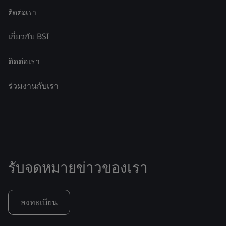
ติดต่อเรา
เกี่ยวกับ BSI
ติดต่อเรา
ร่วมงานกับเรา
รับจดหมายข่าวของเรา
ลงทะเบียน