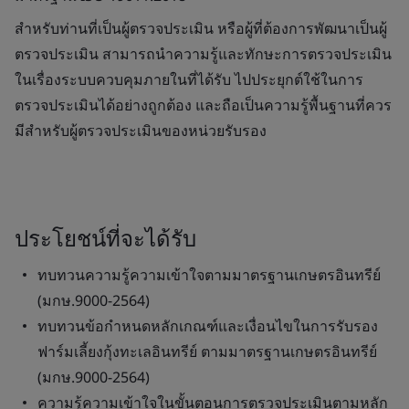
สำหรับท่านที่เป็นผู้ตรวจประเมิน หรือผู้ที่ต้องการพัฒนาเป็นผู้
ตรวจประเมิน สามารถนำความรู้และทักษะการตรวจประเมิน
ในเรื่องระบบควบคุมภายในที่ได้รับ ไปประยุกต์ใช้ในการ
ตรวจประเมินได้อย่างถูกต้อง และถือเป็นความรู้พื้นฐานที่ควร
มีสำหรับผู้ตรวจประเมินของหน่วยรับรอง
ประโยชน์ที่จะได้รับ
ทบทวนความรู้ความเข้าใจตามมาตรฐานเกษตรอินทรีย์
(มกษ.9000-2564)
ทบทวนข้อกำหนดหลักเกณฑ์และเงื่อนไขในการรับรอง
ฟาร์มเลี้ยงกุ้งทะเลอินทรีย์ ตามมาตรฐานเกษตรอินทรีย์
(มกษ.9000-2564)
ความรู้ความเข้าใจในขั้นตอนการตรวจประเมินตามหลัก