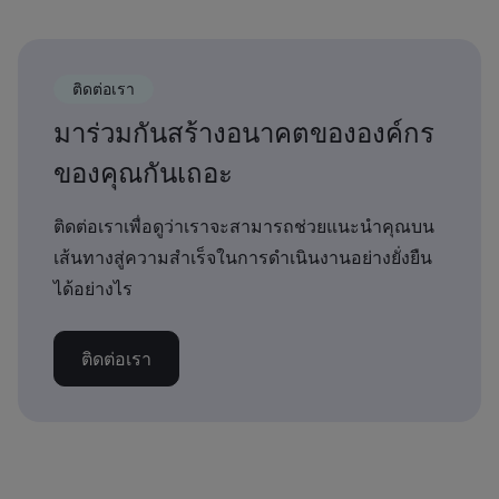
ติดต่อเรา
มาร่วมกันสร้างอนาคตขององค์กร
ของคุณกันเถอะ
ติดต่อเราเพื่อดูว่าเราจะสามารถช่วยแนะนำคุณบน
เส้นทางสู่ความสำเร็จในการดำเนินงานอย่างยั่งยืน
ได้อย่างไร
ติดต่อเรา