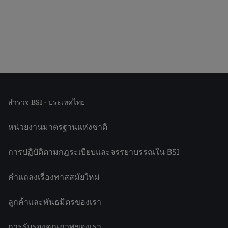
สำรวจ BSI - ประเทศไทย
หน่วยงานมาตรฐานแห่งชาติ
การปฏิบัติตามกฎระเบียบและจรรยาบรรณใน BSI
คำแถลงเรื่องทาสสมัยใหม่
ลูกค้าและพันธมิตรของเรา
การรับรองคุณภาพของเรา