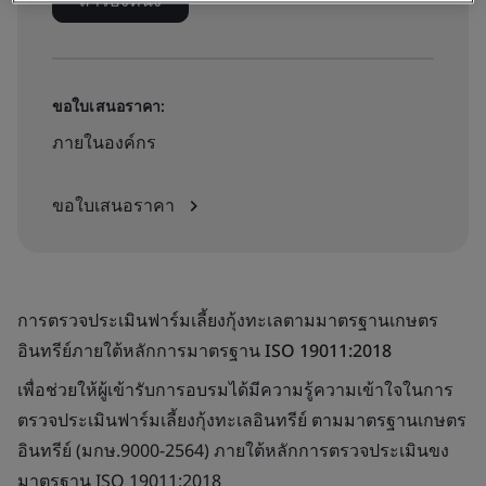
สำรองที่นั่ง
ขอใบเสนอราคา:
ภายในองค์กร
ขอใบเสนอราคา
การตรวจประเมินฟาร์มเลี้ยงกุ้งทะเลตามมาตรฐานเกษตร
อินทรีย์ภายใต้หลักการมาตรฐาน ISO 19011:2018
เพื่อช่วยให้ผู้เข้ารับการอบรมได้มีความรู้ความเข้าใจในการ
ตรวจประเมินฟาร์มเลี้ยงกุ้งทะเลอินทรีย์ ตามมาตรฐานเกษตร
อินทรีย์ (มกษ.9000-2564) ภายใต้หลักการตรวจประเมินขง
มาตรฐาน ISO 19011:2018