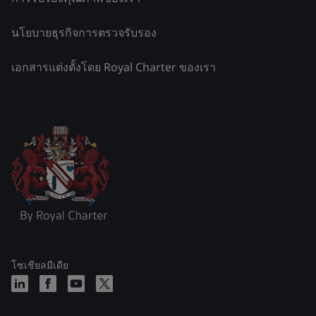
นโยบายธุรกิจการตรวจรับรอง
เอกสารแต่งตั้งโดย Royal Charter ของเรา
โซเชียลมีเดีย