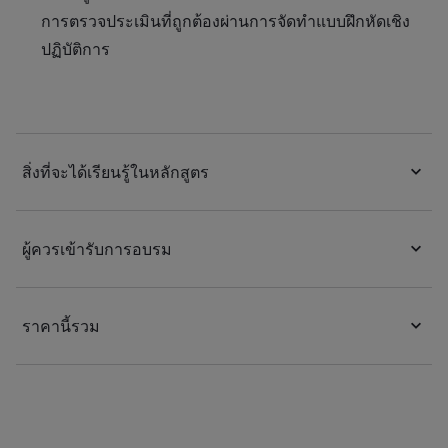
การตรวจประเมินที่ถูกต้องผ่านการจัดทำแบบฝึกหัดเชิง
ปฏิบัติการ
สิ่งที่จะได้เรียนรู้ในหลักสูตร
ผู้ควรเข้ารับการอบรม
ราคานี้รวม